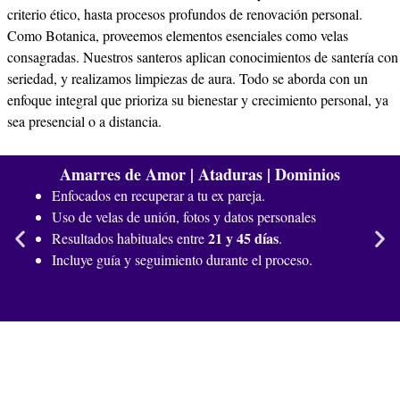
criterio ético, hasta procesos profundos de renovación personal.
Como Botanica, proveemos elementos esenciales como velas
consagradas. Nuestros santeros aplican conocimientos de santería con
seriedad, y realizamos limpiezas de aura. Todo se aborda con un
enfoque integral que prioriza su bienestar y crecimiento personal, ya
sea presencial o a distancia.
Amarres de Amor | Ataduras | Dominios
Enfocados en recuperar a tu ex pareja.
Uso de velas de unión, fotos y datos personales
21 y 45 días
Resultados habituales entre
.
Incluye guía y seguimiento durante el proceso.