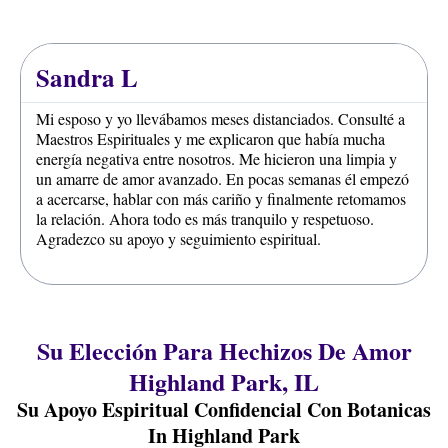
Sandra L
Mi esposo y yo llevábamos meses distanciados. Consulté a
Maestros Espirituales y me explicaron que había mucha
energía negativa entre nosotros. Me hicieron una limpia y
un amarre de amor avanzado. En pocas semanas él empezó
a acercarse, hablar con más cariño y finalmente retomamos
la relación. Ahora todo es más tranquilo y respetuoso.
Agradezco su apoyo y seguimiento espiritual.
Su Elección Para Hechizos De Amor
Highland Park, IL
Su Apoyo Espiritual Confidencial Con Botanicas
In Highland Park