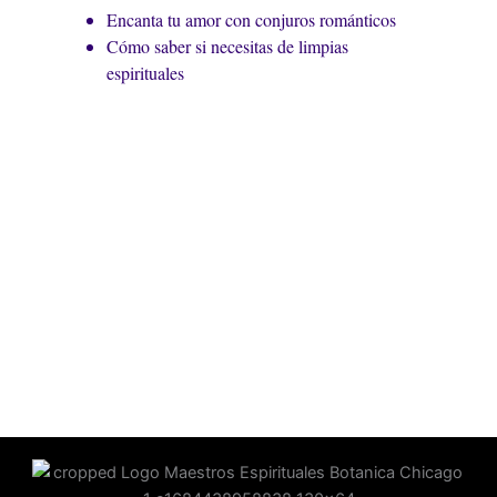
Encanta tu amor con conjuros románticos
Cómo saber si necesitas de limpias
espirituales