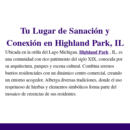
Tu Lugar de Sanación y
Conexión en Highland Park, IL
Highland Park
Ubicada en la orilla del Lago Míchigan,
, IL, es
una comunidad con rico patrimonio del siglo XIX, conocida por
su arquitectura, parques y escena cultural. Combina serenos
barrios residenciales con un dinámico centro comercial, creando
un entorno acogedor. Alberga diversas tradiciones, donde el uso
respetuoso de hierbas y elementos simbólicos forma parte del
mosaico de creencias de sus residentes.