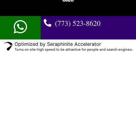
(773) 523-8620
Optimized by Seraphinite Accelerator
Turns on site high speed to be attractive for people and search engines.