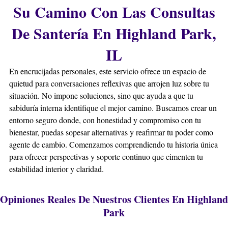
Su Camino Con Las Consultas
De Santería En Highland Park,
IL
En encrucijadas personales, este servicio ofrece un espacio de
quietud para conversaciones reflexivas que arrojen luz sobre tu
situación. No impone soluciones, sino que ayuda a que tu
sabiduría interna identifique el mejor camino. Buscamos crear un
entorno seguro donde, con honestidad y compromiso con tu
bienestar, puedas sopesar alternativas y reafirmar tu poder como
agente de cambio. Comenzamos comprendiendo tu historia única
para ofrecer perspectivas y soporte continuo que cimenten tu
estabilidad interior y claridad.
Opiniones Reales De Nuestros Clientes En Highland
Park