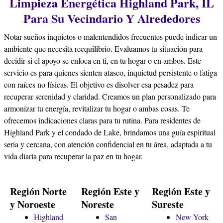
Limpieza Energética Highland Park, IL
Para Su Vecindario Y Alrededores
Notar sueños inquietos o malentendidos frecuentes puede indicar un
ambiente que necesita reequilibrio. Evaluamos tu situación para
decidir si el apoyo se enfoca en ti, en tu hogar o en ambos. Este
servicio es para quienes sienten atasco, inquietud persistente o fatiga
con raíces no físicas. El objetivo es disolver esa pesadez para
recuperar serenidad y claridad. Creamos un plan personalizado para
armonizar tu energía, revitalizar tu hogar o ambas cosas. Te
ofrecemos indicaciones claras para tu rutina. Para residentes de
Highland Park y el condado de Lake, brindamos una guía espiritual
seria y cercana, con atención confidencial en tu área, adaptada a tu
vida diaria para recuperar la paz en tu hogar.
Región Norte
Región Este y
Región Este y
y Noroeste
Noreste
Sureste
Highland
San
New York