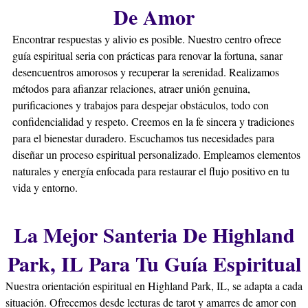
De Amor
Encontrar respuestas y alivio es posible. Nuestro centro ofrece
guía espiritual seria con prácticas para renovar la fortuna, sanar
desencuentros amorosos y recuperar la serenidad. Realizamos
métodos para afianzar relaciones, atraer unión genuina,
purificaciones y trabajos para despejar obstáculos, todo con
confidencialidad y respeto. Creemos en la fe sincera y tradiciones
para el bienestar duradero. Escuchamos tus necesidades para
diseñar un proceso espiritual personalizado. Empleamos elementos
naturales y energía enfocada para restaurar el flujo positivo en tu
vida y entorno.
La Mejor Santeria De Highland
Park, IL Para Tu Guía Espiritual
Nuestra orientación espiritual en Highland Park, IL, se adapta a cada
situación. Ofrecemos desde lecturas de tarot y amarres de amor con