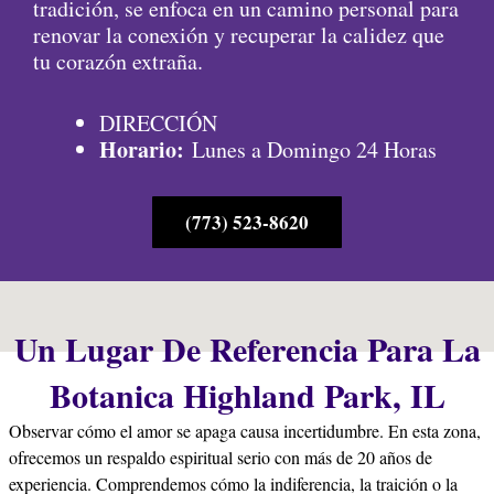
tradición, se enfoca en un camino personal para
renovar la conexión y recuperar la calidez que
tu corazón extraña.
DIRECCIÓN
Horario:
Lunes a Domingo 24 Horas
(773) 523-8620
Un Lugar De Referencia Para La
Botanica Highland Park, IL
Observar cómo el amor se apaga causa incertidumbre. En esta zona,
ofrecemos un respaldo espiritual serio con más de 20 años de
experiencia. Comprendemos cómo la indiferencia, la traición o la