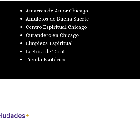
Amarres de Amor Chicago
Amuletos de Buena Suerte
Centro Espiritual Chicago
.
Curandero en Chicago
Limpieza Espiritual
Lectura de Tarot
Tienda Esotérica
 ciudades
✦