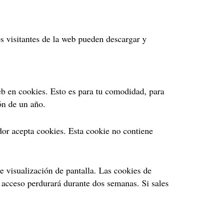
s visitantes de la web pueden descargar y
eb en cookies. Esto es para tu comodidad, para
ón de un año.
ador acepta cookies. Esta cookie no contiene
 visualización de pantalla. Las cookies de
 acceso perdurará durante dos semanas. Si sales