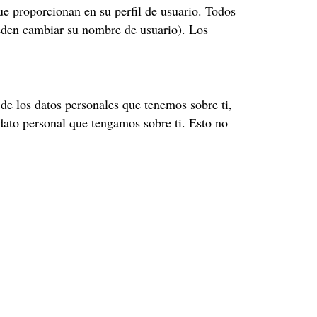
ue proporcionan en su perfil de usuario. Todos
ueden cambiar su nombre de usuario). Los
 de los datos personales que tenemos sobre ti,
ato personal que tengamos sobre ti. Esto no