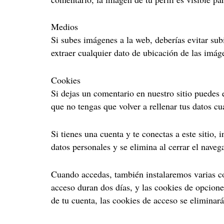
Medios
Si subes imágenes a la web, deberías evitar su
extraer cualquier dato de ubicación de las imág
Cookies
Si dejas un comentario en nuestro sitio puedes 
que no tengas que volver a rellenar tus datos c
Si tienes una cuenta y te conectas a este sitio
datos personales y se elimina al cerrar el naveg
Cuando accedas, también instalaremos varias co
acceso duran dos días, y las cookies de opcion
de tu cuenta, las cookies de acceso se eliminará