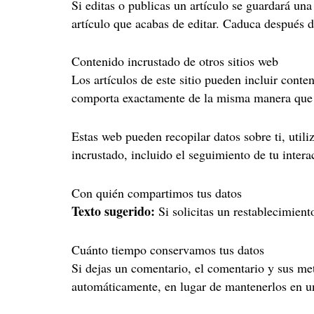
Si editas o publicas un artículo se guardará un
artículo que acabas de editar. Caduca después d
Contenido incrustado de otros sitios web
Los artículos de este sitio pueden incluir conte
comporta exactamente de la misma manera que si
Estas web pueden recopilar datos sobre ti, utili
incrustado, incluido el seguimiento de tu inter
Con quién compartimos tus datos
Texto sugerido:
Si solicitas un restablecimient
Cuánto tiempo conservamos tus datos
Si dejas un comentario, el comentario y sus m
automáticamente, en lugar de mantenerlos en u