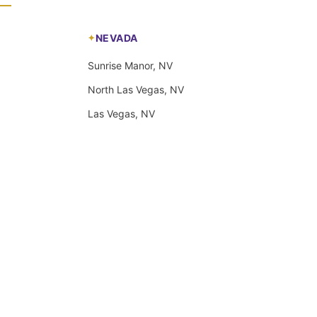
NEVADA
Sunrise Manor, NV
North Las Vegas, NV
Las Vegas, NV