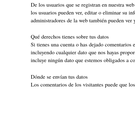
De los usuarios que se registran en nuestra we
los usuarios pueden ver, editar o eliminar su 
administradores de la web también pueden ver y
Qué derechos tienes sobre tus datos
Si tienes una cuenta o has dejado comentarios e
incluyendo cualquier dato que nos hayas propor
incluye ningún dato que estemos obligados a con
Dónde se envían tus datos
Los comentarios de los visitantes puede que lo