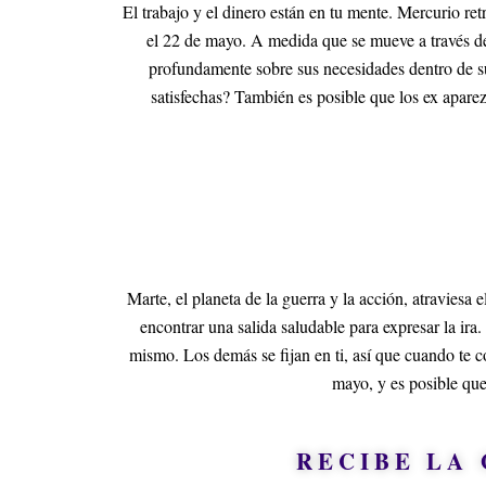
El trabajo y el dinero están en tu mente. Mercurio ret
el 22 de mayo. A medida que se mueve a través d
profundamente sobre sus necesidades dentro de s
satisfechas? También es posible que los ex apare
Marte, el planeta de la guerra y la acción, atraviesa
encontrar una salida saludable para expresar la ira
mismo. Los demás se fijan en ti, así que cuando te 
mayo, y es posible que
RECIBE LA 