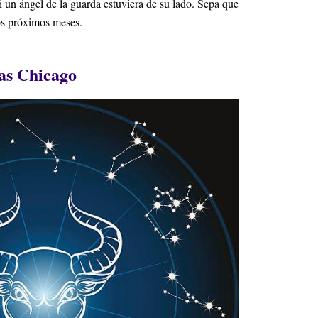
i un ángel de la guarda estuviera de su lado. Sepa que
los próximos meses.
as Chicago