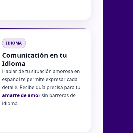
IDIOMA
Comunicación en tu
Idioma
Hablar de tu situación amorosa en
español te permite expresar cada
detalle. Recibe guía precisa para tu
amarre de amor
sin barreras de
idioma.