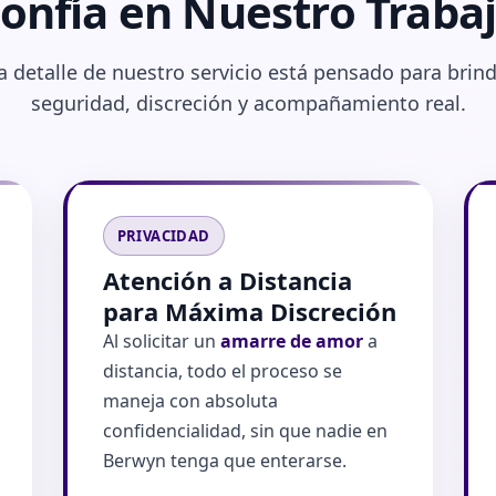
onfía en Nuestro Traba
 detalle de nuestro servicio está pensado para brin
seguridad, discreción y acompañamiento real.
PRIVACIDAD
Atención a Distancia
para Máxima Discreción
Al solicitar un
amarre de amor
a
distancia, todo el proceso se
maneja con absoluta
confidencialidad, sin que nadie en
Berwyn tenga que enterarse.