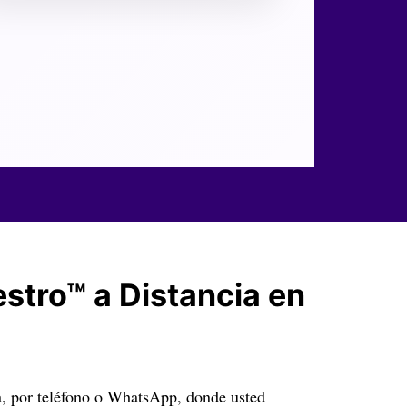
tro™ a Distancia en
a, por teléfono o WhatsApp, donde usted