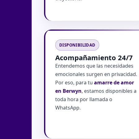
DISPONIBILIDAD
Acompañamiento 24/7
Entendemos que las necesidades
emocionales surgen en privacidad.
Por eso, para tu
amarre de amor
en Berwyn
, estamos disponibles a
toda hora por llamada o
WhatsApp.