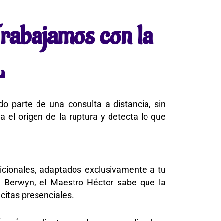
rabajamos con la
L
 parte de una consulta a distancia, sin
a el origen de la ruptura y detecta lo que
dicionales, adaptados exclusivamente a tu
 Berwyn, el Maestro Héctor sabe que la
citas presenciales.