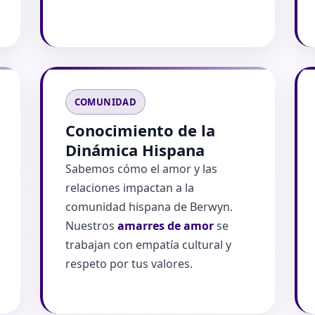
COMUNIDAD
Conocimiento de la
Dinámica Hispana
Sabemos cómo el amor y las
relaciones impactan a la
comunidad hispana de Berwyn.
Nuestros
amarres de amor
se
trabajan con empatía cultural y
respeto por tus valores.