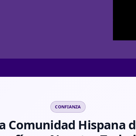
CONFIANZA
la Comunidad Hispana 