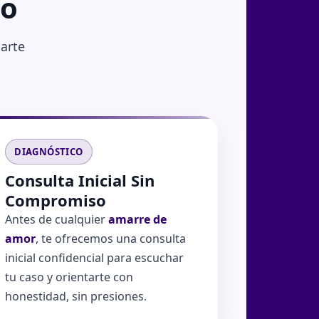
jo
darte
DIAGNÓSTICO
Consulta Inicial Sin
Compromiso
Antes de cualquier
amarre de
amor
, te ofrecemos una consulta
inicial confidencial para escuchar
tu caso y orientarte con
honestidad, sin presiones.