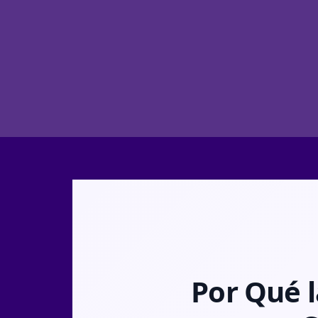
Por Qué 