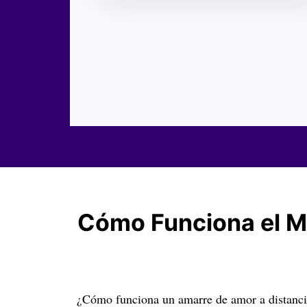
Cómo Funciona el M
¿Cómo funciona un amarre de amor a distancia