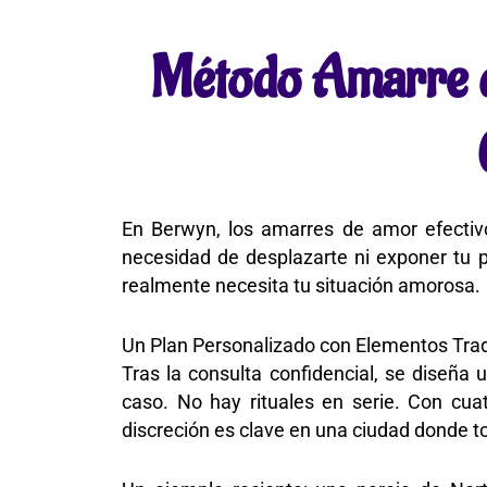
Método Amarre d
En Berwyn, los amarres de amor efectivo
necesidad de desplazarte ni exponer tu pr
realmente necesita tu situación amorosa.
Un Plan Personalizado con Elementos Trad
Tras la consulta confidencial, se diseña
caso. No hay rituales en serie. Con c
discreción es clave en una ciudad donde to