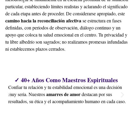
particular, estableciendo límites realistas y aclarando el significado
de cada etapa antes de proceder. De considerarse apropiado, este
camino hacia la reconciliación afectiva
se estructura en fases
definidas, con periodos de observación, diálogo continuo y un
apoyo que coloca tu salud emocional en el centro. Tu privacidad y
tu libre albedrío son sagrados; no realizamos promesas infundadas
ni establecemos plazos cerrados.
✓ 40+ Años Como Maestros Espirituales
Confiar tu relación y tu estabilidad emocional es una decisión
amarres de amor
muy seria. Nuestros
destacan por sus
resultados, su ética y el acompañamiento humano en cada caso.