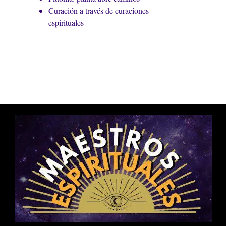
Curación a través de curaciones
espirituales