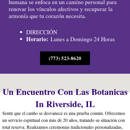
humana se enfoca en un camino personal para
renovar los vínculos afectivos y recuperar la
armonía que tu corazón necesita.
DIRECCIÓN
Horario:
Lunes a Domingo 24 Horas
(773) 523-8620
Un Encuentro Con Las Botanicas
In Riverside, IL
Sentir que el cariño se desvanece es una prueba común. Ofrecemos
un servicio espiritual con más de 20 años, tratando su situación con
total reserva. Realizamos ceremonias tradicionales personalizadas,