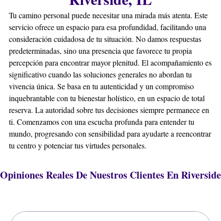
Tu camino personal puede necesitar una mirada más atenta. Este
servicio ofrece un espacio para esa profundidad, facilitando una
consideración cuidadosa de tu situación. No damos respuestas
predeterminadas, sino una presencia que favorece tu propia
percepción para encontrar mayor plenitud. El acompañamiento es
significativo cuando las soluciones generales no abordan tu
vivencia única. Se basa en tu autenticidad y un compromiso
inquebrantable con tu bienestar holístico, en un espacio de total
reserva. La autoridad sobre tus decisiones siempre permanece en
ti. Comenzamos con una escucha profunda para entender tu
mundo, progresando con sensibilidad para ayudarte a reencontrar
tu centro y potenciar tus virtudes personales.
Opiniones Reales De Nuestros Clientes En Riverside