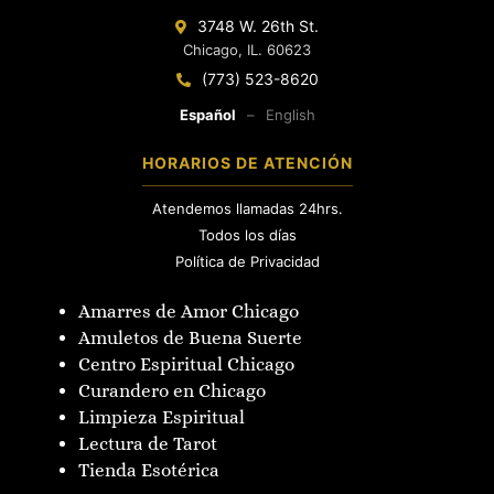
3748 W. 26th St.
Chicago, IL. 60623
(773) 523-8620
Español
–
English
HORARIOS DE ATENCIÓN
Atendemos llamadas 24hrs.
Todos los días
Política de Privacidad
Amarres de Amor Chicago
Amuletos de Buena Suerte
Centro Espiritual Chicago
Curandero en Chicago
Limpieza Espiritual
Lectura de Tarot
Tienda Esotérica