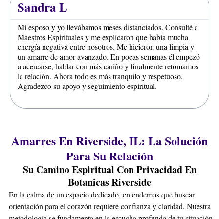
Sandra L
Mi esposo y yo llevábamos meses distanciados. Consulté a
Maestros Espirituales y me explicaron que había mucha
energía negativa entre nosotros. Me hicieron una limpia y
un amarre de amor avanzado. En pocas semanas él empezó
a acercarse, hablar con más cariño y finalmente retomamos
la relación. Ahora todo es más tranquilo y respetuoso.
Agradezco su apoyo y seguimiento espiritual.
Amarres En Riverside, IL: La Solución
Para Su Relación
Su Camino Espiritual Con Privacidad En
Botanicas Riverside
En la calma de un espacio dedicado, entendemos que buscar
orientación para el corazón requiere confianza y claridad. Nuestra
metodología se fundamenta en la escucha profunda de tu situación