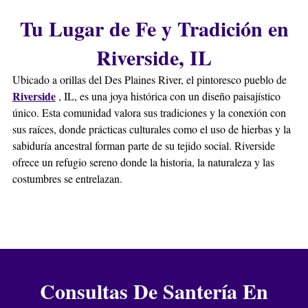
Tu Lugar de Fe y Tradición en
Riverside, IL
Ubicado a orillas del Des Plaines River, el pintoresco pueblo de
Riverside
, IL, es una joya histórica con un diseño paisajístico
único. Esta comunidad valora sus tradiciones y la conexión con
sus raíces, donde prácticas culturales como el uso de hierbas y la
sabiduría ancestral forman parte de su tejido social. Riverside
ofrece un refugio sereno donde la historia, la naturaleza y las
costumbres se entrelazan.
Consultas De Santería En