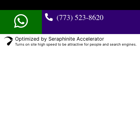
(773) 523-8620
Optimized by Seraphinite Accelerator
Turns on site high speed to be attractive for people and search engines.