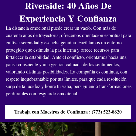
Riverside: 40 Años De
Experiencia Y Confianza
La distancia emocional puede crear un vacío. Con más de
cuarenta años de trayectoria, ofrecemos orientación espiritual para
cultivar serenidad y escucha genuina. Facilitamos un entorno
protegido que estimula la paz interna y ofrece recursos para
fortalecer la estabilidad. Ante el conflicto, orientamos hacia una
pausa consciente y una gestión calmada de los sentimientos,
valorando distintas posibilidades. La compañía es continua, con
respeto inquebrantable por tus límites, para que cada resolución
surja de la lucidez y honre tu valía, persiguiendo transformaciones
perdurables con resguardo emocional.
Trabaja con Maestros de Confianza : (773) 523-8620