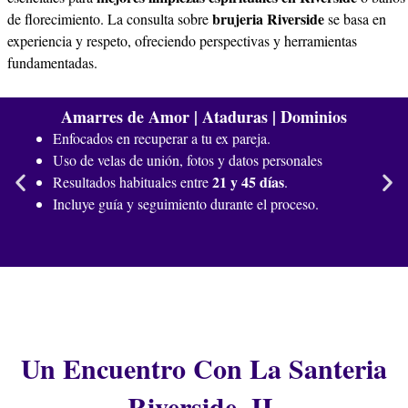
brujeria Riverside
de florecimiento. La consulta sobre
se basa en
experiencia y respeto, ofreciendo perspectivas y herramientas
fundamentadas.
Amarres de Amor | Ataduras | Dominios
Enfocados en recuperar a tu ex pareja.
Uso de velas de unión, fotos y datos personales
21 y 45 días
Resultados habituales entre
.
Incluye guía y seguimiento durante el proceso.
Un Encuentro Con La Santeria
Riverside, IL