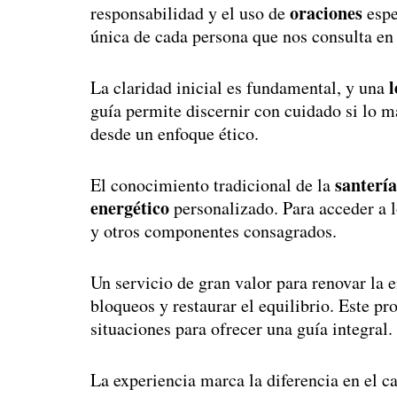
oraciones
responsabilidad y el uso de
espe
única de cada persona que nos consulta en
l
La claridad inicial es fundamental, y una
guía permite discernir con cuidado si lo 
desde un enfoque ético.
santería
El conocimiento tradicional de la
energético
personalizado. Para acceder a l
y otros componentes consagrados.
Un servicio de gran valor para renovar la 
bloqueos y restaurar el equilibrio. Este 
situaciones para ofrecer una guía integral.
La experiencia marca la diferencia en el c