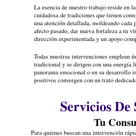
La esencia de nuestro trabajo reside en la
cuidadosa de tradiciones que tienen como 
una atención detallada, moldeando cada pr
afecto pasado, dar nueva fortaleza a tu ví
dirección experimentada y un apoyo com
Todas nuestras intervenciones emplean ú
tradicional y se dirigen con una energía l
panorama emocional o en su desarrollo int
positivos convergen con un trato dedica
Servicios De
Tu Consu
Para quienes buscan una intervención rápi