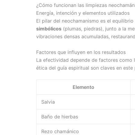
¿Cómo funcionan las limpiezas neochamánic
Energía, intención y elementos utilizados
El pilar del neochamanismo es el equilibri
simbólicos
(plumas, piedras), junto a la me
vibraciones densas acumuladas, restaurando
Factores que influyen en los resultados
La efectividad depende de factores como la
ética del guía espiritual son claves en este
Elemento
Salvia
Baño de hierbas
Rezo chamánico