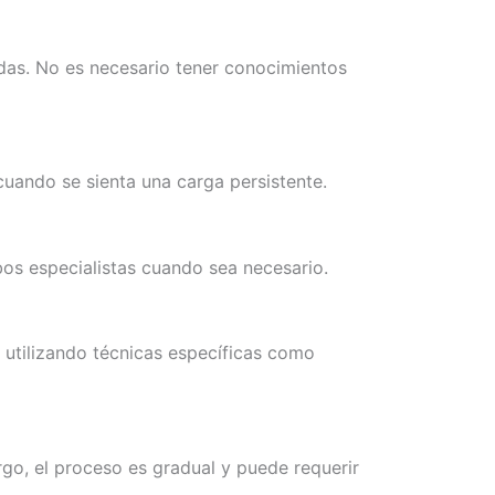
das. No es necesario tener conocimientos
cuando se sienta una carga persistente.
os especialistas cuando sea necesario.
 utilizando técnicas específicas como
go, el proceso es gradual y puede requerir