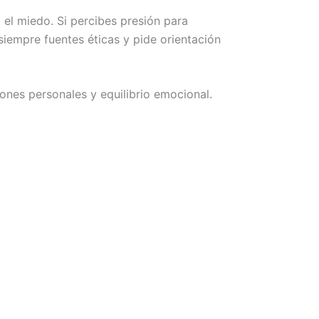
 el miedo. Si percibes presión para
siempre fuentes éticas y pide orientación
ones personales y equilibrio emocional.