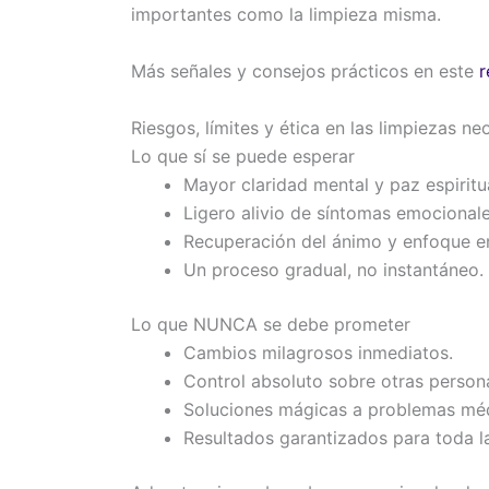
importantes como la limpieza misma.
Más señales y consejos prácticos en este
r
Riesgos, límites y ética en las limpiezas 
Lo que sí se puede esperar
Mayor claridad mental y paz espiritua
Ligero alivio de síntomas emocionale
Recuperación del ánimo y enfoque e
Un proceso gradual, no instantáneo.
Lo que NUNCA se debe prometer
Cambios milagrosos inmediatos.
Control absoluto sobre otras person
Soluciones mágicas a problemas méd
Resultados garantizados para toda la