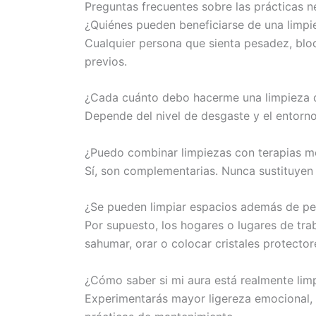
Preguntas frecuentes sobre las prácticas n
¿Quiénes pueden beneficiarse de una limp
Cualquier persona que sienta pesadez, blo
previos.
¿Cada cuánto debo hacerme una limpieza 
Depende del nivel de desgaste y el entorno
¿Puedo combinar limpiezas con terapias m
Sí, son complementarias. Nunca sustituyen
¿Se pueden limpiar espacios además de p
Por supuesto, los hogares o lugares de tra
sahumar, orar o colocar cristales protector
¿Cómo saber si mi aura está realmente lim
Experimentarás mayor ligereza emocional, c