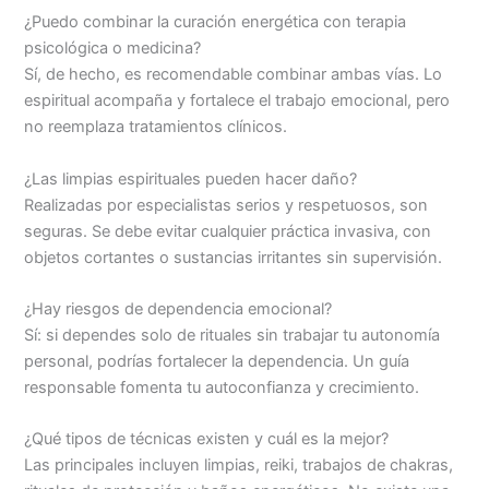
¿Puedo combinar la curación energética con terapia
psicológica o medicina?
Sí, de hecho, es recomendable combinar ambas vías. Lo
espiritual acompaña y fortalece el trabajo emocional, pero
no reemplaza tratamientos clínicos.
¿Las limpias espirituales pueden hacer daño?
Realizadas por especialistas serios y respetuosos, son
seguras. Se debe evitar cualquier práctica invasiva, con
objetos cortantes o sustancias irritantes sin supervisión.
¿Hay riesgos de dependencia emocional?
Sí: si dependes solo de rituales sin trabajar tu autonomía
personal, podrías fortalecer la dependencia. Un guía
responsable fomenta tu autoconfianza y crecimiento.
¿Qué tipos de técnicas existen y cuál es la mejor?
Las principales incluyen limpias, reiki, trabajos de chakras,