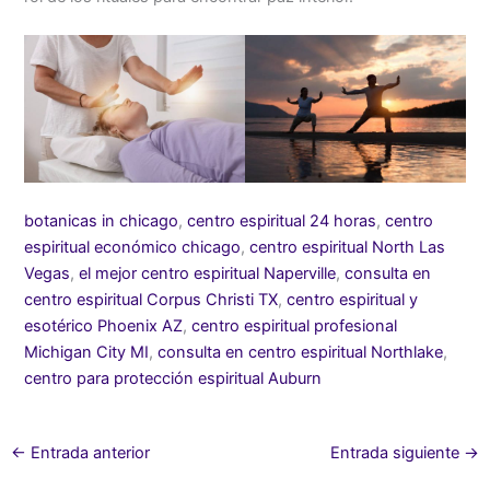
botanicas in chicago
,
centro espiritual 24 horas
,
centro
espiritual económico chicago
,
centro espiritual North Las
Vegas
,
el mejor centro espiritual Naperville
,
consulta en
centro espiritual Corpus Christi TX
,
centro espiritual y
esotérico Phoenix AZ
,
centro espiritual profesional
Michigan City MI
,
consulta en centro espiritual Northlake
,
centro para protección espiritual Auburn
←
Entrada anterior
Entrada siguiente
→