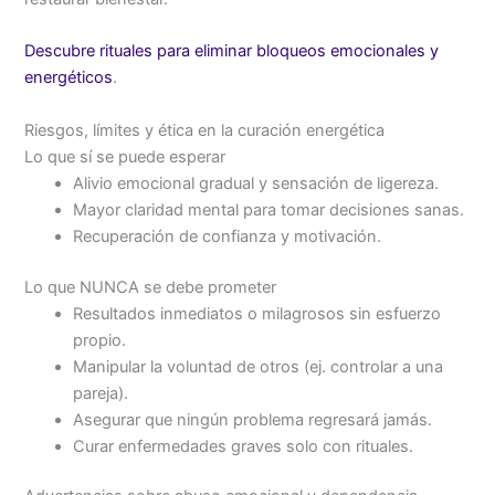
Descubre rituales para eliminar bloqueos emocionales y
energéticos
.
Riesgos, límites y ética en la curación energética
Lo que sí se puede esperar
Alivio emocional gradual y sensación de ligereza.
Mayor claridad mental para tomar decisiones sanas.
Recuperación de confianza y motivación.
Lo que NUNCA se debe prometer
Resultados inmediatos o milagrosos sin esfuerzo
propio.
Manipular la voluntad de otros (ej. controlar a una
pareja).
Asegurar que ningún problema regresará jamás.
Curar enfermedades graves solo con rituales.