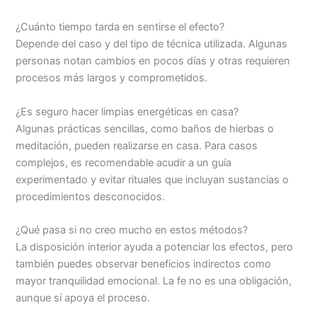
¿Cuánto tiempo tarda en sentirse el efecto?
Depende del caso y del tipo de técnica utilizada. Algunas
personas notan cambios en pocos días y otras requieren
procesos más largos y comprometidos.
¿Es seguro hacer limpias energéticas en casa?
Algunas prácticas sencillas, como baños de hierbas o
meditación, pueden realizarse en casa. Para casos
complejos, es recomendable acudir a un guía
experimentado y evitar rituales que incluyan sustancias o
procedimientos desconocidos.
¿Qué pasa si no creo mucho en estos métodos?
La disposición interior ayuda a potenciar los efectos, pero
también puedes observar beneficios indirectos como
mayor tranquilidad emocional. La fe no es una obligación,
aunque sí apoya el proceso.