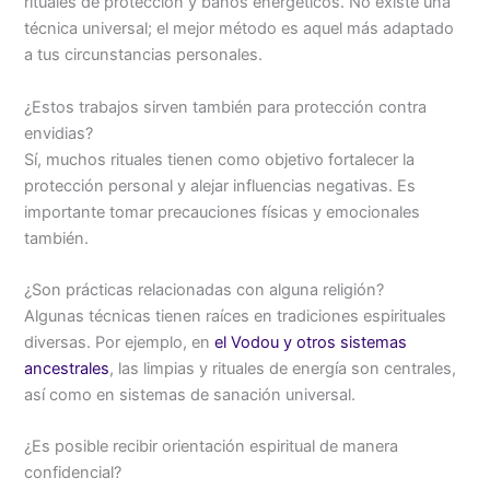
rituales de protección y baños energéticos. No existe una
técnica universal; el mejor método es aquel más adaptado
a tus circunstancias personales.
¿Estos trabajos sirven también para protección contra
envidias?
Sí, muchos rituales tienen como objetivo fortalecer la
protección personal y alejar influencias negativas. Es
importante tomar precauciones físicas y emocionales
también.
¿Son prácticas relacionadas con alguna religión?
Algunas técnicas tienen raíces en tradiciones espirituales
diversas. Por ejemplo, en
el Vodou y otros sistemas
ancestrales
, las limpias y rituales de energía son centrales,
así como en sistemas de sanación universal.
¿Es posible recibir orientación espiritual de manera
confidencial?