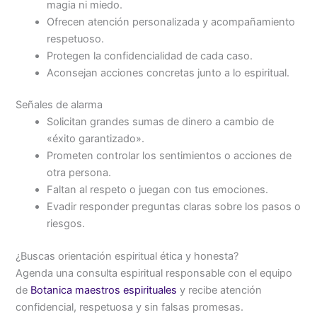
magia ni miedo.
Ofrecen atención personalizada y acompañamiento
respetuoso.
Protegen la confidencialidad de cada caso.
Aconsejan acciones concretas junto a lo espiritual.
Señales de alarma
Solicitan grandes sumas de dinero a cambio de
«éxito garantizado».
Prometen controlar los sentimientos o acciones de
otra persona.
Faltan al respeto o juegan con tus emociones.
Evadir responder preguntas claras sobre los pasos o
riesgos.
¿Buscas orientación espiritual ética y honesta?
Agenda una consulta espiritual responsable con el equipo
de
Botanica maestros espirituales
y recibe atención
confidencial, respetuosa y sin falsas promesas.