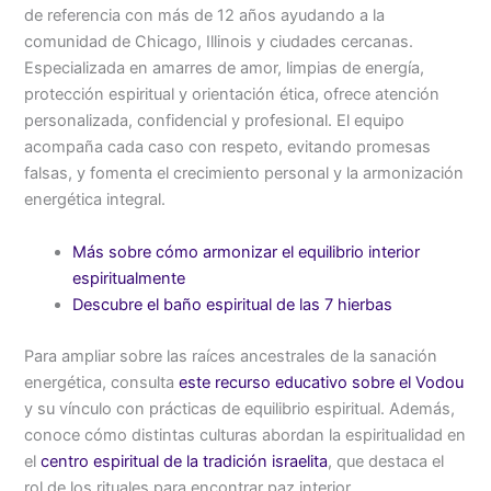
de referencia con más de 12 años ayudando a la
comunidad de Chicago, Illinois y ciudades cercanas.
Especializada en amarres de amor, limpias de energía,
protección espiritual y orientación ética, ofrece atención
personalizada, confidencial y profesional. El equipo
acompaña cada caso con respeto, evitando promesas
falsas, y fomenta el crecimiento personal y la armonización
energética integral.
Más sobre cómo armonizar el equilibrio interior
espiritualmente
Descubre el baño espiritual de las 7 hierbas
Para ampliar sobre las raíces ancestrales de la sanación
energética, consulta
este recurso educativo sobre el Vodou
y su vínculo con prácticas de equilibrio espiritual. Además,
conoce cómo distintas culturas abordan la espiritualidad en
el
centro espiritual de la tradición israelita
, que destaca el
rol de los rituales para encontrar paz interior.