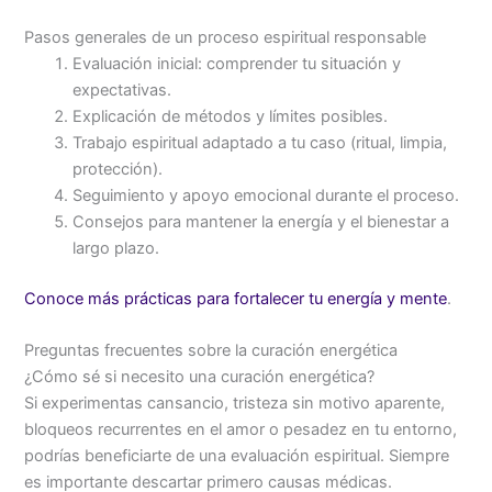
Pasos generales de un proceso espiritual responsable
Evaluación inicial: comprender tu situación y
expectativas.
Explicación de métodos y límites posibles.
Trabajo espiritual adaptado a tu caso (ritual, limpia,
protección).
Seguimiento y apoyo emocional durante el proceso.
Consejos para mantener la energía y el bienestar a
largo plazo.
Conoce más prácticas para fortalecer tu energía y mente
.
Preguntas frecuentes sobre la curación energética
¿Cómo sé si necesito una curación energética?
Si experimentas cansancio, tristeza sin motivo aparente,
bloqueos recurrentes en el amor o pesadez en tu entorno,
podrías beneficiarte de una evaluación espiritual. Siempre
es importante descartar primero causas médicas.