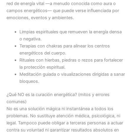
red de energía vital —a menudo conocida como aura o
campos energéticos— que puede verse influenciada por
emociones, eventos y ambientes.
Limpias espirituales que remueven la energía densa
o negativa.
Terapias con chakras para alinear los centros
energéticos del cuerpo.
Rituales con hierbas, piedras o rezos para fortalecer
la protección espiritual.
Meditación guiada o visualizaciones dirigidas a sanar
bloqueos.
¿Qué NO es la curación energética? (mitos y errores
comunes)
No es una solución mágica ni instantánea a todos los
problemas. No sustituye atención médica, psicológica, ni
legal. Tampoco puede obligar a terceras personas a actuar
contra su voluntad ni garantizar resultados absolutos en