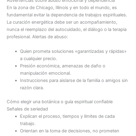
Advertencias sobre abuso emocional y dependencia
En la zona de Chicago, Illinois y en todo el mundo, es
fundamental evitar la dependencia de trabajos espirituales.
La curación energética debe ser un acompañamiento,
nunca el reemplazo del autocuidado, el diálogo o la terapia
profesional. Alertas de abuso:
Quien prometa soluciones «garantizadas y rápidas»
a cualquier precio.
Presión económica, amenazas de daño o
manipulación emocional.
Instrucciones para aislarse de la familia o amigos sin
razón clara.
Cómo elegir una botánica o guía espiritual confiable
Señales de seriedad
Explican el proceso, tiempos y límites de cada
trabajo.
Orientan en la toma de decisiones, no prometen