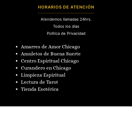
HORARIOS DE ATENCIÓN
Atendemos llamadas 24hrs.
Todos los días
Política de Privacidad
Amarres de Amor Chicago
Amuletos de Buena Suerte
Centro Espiritual Chicago
Curandero en Chicago
Limpieza Espiritual
Lectura de Tarot
Tienda Esotérica