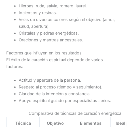
Hierbas: ruda, salvia, romero, laurel.
Inciensos y resinas.
Velas de diversos colores según el objetivo (amor,
salud, apertura).
Cristales y piedras energéticas.
Oraciones y mantras ancestrales.
Factores que influyen en los resultados
El éxito de la curación espiritual depende de varios
factores:
Actitud y apertura de la persona.
Respeto al proceso (tiempo y seguimiento).
Claridad de la intención y constancia.
Apoyo espiritual guiado por especialistas serios.
Comparativa de técnicas de curación energética
Técnica
Objetivo
Elementos
Ideal