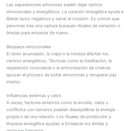
Las separaciones amorosas suelen dejar rastros
emocionales y energéticos. La curación energética ayuda a
liberar lazos negativos y sanar el corazón. Es común que
personas tras una ruptura busquen rituales de sanación o
limpias para empezar de nuevo.
Bloqueos emocionales
El dolor acumulado, la culpa o la tristeza afectan los
centros energéticos. Técnicas como la meditación, la
respiración consciente o la armonización de chakras
apoyan el proceso de soltar emociones y recuperar paz
interior.
Influencias externas y celos
A veces, factores externos como la envidia, celos o
conflictos con terceros pueden desequilibrar la energía
propia o de una relación. Los rituales de protección y
limpieza energética ayudan a fortalecer los límites y
restaurar bienestar.