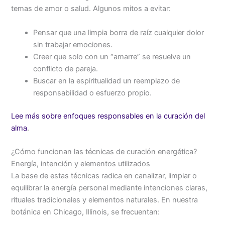
temas de amor o salud. Algunos mitos a evitar:
Pensar que una limpia borra de raíz cualquier dolor
sin trabajar emociones.
Creer que solo con un “amarre” se resuelve un
conflicto de pareja.
Buscar en la espiritualidad un reemplazo de
responsabilidad o esfuerzo propio.
Lee más sobre enfoques responsables en la curación del
alma
.
¿Cómo funcionan las técnicas de curación energética?
Energía, intención y elementos utilizados
La base de estas técnicas radica en canalizar, limpiar o
equilibrar la energía personal mediante intenciones claras,
rituales tradicionales y elementos naturales. En nuestra
botánica en Chicago, Illinois, se frecuentan: