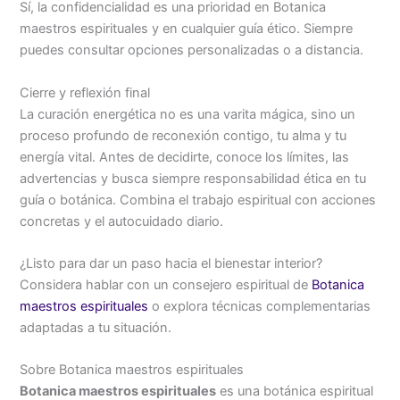
Sí, la confidencialidad es una prioridad en Botanica
maestros espirituales y en cualquier guía ético. Siempre
puedes consultar opciones personalizadas o a distancia.
Cierre y reflexión final
La curación energética no es una varita mágica, sino un
proceso profundo de reconexión contigo, tu alma y tu
energía vital. Antes de decidirte, conoce los límites, las
advertencias y busca siempre responsabilidad ética en tu
guía o botánica. Combina el trabajo espiritual con acciones
concretas y el autocuidado diario.
¿Listo para dar un paso hacia el bienestar interior?
Considera hablar con un consejero espiritual de
Botanica
maestros espirituales
o explora técnicas complementarias
adaptadas a tu situación.
Sobre Botanica maestros espirituales
Botanica maestros espirituales
es una botánica espiritual