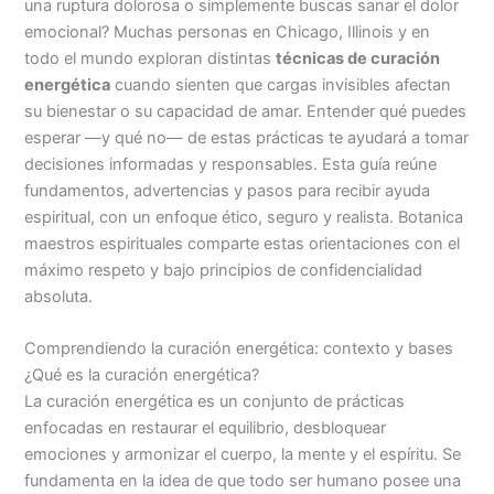
una ruptura dolorosa o simplemente buscas sanar el dolor
emocional? Muchas personas en Chicago, Illinois y en
todo el mundo exploran distintas
técnicas de curación
energética
cuando sienten que cargas invisibles afectan
su bienestar o su capacidad de amar. Entender qué puedes
esperar —y qué no— de estas prácticas te ayudará a tomar
decisiones informadas y responsables. Esta guía reúne
fundamentos, advertencias y pasos para recibir ayuda
espiritual, con un enfoque ético, seguro y realista. Botanica
maestros espirituales comparte estas orientaciones con el
máximo respeto y bajo principios de confidencialidad
absoluta.
Comprendiendo la curación energética: contexto y bases
¿Qué es la curación energética?
La curación energética es un conjunto de prácticas
enfocadas en restaurar el equilibrio, desbloquear
emociones y armonizar el cuerpo, la mente y el espíritu. Se
fundamenta en la idea de que todo ser humano posee una