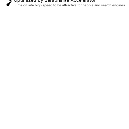
Optimized by Seraphinite Accelerator
Turns on site high speed to be attractive for people and search engines.