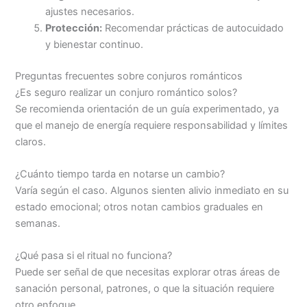
ajustes necesarios.
Protección:
Recomendar prácticas de autocuidado
y bienestar continuo.
Preguntas frecuentes sobre conjuros románticos
¿Es seguro realizar un conjuro romántico solos?
Se recomienda orientación de un guía experimentado, ya
que el manejo de energía requiere responsabilidad y límites
claros.
¿Cuánto tiempo tarda en notarse un cambio?
Varía según el caso. Algunos sienten alivio inmediato en su
estado emocional; otros notan cambios graduales en
semanas.
¿Qué pasa si el ritual no funciona?
Puede ser señal de que necesitas explorar otras áreas de
sanación personal, patrones, o que la situación requiere
otro enfoque.