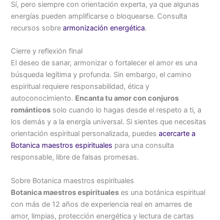
Sí, pero siempre con orientación experta, ya que algunas
energías pueden amplificarse o bloquearse. Consulta
recursos sobre
armonización energética
.
Cierre y reflexión final
El deseo de sanar, armonizar o fortalecer el amor es una
búsqueda legítima y profunda. Sin embargo, el camino
espiritual requiere responsabilidad, ética y
autoconocimiento.
Encanta tu amor con conjuros
románticos
solo cuando lo hagas desde el respeto a ti, a
los demás y a la energía universal. Si sientes que necesitas
orientación espiritual personalizada, puedes
acercarte a
Botanica maestros espirituales
para una consulta
responsable, libre de falsas promesas.
Sobre Botanica maestros espirituales
Botanica maestros espirituales
es una botánica espiritual
con más de 12 años de experiencia real en amarres de
amor, limpias, protección energética y lectura de cartas