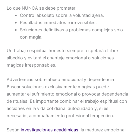
Lo que NUNCA se debe prometer
Control absoluto sobre la voluntad ajena.
Resultados inmediatos e irreversibles.
Soluciones definitivas a problemas complejos solo
con magia.
Un trabajo espiritual honesto siempre respetará el libre
albedrío y evitará el chantaje emocional o soluciones
mágicas irresponsables.
Advertencias sobre abuso emocional y dependencia
Buscar soluciones exclusivamente mágicas puede
aumentar el sufrimiento emocional o provocar dependencia
de rituales. Es importante combinar el trabajo espiritual con
acciones en la vida cotidiana, autocuidado y, si es
necesario, acompañamiento profesional terapéutico.
Según
investigaciones académicas
, la madurez emocional