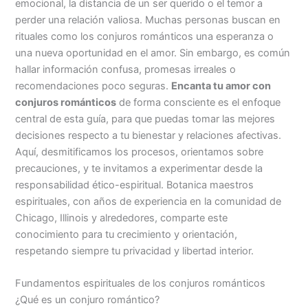
emocional, la distancia de un ser querido o el temor a
perder una relación valiosa. Muchas personas buscan en
rituales como los conjuros románticos una esperanza o
una nueva oportunidad en el amor. Sin embargo, es común
hallar información confusa, promesas irreales o
recomendaciones poco seguras.
Encanta tu amor con
conjuros románticos
de forma consciente es el enfoque
central de esta guía, para que puedas tomar las mejores
decisiones respecto a tu bienestar y relaciones afectivas.
Aquí, desmitificamos los procesos, orientamos sobre
precauciones, y te invitamos a experimentar desde la
responsabilidad ético-espiritual. Botanica maestros
espirituales, con años de experiencia en la comunidad de
Chicago, Illinois y alrededores, comparte este
conocimiento para tu crecimiento y orientación,
respetando siempre tu privacidad y libertad interior.
Fundamentos espirituales de los conjuros románticos
¿Qué es un conjuro romántico?