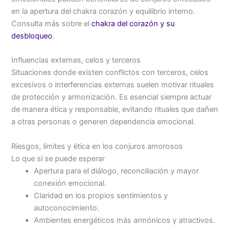
en la apertura del chakra corazón y equilibrio interno.
Consulta más sobre el
chakra del corazón y su
desbloqueo
.
Influencias externas, celos y terceros
Situaciones donde existen conflictos con terceros, celos
excesivos o interferencias externas suelen motivar rituales
de protección y armonización. Es esencial siempre actuar
de manera ética y responsable, evitando rituales que dañen
a otras personas o generen dependencia emocional.
Riesgos, límites y ética en los conjuros amorosos
Lo que sí se puede esperar
Apertura para el diálogo, reconciliación y mayor
conexión emocional.
Claridad en los propios sentimientos y
autoconocimiento.
Ambientes energéticos más armónicos y atractivos.