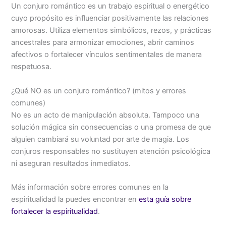
Un conjuro romántico es un trabajo espiritual o energético
cuyo propósito es influenciar positivamente las relaciones
amorosas. Utiliza elementos simbólicos, rezos, y prácticas
ancestrales para armonizar emociones, abrir caminos
afectivos o fortalecer vínculos sentimentales de manera
respetuosa.
¿Qué NO es un conjuro romántico? (mitos y errores
comunes)
No es un acto de manipulación absoluta. Tampoco una
solución mágica sin consecuencias o una promesa de que
alguien cambiará su voluntad por arte de magia. Los
conjuros responsables no sustituyen atención psicológica
ni aseguran resultados inmediatos.
Más información sobre errores comunes en la
espiritualidad la puedes encontrar en
esta guía sobre
fortalecer la espiritualidad
.