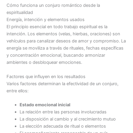
Cómo funciona un conjuro romántico desde la
espiritualidad
Energía, intención y elementos usados
El principio esencial en todo trabajo espiritual es la
intención. Los elementos (velas, hierbas, oraciones) son
vehículos para canalizar deseos de amor y compromiso. La
energía se moviliza a través de rituales, fechas específicas
y concentración emocional, buscando armonizar
ambientes o desbloquear emociones.
Factores que influyen en los resultados
Varios factores determinan la efectividad de un conjuro,
entre ellos:
Estado emocional inicial
La relación entre las personas involucradas
La disposición al cambio y al crecimiento mutuo
La elección adecuada de ritual o elementos