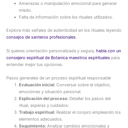
Amenazas o manipulación emocional para generar
miedo.
Falta de información sobre los rituales utilizados.
Explora más señales de autenticidad en los rituales leyendo
consejos de santeros profesionales
.
Si quieres orientación personalizada y segura,
habla con un
consejero espiritual de Botanica maestros espirituales
para
entender mejor tus opciones.
Pasos generales de un proceso espiritual responsable
Evaluación inicial:
Conversar sobre el objetivo,
emociones y situación personal.
Explicación del proceso:
Detallar los pasos del
ritual, esperas y cuidados.
Trabajo espiritual:
Realizar el conjuro empleando los
elementos adecuados.
Seguimiento:
Analizar cambios emocionales y