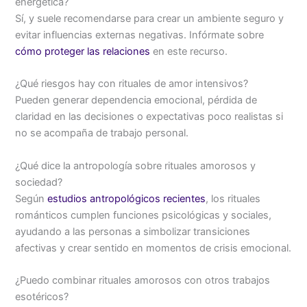
energética?
Sí, y suele recomendarse para crear un ambiente seguro y
evitar influencias externas negativas. Infórmate sobre
cómo proteger las relaciones
en este recurso.
¿Qué riesgos hay con rituales de amor intensivos?
Pueden generar dependencia emocional, pérdida de
claridad en las decisiones o expectativas poco realistas si
no se acompaña de trabajo personal.
¿Qué dice la antropología sobre rituales amorosos y
sociedad?
Según
estudios antropológicos recientes
, los rituales
románticos cumplen funciones psicológicas y sociales,
ayudando a las personas a simbolizar transiciones
afectivas y crear sentido en momentos de crisis emocional.
¿Puedo combinar rituales amorosos con otros trabajos
esotéricos?