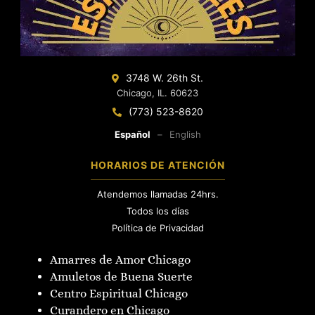
3748 W. 26th St.
Chicago, IL. 60623
(773) 523-8620
Español
–
English
HORARIOS DE ATENCIÓN
Atendemos llamadas 24hrs.
Todos los días
Política de Privacidad
Amarres de Amor Chicago
Amuletos de Buena Suerte
Centro Espiritual Chicago
Curandero en Chicago