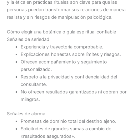
y la ética en prácticas rituales son clave para que las
personas puedan transformar sus relaciones de manera
realista y sin riesgos de manipulación psicológica.
Cómo elegir una botánica o guía espiritual confiable
Señales de seriedad
Experiencia y trayectoria comprobable.
Explicaciones honestas sobre límites y riesgos.
Ofrecen acompañamiento y seguimiento
personalizado.
Respeto a la privacidad y confidencialidad del
consultante.
No ofrecen resultados garantizados ni cobran por
milagros.
Señales de alarma
Promesas de dominio total del destino ajeno.
Solicitudes de grandes sumas a cambio de
«resultados asegurados».