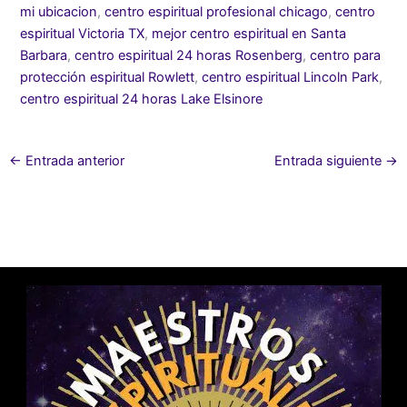
mi ubicacion
,
centro espiritual profesional chicago
,
centro
espiritual Victoria TX
,
mejor centro espiritual en Santa
Barbara
,
centro espiritual 24 horas Rosenberg
,
centro para
protección espiritual Rowlett
,
centro espiritual Lincoln Park
,
centro espiritual 24 horas Lake Elsinore
←
Entrada anterior
Entrada siguiente
→