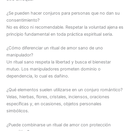
¿Se pueden hacer conjuros para personas que no dan su
consentimiento?
No es ético ni recomendable. Respetar la voluntad ajena es
principio fundamental en toda práctica espiritual seria.
¿Cómo diferenciar un ritual de amor sano de uno
manipulador?
Un ritual sano respeta la libertad y busca el bienestar
mutuo. Los manipuladores prometen dominio o
dependencia, lo cual es dañino.
¿Qué elementos suelen utilizarse en un conjuro romántico?
Velas, hierbas, flores, cristales, inciensos, oraciones
específicas y, en ocasiones, objetos personales
simbólicos.
¿Puede combinarse un ritual de amor con protección