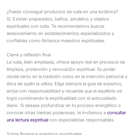
¿Puedo conseguir productos de ruda en una botánica?
Sí. Existen preparados, baños, amuletos y objetos
espirituales con ruda. Te recomendamos buscar
asesoramiento en establecimientos especializados y
confiables como Botanica maestros espirituales.
Cierre y reflexión final
La ruda, bien empleada, ofrece apoyo real en procesos de
limpieza, protección y renovación espiritual. Su poder
reside tanto en la tradición como en la intención personal y
ética de quién la utiliza. Elige siempre la guía de expertos,
actúa con responsabilidad y recuerda que el equilibrio se
logra combinando la espiritualidad con el autocuidado
diario. Si deseas profundizar en tu proceso energético o
conocer otras hierbas poderosas, te invitamos a
consultar
una lectura espiritual
con especialistas responsables.
Sobre Botanica maestros espirituales