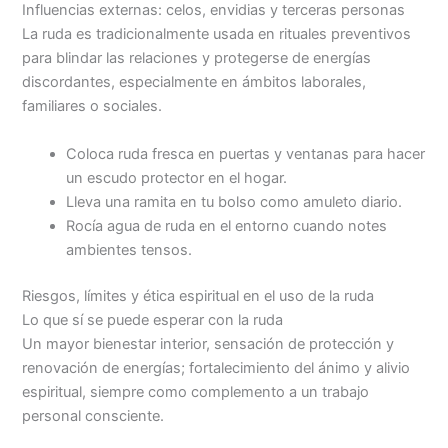
Influencias externas: celos, envidias y terceras personas
La ruda es tradicionalmente usada en rituales preventivos
para blindar las relaciones y protegerse de energías
discordantes, especialmente en ámbitos laborales,
familiares o sociales.
Coloca ruda fresca en puertas y ventanas para hacer
un escudo protector en el hogar.
Lleva una ramita en tu bolso como amuleto diario.
Rocía agua de ruda en el entorno cuando notes
ambientes tensos.
Riesgos, límites y ética espiritual en el uso de la ruda
Lo que sí se puede esperar con la ruda
Un mayor bienestar interior, sensación de protección y
renovación de energías; fortalecimiento del ánimo y alivio
espiritual, siempre como complemento a un trabajo
personal consciente.