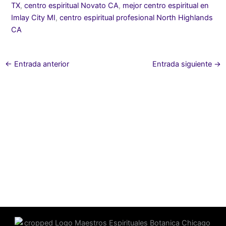
TX
,
centro espiritual Novato CA
,
mejor centro espiritual en
Imlay City MI
,
centro espiritual profesional North Highlands
CA
←
Entrada anterior
Entrada siguiente
→