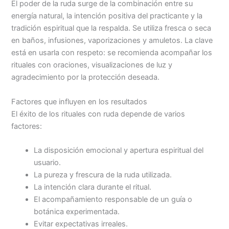
El poder de la ruda surge de la combinación entre su
energía natural, la intención positiva del practicante y la
tradición espiritual que la respalda. Se utiliza fresca o seca
en baños, infusiones, vaporizaciones y amuletos. La clave
está en usarla con respeto: se recomienda acompañar los
rituales con oraciones, visualizaciones de luz y
agradecimiento por la protección deseada.
Factores que influyen en los resultados
El éxito de los rituales con ruda depende de varios
factores:
La disposición emocional y apertura espiritual del
usuario.
La pureza y frescura de la ruda utilizada.
La intención clara durante el ritual.
El acompañamiento responsable de un guía o
botánica experimentada.
Evitar expectativas irreales.