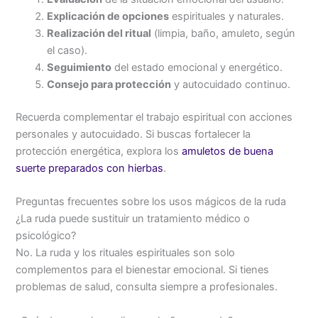
Explicación de opciones
espirituales y naturales.
Realización del ritual
(limpia, baño, amuleto, según
el caso).
Seguimiento
del estado emocional y energético.
Consejo para protección
y autocuidado continuo.
Recuerda complementar el trabajo espiritual con acciones
personales y autocuidado. Si buscas fortalecer la
protección energética, explora los
amuletos de buena
suerte preparados con hierbas
.
Preguntas frecuentes sobre los usos mágicos de la ruda
¿La ruda puede sustituir un tratamiento médico o
psicológico?
No. La ruda y los rituales espirituales son solo
complementos para el bienestar emocional. Si tienes
problemas de salud, consulta siempre a profesionales.