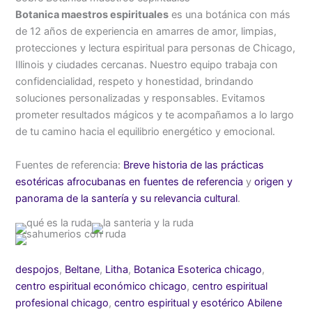
Botanica maestros espirituales
es una botánica con más
de 12 años de experiencia en amarres de amor, limpias,
protecciones y lectura espiritual para personas de Chicago,
Illinois y ciudades cercanas. Nuestro equipo trabaja con
confidencialidad, respeto y honestidad, brindando
soluciones personalizadas y responsables. Evitamos
prometer resultados mágicos y te acompañamos a lo largo
de tu camino hacia el equilibrio energético y emocional.
Fuentes de referencia:
Breve historia de las prácticas
esotéricas afrocubanas en fuentes de referencia
y
origen y
panorama de la santería y su relevancia cultural
.
despojos
,
Beltane
,
Litha
,
Botanica Esoterica chicago
,
centro espiritual económico chicago
,
centro espiritual
profesional chicago
,
centro espiritual y esotérico Abilene