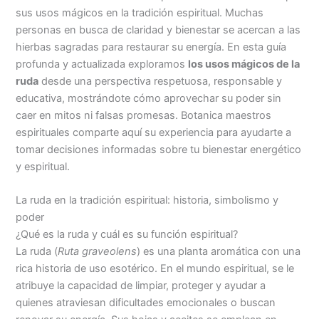
sus usos mágicos en la tradición espiritual. Muchas
personas en busca de claridad y bienestar se acercan a las
hierbas sagradas para restaurar su energía. En esta guía
profunda y actualizada exploramos
los usos mágicos de la
ruda
desde una perspectiva respetuosa, responsable y
educativa, mostrándote cómo aprovechar su poder sin
caer en mitos ni falsas promesas. Botanica maestros
espirituales comparte aquí su experiencia para ayudarte a
tomar decisiones informadas sobre tu bienestar energético
y espiritual.
La ruda en la tradición espiritual: historia, simbolismo y
poder
¿Qué es la ruda y cuál es su función espiritual?
La ruda (
Ruta graveolens
) es una planta aromática con una
rica historia de uso esotérico. En el mundo espiritual, se le
atribuye la capacidad de limpiar, proteger y ayudar a
quienes atraviesan dificultades emocionales o buscan