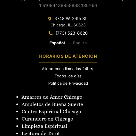
3748 W. 26th St.
Chicago, IL. 60623
(773) 523-8620
Español
–
English
HORARIOS DE ATENCIÓN
Atendemos llamadas 24hrs.
Todos los días
Política de Privacidad
Amarres de Amor Chicago
Amuletos de Buena Suerte
Centro Espiritual Chicago
Curandero en Chicago
Limpieza Espiritual
Lectura de Tarot