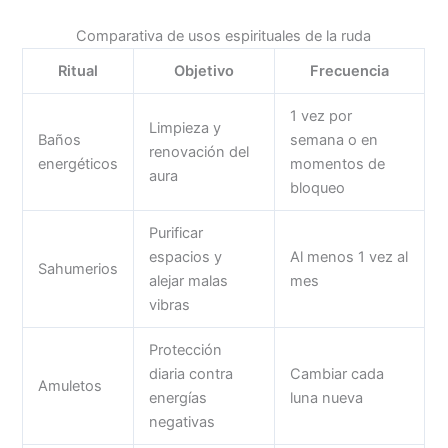
Comparativa de usos espirituales de la ruda
Ritual
Objetivo
Frecuencia
1 vez por
Limpieza y
Baños
semana o en
renovación del
energéticos
momentos de
aura
bloqueo
Purificar
espacios y
Al menos 1 vez al
Sahumerios
alejar malas
mes
vibras
Protección
diaria contra
Cambiar cada
Amuletos
energías
luna nueva
negativas