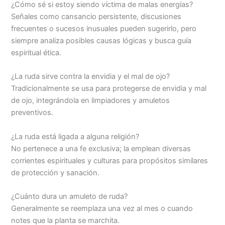
¿Cómo sé si estoy siendo víctima de malas energías?
Señales como cansancio persistente, discusiones
frecuentes o sucesos inusuales pueden sugerirlo, pero
siempre analiza posibles causas lógicas y busca guía
espiritual ética.
¿La ruda sirve contra la envidia y el mal de ojo?
Tradicionalmente se usa para protegerse de envidia y mal
de ojo, integrándola en limpiadores y amuletos
preventivos.
¿La ruda está ligada a alguna religión?
No pertenece a una fe exclusiva; la emplean diversas
corrientes espirituales y culturas para propósitos similares
de protección y sanación.
¿Cuánto dura un amuleto de ruda?
Generalmente se reemplaza una vez al mes o cuando
notes que la planta se marchita.