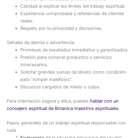
Claridad al explicar los límites del trabajo espiritual.
Experiencia comprobada y referencias de clientes
reales.
Respeto por tu privacidad y decisiones.
Señales de alarma o advertencia
Promesas de resultados inmediatos y garantizados.
Presión para comprar productos o servicios
innecesarios.
Solicitar grandes sumas de dinero como condición
para “romper maleficios”.
Discursos cargados de miedo o culpa.
Para orientación segura y ética, puedes
hablar con un
consejero espiritual de Botanica maestros espirituales
.
Pasos generales de un trabajo espiritual responsable con
ruda
Evaluación
de la situación emocional del usuario.