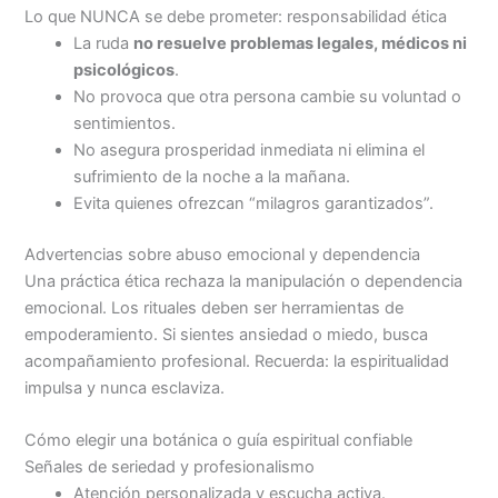
Lo que NUNCA se debe prometer: responsabilidad ética
La ruda
no resuelve problemas legales, médicos ni
psicológicos
.
No provoca que otra persona cambie su voluntad o
sentimientos.
No asegura prosperidad inmediata ni elimina el
sufrimiento de la noche a la mañana.
Evita quienes ofrezcan “milagros garantizados”.
Advertencias sobre abuso emocional y dependencia
Una práctica ética rechaza la manipulación o dependencia
emocional. Los rituales deben ser herramientas de
empoderamiento. Si sientes ansiedad o miedo, busca
acompañamiento profesional. Recuerda: la espiritualidad
impulsa y nunca esclaviza.
Cómo elegir una botánica o guía espiritual confiable
Señales de seriedad y profesionalismo
Atención personalizada y escucha activa.