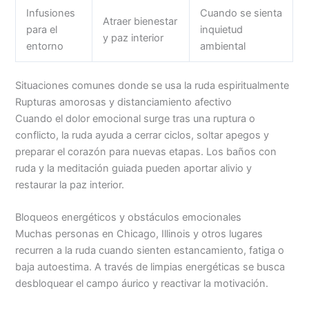
Infusiones
Cuando se sienta
Atraer bienestar
para el
inquietud
y paz interior
entorno
ambiental
Situaciones comunes donde se usa la ruda espiritualmente
Rupturas amorosas y distanciamiento afectivo
Cuando el dolor emocional surge tras una ruptura o
conflicto, la ruda ayuda a cerrar ciclos, soltar apegos y
preparar el corazón para nuevas etapas. Los baños con
ruda y la meditación guiada pueden aportar alivio y
restaurar la paz interior.
Bloqueos energéticos y obstáculos emocionales
Muchas personas en Chicago, Illinois y otros lugares
recurren a la ruda cuando sienten estancamiento, fatiga o
baja autoestima. A través de limpias energéticas se busca
desbloquear el campo áurico y reactivar la motivación.