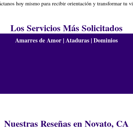
tanos hoy mismo para recibir orientación y transformar tu vid
Los Servicios Más Solicitados
Amarres de Amor | Ataduras | Dominios
Nuestras Reseñas en Novato, CA