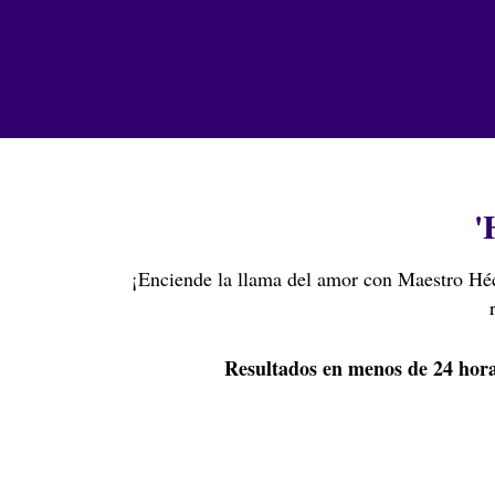
'
¡Enciende la llama del amor con Maestro Héc
Resultados en menos de 24 hora