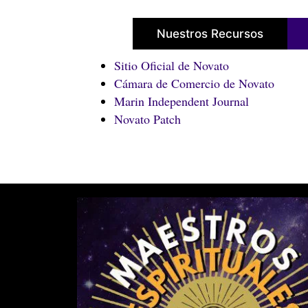
Nuestros Recursos
Sitio Oficial de Novato
Cámara de Comercio de Novato
Marin Independent Journal
Novato Patch