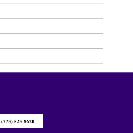
(773) 523-8620