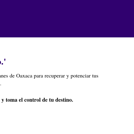
.'
nes de Oaxaca para recuperar y potenciar tus
.
y toma el control de tu destino.