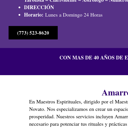
DIRECCIÓN
Horario:
Lunes a Domingo 24 Horas
(773) 523-8620
CON MAS DE 40 AÑOS DE 
Amarre
En Maestros Espirituales, dirigido por el Maest
Novato. Nos especializamos en crear un espacio 
prosperidad. Nuestros servicios incluyen Amarr
necesario para potenciar tus rituales y prácticas