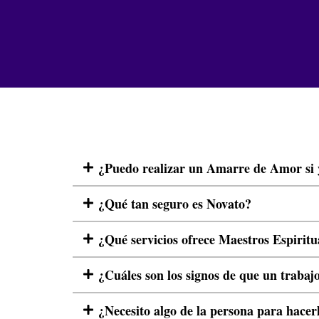
¿Puedo realizar un Amarre de Amor si y
¿Qué tan seguro es Novato?
¿Qué servicios ofrece Maestros Espiritu
¿Cuáles son los signos de que un trabajo
¿Necesito algo de la persona para hacer