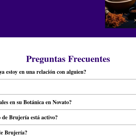
Preguntas Frecuentes
a estoy en una relación con alguien?
ales en su Botánica en Novato?
 de Brujería está activo?
le Brujería?