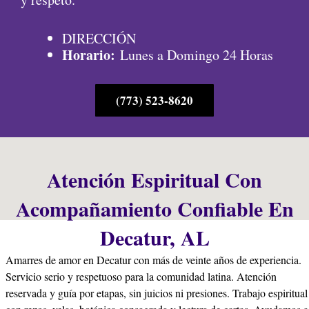
DIRECCIÓN
Horario:
Lunes a Domingo 24 Horas
(773) 523-8620
Atención Espiritual Con
Acompañamiento Confiable En
Decatur, AL
Amarres de amor en Decatur con más de veinte años de experiencia.
Servicio serio y respetuoso para la comunidad latina. Atención
reservada y guía por etapas, sin juicios ni presiones. Trabajo espiritual