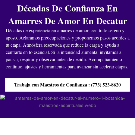
Décadas De Confianza En
Amarres De Amor En Decatur
Décadas de experiencia en amarres de amor, con trato sereno y
apoyo. Aclaramos preocupaciones y proponemos pasos acordes a
tu etapa. Atmósfera reservada que reduce la carga y ayuda a
centrarte en lo esencial. Si la intensidad aumenta, invitamos a
pausar, respirar y observar antes de decidir. Acompañamiento
continuo, ajustes y herramientas para avanzar sin acelerar etapas.
Trabaja con Maestros de Confianza : (773) 523-8620