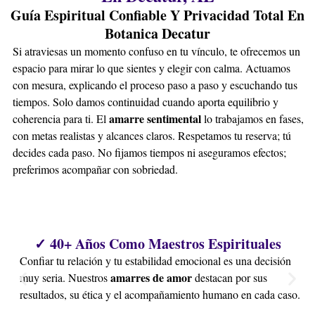
Guía Espiritual Confiable Y Privacidad Total En
Botanica Decatur
Si atraviesas un momento confuso en tu vínculo, te ofrecemos un
espacio para mirar lo que sientes y elegir con calma. Actuamos
con mesura, explicando el proceso paso a paso y escuchando tus
tiempos. Solo damos continuidad cuando aporta equilibrio y
amarre sentimental
coherencia para ti. El
lo trabajamos en fases,
con metas realistas y alcances claros. Respetamos tu reserva; tú
decides cada paso. No fijamos tiempos ni aseguramos efectos;
preferimos acompañar con sobriedad.
✓ 40+ Años Como Maestros Espirituales
Confiar tu relación y tu estabilidad emocional es una decisión
amarres de amor
muy seria. Nuestros
destacan por sus
resultados, su ética y el acompañamiento humano en cada caso.