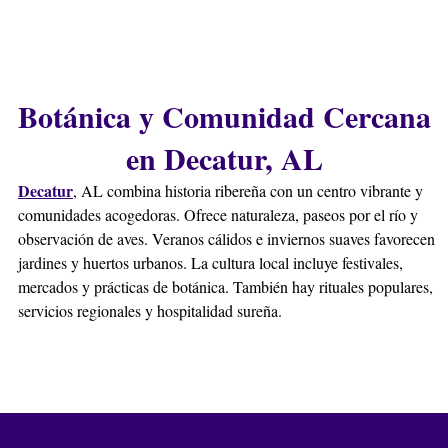
Botánica y Comunidad Cercana
en Decatur, AL
Decatur
, AL combina historia ribereña con un centro vibrante y
comunidades acogedoras. Ofrece naturaleza, paseos por el río y
observación de aves. Veranos cálidos e inviernos suaves favorecen
jardines y huertos urbanos. La cultura local incluye festivales,
mercados y prácticas de botánica. También hay rituales populares,
servicios regionales y hospitalidad sureña.