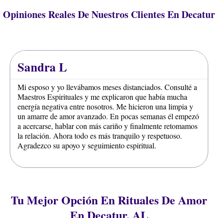
Opiniones Reales De Nuestros Clientes En Decatur
Sandra L
Mi esposo y yo llevábamos meses distanciados. Consulté a
Maestros Espirituales y me explicaron que había mucha
energía negativa entre nosotros. Me hicieron una limpia y
un amarre de amor avanzado. En pocas semanas él empezó
a acercarse, hablar con más cariño y finalmente retomamos
la relación. Ahora todo es más tranquilo y respetuoso.
Agradezco su apoyo y seguimiento espiritual.
Tu Mejor Opción En Rituales De Amor
En Decatur, AL