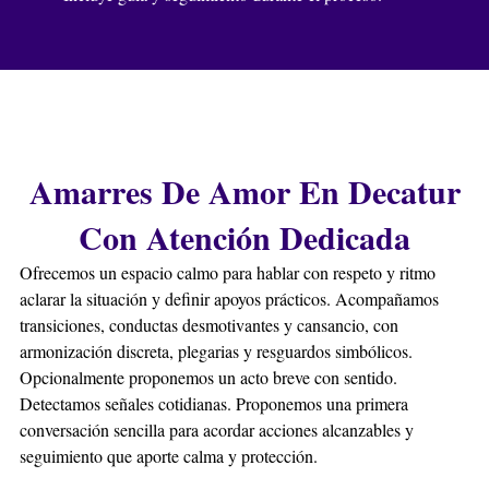
Amarres De Amor En Decatur
Con Atención Dedicada
Ofrecemos un espacio calmo para hablar con respeto y ritmo
aclarar la situación y definir apoyos prácticos. Acompañamos
transiciones, conductas desmotivantes y cansancio, con
armonización discreta, plegarias y resguardos simbólicos.
Opcionalmente proponemos un acto breve con sentido.
Detectamos señales cotidianas. Proponemos una primera
conversación sencilla para acordar acciones alcanzables y
seguimiento que aporte calma y protección.