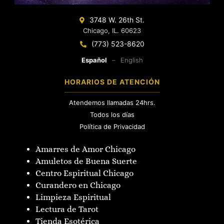
3748 W. 26th St.
Chicago, IL. 60623
(773) 523-8620
Español
–
English
HORARIOS DE ATENCIÓN
Atendemos llamadas 24hrs.
Todos los días
Política de Privacidad
Amarres de Amor Chicago
Amuletos de Buena Suerte
Centro Espiritual Chicago
Curandero en Chicago
Limpieza Espiritual
Lectura de Tarot
Tienda Esotérica