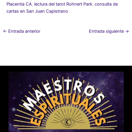
Placentia CA
,
lectura del tarot Rohnert Park
,
consulta de
cartas en San Juan Capistrano
←
Entrada anterior
Entrada siguiente
→