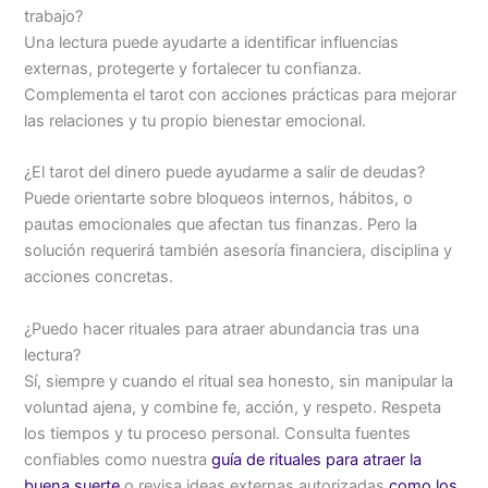
trabajo?
Una lectura puede ayudarte a identificar influencias
externas, protegerte y fortalecer tu confianza.
Complementa el tarot con acciones prácticas para mejorar
las relaciones y tu propio bienestar emocional.
¿El tarot del dinero puede ayudarme a salir de deudas?
Puede orientarte sobre bloqueos internos, hábitos, o
pautas emocionales que afectan tus finanzas. Pero la
solución requerirá también asesoría financiera, disciplina y
acciones concretas.
¿Puedo hacer rituales para atraer abundancia tras una
lectura?
Sí, siempre y cuando el ritual sea honesto, sin manipular la
voluntad ajena, y combine fe, acción, y respeto. Respeta
los tiempos y tu proceso personal. Consulta fuentes
confiables como nuestra
guía de rituales para atraer la
buena suerte
o revisa ideas externas autorizadas
como los