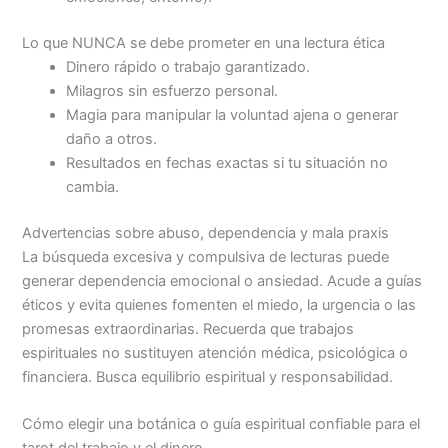
Lo que NUNCA se debe prometer en una lectura ética
Dinero rápido o trabajo garantizado.
Milagros sin esfuerzo personal.
Magia para manipular la voluntad ajena o generar
daño a otros.
Resultados en fechas exactas si tu situación no
cambia.
Advertencias sobre abuso, dependencia y mala praxis
La búsqueda excesiva y compulsiva de lecturas puede
generar dependencia emocional o ansiedad. Acude a guías
éticos y evita quienes fomenten el miedo, la urgencia o las
promesas extraordinarias. Recuerda que trabajos
espirituales no sustituyen atención médica, psicológica o
financiera. Busca equilibrio espiritual y responsabilidad.
Cómo elegir una botánica o guía espiritual confiable para el
tarot del trabajo y el dinero