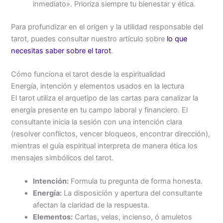
inmediato». Prioriza siempre tu bienestar y ética.
Para profundizar en el origen y la utilidad responsable del
tarot, puedes consultar nuestro artículo sobre
lo que
necesitas saber sobre el tarot
.
Cómo funciona el tarot desde la espiritualidad
Energía, intención y elementos usados en la lectura
El tarot utiliza el arquetipo de las cartas para canalizar la
energía presente en tu campo laboral y financiero. El
consultante inicia la sesión con una intención clara
(resolver conflictos, vencer bloqueos, encontrar dirección),
mientras el guía espiritual interpreta de manera ética los
mensajes simbólicos del tarot.
Intención:
Formula tu pregunta de forma honesta.
Energía:
La disposición y apertura del consultante
afectan la claridad de la respuesta.
Elementos:
Cartas, velas, incienso, ó amuletos