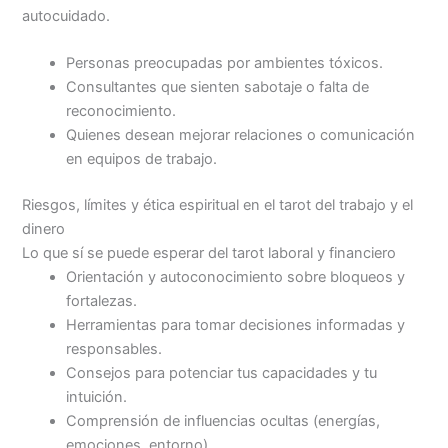
autocuidado.
Personas preocupadas por ambientes tóxicos.
Consultantes que sienten sabotaje o falta de
reconocimiento.
Quienes desean mejorar relaciones o comunicación
en equipos de trabajo.
Riesgos, límites y ética espiritual en el tarot del trabajo y el
dinero
Lo que sí se puede esperar del tarot laboral y financiero
Orientación y autoconocimiento sobre bloqueos y
fortalezas.
Herramientas para tomar decisiones informadas y
responsables.
Consejos para potenciar tus capacidades y tu
intuición.
Comprensión de influencias ocultas (energías,
emociones, entorno).