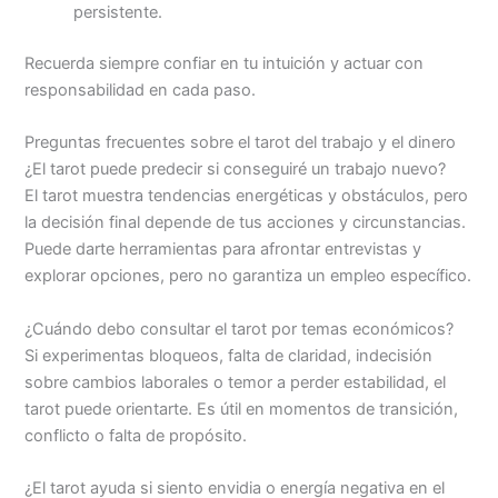
persistente.
Recuerda siempre confiar en tu intuición y actuar con
responsabilidad en cada paso.
Preguntas frecuentes sobre el tarot del trabajo y el dinero
¿El tarot puede predecir si conseguiré un trabajo nuevo?
El tarot muestra tendencias energéticas y obstáculos, pero
la decisión final depende de tus acciones y circunstancias.
Puede darte herramientas para afrontar entrevistas y
explorar opciones, pero no garantiza un empleo específico.
¿Cuándo debo consultar el tarot por temas económicos?
Si experimentas bloqueos, falta de claridad, indecisión
sobre cambios laborales o temor a perder estabilidad, el
tarot puede orientarte. Es útil en momentos de transición,
conflicto o falta de propósito.
¿El tarot ayuda si siento envidia o energía negativa en el