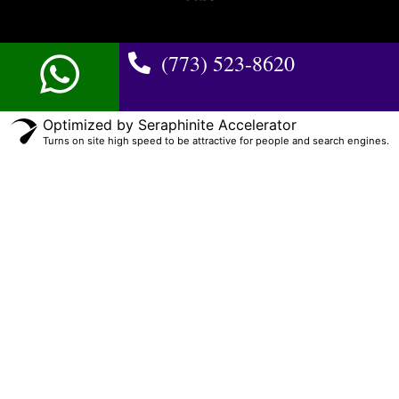
(773) 523-8620
Optimized by Seraphinite Accelerator
Turns on site high speed to be attractive for people and search engines.