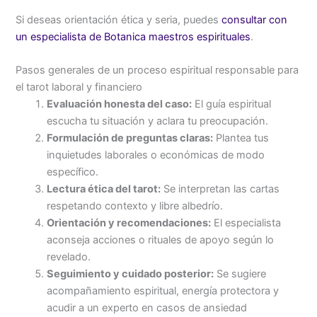
Si deseas orientación ética y seria, puedes
consultar con
un especialista de Botanica maestros espirituales
.
Pasos generales de un proceso espiritual responsable para
el tarot laboral y financiero
Evaluación honesta del caso:
El guía espiritual
escucha tu situación y aclara tu preocupación.
Formulación de preguntas claras:
Plantea tus
inquietudes laborales o económicas de modo
específico.
Lectura ética del tarot:
Se interpretan las cartas
respetando contexto y libre albedrío.
Orientación y recomendaciones:
El especialista
aconseja acciones o rituales de apoyo según lo
revelado.
Seguimiento y cuidado posterior:
Se sugiere
acompañamiento espiritual, energía protectora y
acudir a un experto en casos de ansiedad