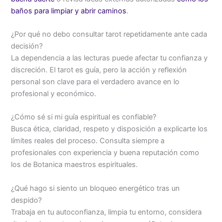
baños para limpiar y abrir caminos
.
¿Por qué no debo consultar tarot repetidamente ante cada
decisión?
La dependencia a las lecturas puede afectar tu confianza y
discreción. El tarot es guía, pero la acción y reflexión
personal son clave para el verdadero avance en lo
profesional y económico.
¿Cómo sé si mi guía espiritual es confiable?
Busca ética, claridad, respeto y disposición a explicarte los
límites reales del proceso. Consulta siempre a
profesionales con experiencia y buena reputación como
los de Botanica maestros espirituales.
¿Qué hago si siento un bloqueo energético tras un
despido?
Trabaja en tu autoconfianza, limpia tu entorno, considera