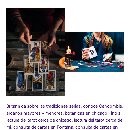
Britannica sobre las tradiciones serias
,
conoce Candomblé
,
arcanos mayores y menores
,
botanicas en chicago illinois
,
lectura del tarot cerca de chicago
,
lectura del tarot cerca de
mi
,
consulta de cartas en Fontana
,
consulta de cartas en