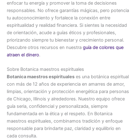
enfocar tu energía y promover la toma de decisiones
responsables. No ofrece garantías mágicas, pero potencia
tu autoconocimiento y fortalece la conexión entre
espiritualidad y realidad financiera. Si sientes la necesidad
de orientación, acude a guías éticos y profesionales,
priorizando siempre tu bienestar y crecimiento personal.
Descubre otros recursos en nuestra
guía de colores que
atraen el dinero
.
Sobre Botanica maestros espirituales
Botanica maestros espirituales
es una botánica espiritual
con más de 12 años de experiencia en amarres de amor,
limpias, orientación y protección energética para personas
de Chicago, Illinois y alrededores. Nuestro equipo ofrece
guía seria, confidencial y personalizada, siempre
fundamentada en la ética y el respeto. En Botanica
maestros espirituales, combinamos tradición y enfoque
responsable para brindarte paz, claridad y equilibrio en
cada consulta.