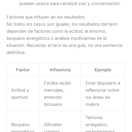
pueden usarse para canalizar paz y concentración.
Factores que influyen en los resultados
No todos los casos son iguales; los resultados del tarot
dependen de factores como la actitud, el entorno,
bloqueos energéticos o análisis insuficientes de la
situación. Recuerda: el tarot es una guía, no una sentencia
definitiva.
Factor
Influencia
Ejemplo
Facilita recibir
Estar dispuesto a
Actitud y
mensajes,
reflexionar sobre
apertura
entender
tus áreas de
bloqueos
mejora
Temores
Bloqueos
Dificultan
arraigados,
energéticos
claridad
resentimientos