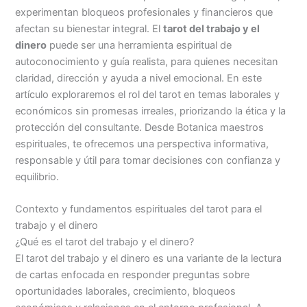
experimentan bloqueos profesionales y financieros que
afectan su bienestar integral. El
tarot del trabajo y el
dinero
puede ser una herramienta espiritual de
autoconocimiento y guía realista, para quienes necesitan
claridad, dirección y ayuda a nivel emocional. En este
artículo exploraremos el rol del tarot en temas laborales y
económicos sin promesas irreales, priorizando la ética y la
protección del consultante. Desde Botanica maestros
espirituales, te ofrecemos una perspectiva informativa,
responsable y útil para tomar decisiones con confianza y
equilibrio.
Contexto y fundamentos espirituales del tarot para el
trabajo y el dinero
¿Qué es el tarot del trabajo y el dinero?
El tarot del trabajo y el dinero es una variante de la lectura
de cartas enfocada en responder preguntas sobre
oportunidades laborales, crecimiento, bloqueos