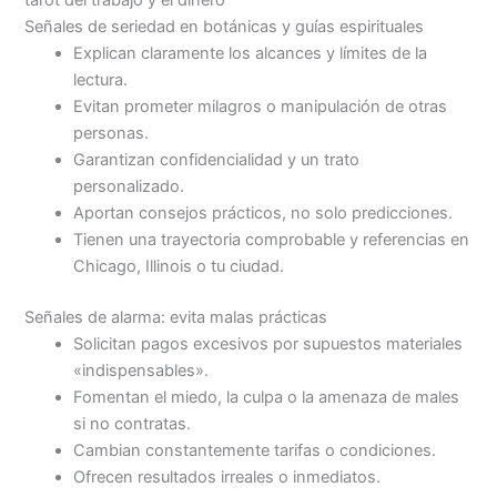
Señales de seriedad en botánicas y guías espirituales
Explican claramente los alcances y límites de la
lectura.
Evitan prometer milagros o manipulación de otras
personas.
Garantizan confidencialidad y un trato
personalizado.
Aportan consejos prácticos, no solo predicciones.
Tienen una trayectoria comprobable y referencias en
Chicago, Illinois o tu ciudad.
Señales de alarma: evita malas prácticas
Solicitan pagos excesivos por supuestos materiales
«indispensables».
Fomentan el miedo, la culpa o la amenaza de males
si no contratas.
Cambian constantemente tarifas o condiciones.
Ofrecen resultados irreales o inmediatos.