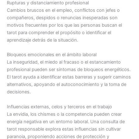
Rupturas y distanciamiento profesional
Cambios bruscos en el empleo, conflictos con jefes o
compañeros, despidos o renuncias inesperadas son
motivos frecuentes por los que las personas buscan el
tarot para comprender el propósito o identificar el
aprendizaje detrás de la situación.
Bloqueos emocionales en el ámbito laboral
La inseguridad, el miedo al fracaso o el estancamiento
profesional pueden ser síntomas de bloqueos energéticos.
El tarot ayuda a identificar estas barreras y sugerir caminos
alternativos, apoyando el autoconocimiento y la toma de
decisiones.
Influencias externas, celos y terceros en el trabajo
La envidia, los chismes o la competencia pueden crear
energía negativa en un entorno laboral. Una consulta de
tarot responsable explora estas influencias sin cultivar
paranoia, proponiendo acciones de protección y