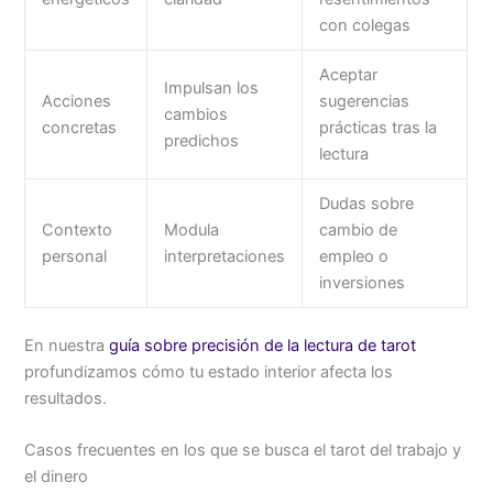
con colegas
Aceptar
Impulsan los
Acciones
sugerencias
cambios
concretas
prácticas tras la
predichos
lectura
Dudas sobre
Contexto
Modula
cambio de
personal
interpretaciones
empleo o
inversiones
En nuestra
guía sobre precisión de la lectura de tarot
profundizamos cómo tu estado interior afecta los
resultados.
Casos frecuentes en los que se busca el tarot del trabajo y
el dinero