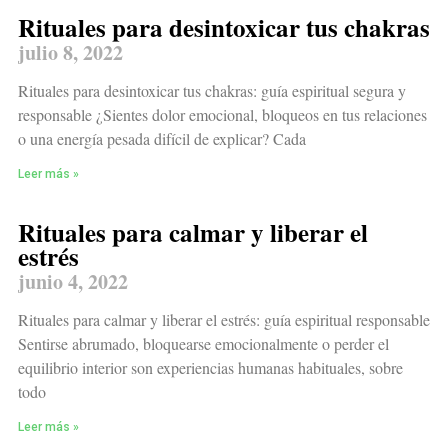
Rituales para desintoxicar tus chakras
julio 8, 2022
Rituales para desintoxicar tus chakras: guía espiritual segura y
responsable ¿Sientes dolor emocional, bloqueos en tus relaciones
o una energía pesada difícil de explicar? Cada
Leer más »
Rituales para calmar y liberar el
estrés
junio 4, 2022
Rituales para calmar y liberar el estrés: guía espiritual responsable
Sentirse abrumado, bloquearse emocionalmente o perder el
equilibrio interior son experiencias humanas habituales, sobre
todo
Leer más »