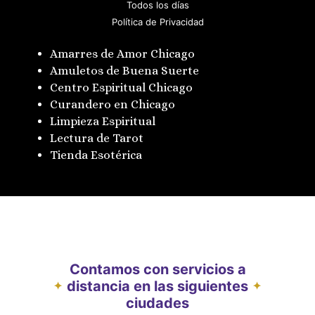
Todos los días
Política de Privacidad
Amarres de Amor Chicago
Amuletos de Buena Suerte
Centro Espiritual Chicago
Curandero en Chicago
Limpieza Espiritual
Lectura de Tarot
Tienda Esotérica
Contamos con servicios a
distancia en las siguientes
✦
✦
ciudades