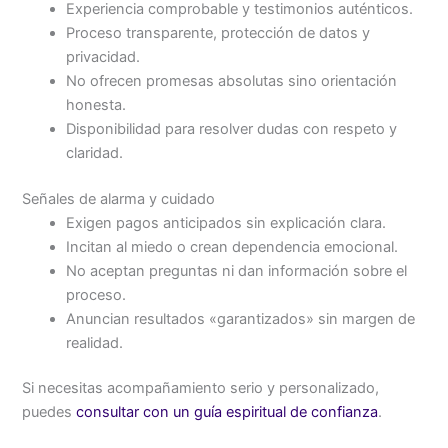
Experiencia comprobable y testimonios auténticos.
Proceso transparente, protección de datos y
privacidad.
No ofrecen promesas absolutas sino orientación
honesta.
Disponibilidad para resolver dudas con respeto y
claridad.
Señales de alarma y cuidado
Exigen pagos anticipados sin explicación clara.
Incitan al miedo o crean dependencia emocional.
No aceptan preguntas ni dan información sobre el
proceso.
Anuncian resultados «garantizados» sin margen de
realidad.
Si necesitas acompañamiento serio y personalizado,
puedes
consultar con un guía espiritual de confianza
.