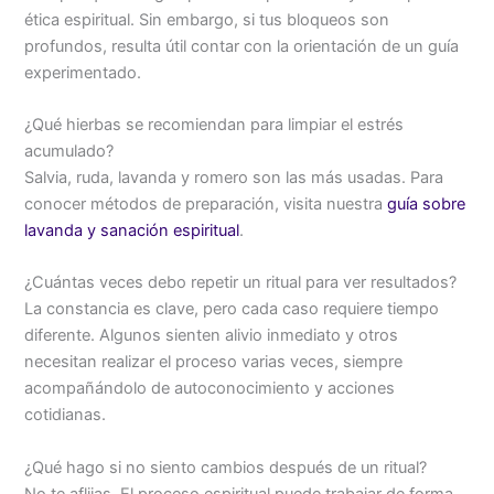
ética espiritual. Sin embargo, si tus bloqueos son
profundos, resulta útil contar con la orientación de un guía
experimentado.
¿Qué hierbas se recomiendan para limpiar el estrés
acumulado?
Salvia, ruda, lavanda y romero son las más usadas. Para
conocer métodos de preparación, visita nuestra
guía sobre
lavanda y sanación espiritual
.
¿Cuántas veces debo repetir un ritual para ver resultados?
La constancia es clave, pero cada caso requiere tiempo
diferente. Algunos sienten alivio inmediato y otros
necesitan realizar el proceso varias veces, siempre
acompañándolo de autoconocimiento y acciones
cotidianas.
¿Qué hago si no siento cambios después de un ritual?
No te aflijas. El proceso espiritual puede trabajar de forma