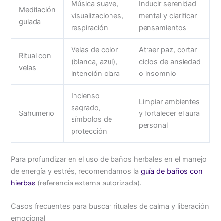
Música suave,
Inducir serenidad
Meditación
visualizaciones,
mental y clarificar
guiada
respiración
pensamientos
Velas de color
Atraer paz, cortar
Ritual con
(blanca, azul),
ciclos de ansiedad
velas
intención clara
o insomnio
Incienso
Limpiar ambientes
sagrado,
Sahumerio
y fortalecer el aura
símbolos de
personal
protección
Para profundizar en el uso de baños herbales en el manejo
de energía y estrés, recomendamos la
guía de baños con
hierbas
(referencia externa autorizada).
Casos frecuentes para buscar rituales de calma y liberación
emocional