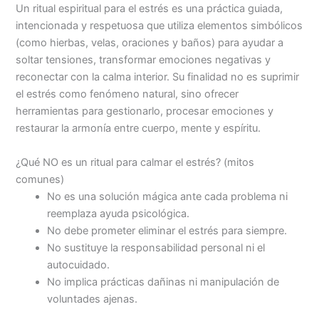
Un ritual espiritual para el estrés es una práctica guiada,
intencionada y respetuosa que utiliza elementos simbólicos
(como hierbas, velas, oraciones y baños) para ayudar a
soltar tensiones, transformar emociones negativas y
reconectar con la calma interior. Su finalidad no es suprimir
el estrés como fenómeno natural, sino ofrecer
herramientas para gestionarlo, procesar emociones y
restaurar la armonía entre cuerpo, mente y espíritu.
¿Qué NO es un ritual para calmar el estrés? (mitos
comunes)
No es una solución mágica ante cada problema ni
reemplaza ayuda psicológica.
No debe prometer eliminar el estrés para siempre.
No sustituye la responsabilidad personal ni el
autocuidado.
No implica prácticas dañinas ni manipulación de
voluntades ajenas.