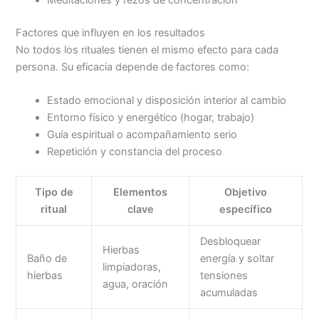
Meditaciones y rezos de concentración
Factores que influyen en los resultados
No todos los rituales tienen el mismo efecto para cada
persona. Su eficacia depende de factores como:
Estado emocional y disposición interior al cambio
Entorno físico y energético (hogar, trabajo)
Guía espiritual o acompañamiento serio
Repetición y constancia del proceso
Tipo de
Elementos
Objetivo
ritual
clave
específico
Desbloquear
Hierbas
Baño de
energía y soltar
limpiadoras,
hierbas
tensiones
agua, oración
acumuladas