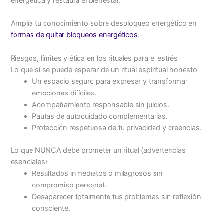
energética y restaura el bienestar.
Amplía tu conocimiento sobre desbloqueo energético en
formas de quitar bloqueos energéticos
.
Riesgos, límites y ética en los rituales para el estrés
Lo que sí se puede esperar de un ritual espiritual honesto
Un espacio seguro para expresar y transformar
emociones difíciles.
Acompañamiento responsable sin juicios.
Pautas de autocuidado complementarias.
Protección respetuosa de tu privacidad y creencias.
Lo que NUNCA debe prometer un ritual (advertencias
esenciales)
Resultados inmediatos o milagrosos sin
compromiso personal.
Desaparecer totalmente tus problemas sin reflexión
consciente.