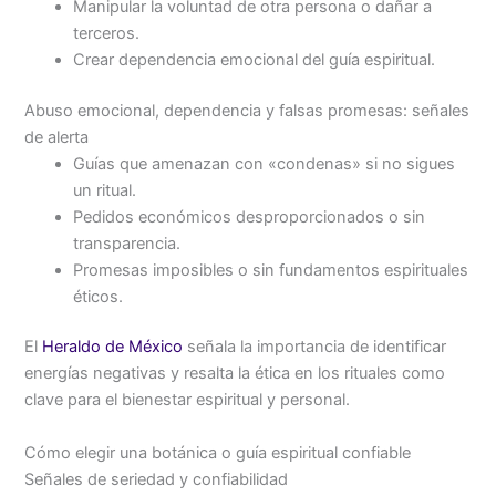
Manipular la voluntad de otra persona o dañar a
terceros.
Crear dependencia emocional del guía espiritual.
Abuso emocional, dependencia y falsas promesas: señales
de alerta
Guías que amenazan con «condenas» si no sigues
un ritual.
Pedidos económicos desproporcionados o sin
transparencia.
Promesas imposibles o sin fundamentos espirituales
éticos.
El
Heraldo de México
señala la importancia de identificar
energías negativas y resalta la ética en los rituales como
clave para el bienestar espiritual y personal.
Cómo elegir una botánica o guía espiritual confiable
Señales de seriedad y confiabilidad