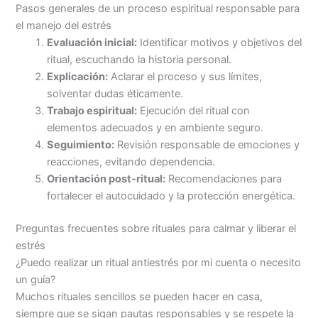
Pasos generales de un proceso espiritual responsable para
el manejo del estrés
Evaluación inicial:
Identificar motivos y objetivos del
ritual, escuchando la historia personal.
Explicación:
Aclarar el proceso y sus límites,
solventar dudas éticamente.
Trabajo espiritual:
Ejecución del ritual con
elementos adecuados y en ambiente seguro.
Seguimiento:
Revisión responsable de emociones y
reacciones, evitando dependencia.
Orientación post-ritual:
Recomendaciones para
fortalecer el autocuidado y la protección energética.
Preguntas frecuentes sobre rituales para calmar y liberar el
estrés
¿Puedo realizar un ritual antiestrés por mi cuenta o necesito
un guía?
Muchos rituales sencillos se pueden hacer en casa,
siempre que se sigan pautas responsables y se respete la