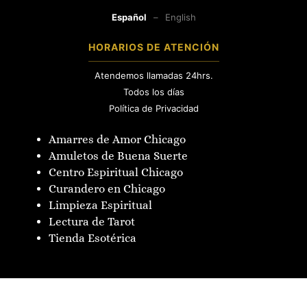
Español
–
English
HORARIOS DE ATENCIÓN
Atendemos llamadas 24hrs.
Todos los días
Política de Privacidad
Amarres de Amor Chicago
Amuletos de Buena Suerte
Centro Espiritual Chicago
Curandero en Chicago
Limpieza Espiritual
Lectura de Tarot
Tienda Esotérica