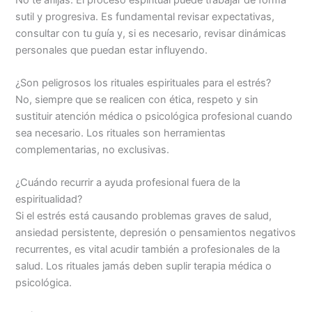
sutil y progresiva. Es fundamental revisar expectativas,
consultar con tu guía y, si es necesario, revisar dinámicas
personales que puedan estar influyendo.
¿Son peligrosos los rituales espirituales para el estrés?
No, siempre que se realicen con ética, respeto y sin
sustituir atención médica o psicológica profesional cuando
sea necesario. Los rituales son herramientas
complementarias, no exclusivas.
¿Cuándo recurrir a ayuda profesional fuera de la
espiritualidad?
Si el estrés está causando problemas graves de salud,
ansiedad persistente, depresión o pensamientos negativos
recurrentes, es vital acudir también a profesionales de la
salud. Los rituales jamás deben suplir terapia médica o
psicológica.