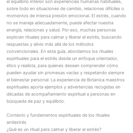
el equilibrio interior son experiencias humanas habituales,
sobre todo en situaciones de cambio, relaciones difíciles o
momentos de intensa presión emocional. El estrés, cuando
no se maneja adecuadamente, puede afectar nuestra
energía, relaciones y salud. Por eso, muchas personas
exploran rituales para calmar y liberar el estrés, buscando
respuestas y alivio más allá de los métodos
convencionales. En esta guía, abordamos los rituales
espirituales para el estrés desde un enfoque orientador,
ético y realista, para quienes desean comprender cómo
pueden ayudar sin promesas vacías y respetando siempre
el bienestar personal. La experiencia de Botanica maestros
espirituales aporta ejemplos y advertencias recogidas en
décadas de acompañamiento espiritual a personas en
búsqueda de paz y equilibrio.
Contexto y fundamentos espirituales de los rituales
antiestrés
¿Qué es un ritual para calmar y liberar el estrés?