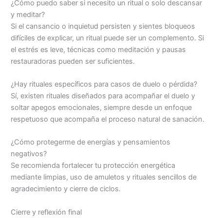
¿Cómo puedo saber si necesito un ritual o solo descansar
y meditar?
Si el cansancio o inquietud persisten y sientes bloqueos
difíciles de explicar, un ritual puede ser un complemento. Si
el estrés es leve, técnicas como meditación y pausas
restauradoras pueden ser suficientes.
¿Hay rituales específicos para casos de duelo o pérdida?
Sí, existen rituales diseñados para acompañar el duelo y
soltar apegos emocionales, siempre desde un enfoque
respetuoso que acompaña el proceso natural de sanación.
¿Cómo protegerme de energías y pensamientos
negativos?
Se recomienda fortalecer tu protección energética
mediante limpias, uso de amuletos y rituales sencillos de
agradecimiento y cierre de ciclos.
Cierre y reflexión final