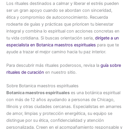
Los rituales destinados a calmar y liberar el estrés pueden
ser un gran apoyo cuando se abordan con sinceridad,
ética y compromiso de autoconocimiento. Recuerda
rodearte de guías y prácticas que prioricen tu bienestar
integral y combina lo espiritual con acciones concretas en
tu vida cotidiana. Si buscas orientación seria,
dirígete a un
especialista en Botanica maestros espirituales
para que te
ayude a trazar el mejor camino hacia tu paz interior.
Para descubrir más rituales poderosos, revisa la
guía sobre
rituales de curación
en nuestro sitio.
Sobre Botanica maestros espirituales
Botanica maestros espirituales
es una botánica espiritual
con más de 12 años ayudando a personas de Chicago,
Illinois y otras ciudades cercanas. Especialistas en amarres
de amor, limpias y protección energética, su equipo se
distingue por su ética, confidencialidad y atención
personalizada. Creen en el acompañamiento responsable y