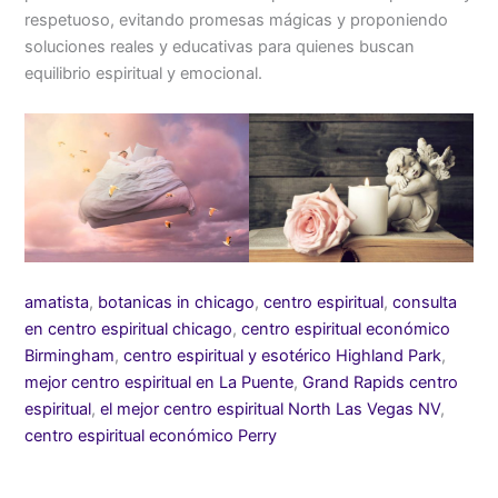
respetuoso, evitando promesas mágicas y proponiendo
soluciones reales y educativas para quienes buscan
equilibrio espiritual y emocional.
amatista
,
botanicas in chicago
,
centro espiritual
,
consulta
en centro espiritual chicago
,
centro espiritual económico
Birmingham
,
centro espiritual y esotérico Highland Park
,
mejor centro espiritual en La Puente
,
Grand Rapids centro
espiritual
,
el mejor centro espiritual North Las Vegas NV
,
centro espiritual económico Perry