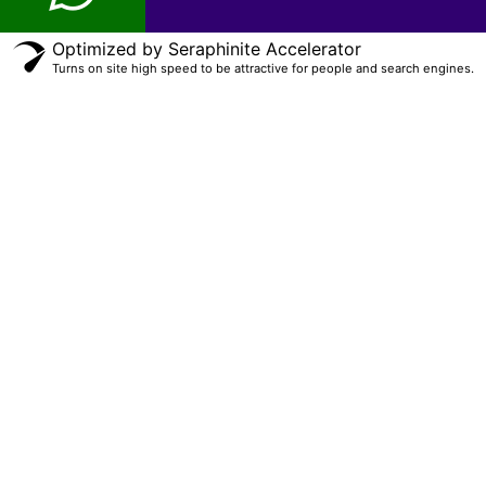
Optimized by Seraphinite Accelerator
Turns on site high speed to be attractive for people and search engines.