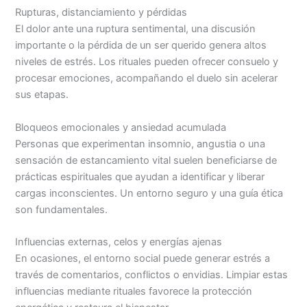
Rupturas, distanciamiento y pérdidas
El dolor ante una ruptura sentimental, una discusión
importante o la pérdida de un ser querido genera altos
niveles de estrés. Los rituales pueden ofrecer consuelo y
procesar emociones, acompañando el duelo sin acelerar
sus etapas.
Bloqueos emocionales y ansiedad acumulada
Personas que experimentan insomnio, angustia o una
sensación de estancamiento vital suelen beneficiarse de
prácticas espirituales que ayudan a identificar y liberar
cargas inconscientes. Un entorno seguro y una guía ética
son fundamentales.
Influencias externas, celos y energías ajenas
En ocasiones, el entorno social puede generar estrés a
través de comentarios, conflictos o envidias. Limpiar estas
influencias mediante rituales favorece la protección