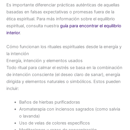
Es importante diferenciar prácticas auténticas de aquellas
basadas en falsas expectativas o promesas fuera de la
ética espiritual. Para más información sobre el equilibrio
espiritual, consulta nuestra
guía para encontrar el equilibrio
interior
.
Cómo funcionan los rituales espirituales desde la energía y
la intención
Energía, intención y elementos usados
Todo ritual para calmar el estrés se basa en la combinación
de intención consciente (el deseo claro de sanar), energía
dirigida y elementos naturales o simbólicos. Estos pueden
incluir:
Baños de hierbas purificadoras
Aromaterapia con inciensos sagrados (como salvia
o lavanda)
Uso de velas de colores específicos