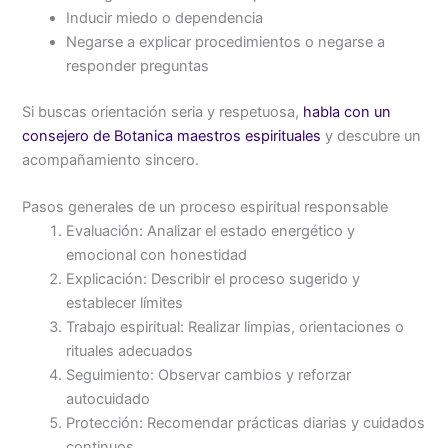
Inducir miedo o dependencia
Negarse a explicar procedimientos o negarse a
responder preguntas
Si buscas orientación seria y respetuosa,
habla con un
consejero de Botanica maestros espirituales
y descubre un
acompañamiento sincero.
Pasos generales de un proceso espiritual responsable
Evaluación: Analizar el estado energético y
emocional con honestidad
Explicación: Describir el proceso sugerido y
establecer límites
Trabajo espiritual: Realizar limpias, orientaciones o
rituales adecuados
Seguimiento: Observar cambios y reforzar
autocuidado
Protección: Recomendar prácticas diarias y cuidados
continuos