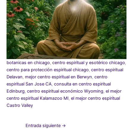
botanicas en chicago
,
centro espiritual y esotérico chicago
,
centro para protección espiritual chicago
,
centro espiritual
Delavan
,
mejor centro espiritual en Berwyn
,
centro
espiritual San Jose CA
,
consulta en centro espiritual
Edinburg
,
centro espiritual económico Wyoming
,
el mejor
centro espiritual Kalamazoo MI
,
el mejor centro espiritual
Castro Valley
Entrada siguiente
→