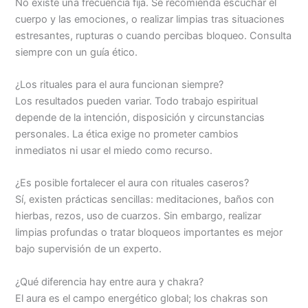
No existe una frecuencia fija. Se recomienda escuchar el
cuerpo y las emociones, o realizar limpias tras situaciones
estresantes, rupturas o cuando percibas bloqueo. Consulta
siempre con un guía ético.
¿Los rituales para el aura funcionan siempre?
Los resultados pueden variar. Todo trabajo espiritual
depende de la intención, disposición y circunstancias
personales. La ética exige no prometer cambios
inmediatos ni usar el miedo como recurso.
¿Es posible fortalecer el aura con rituales caseros?
Sí, existen prácticas sencillas: meditaciones, baños con
hierbas, rezos, uso de cuarzos. Sin embargo, realizar
limpias profundas o tratar bloqueos importantes es mejor
bajo supervisión de un experto.
¿Qué diferencia hay entre aura y chakra?
El aura es el campo energético global; los chakras son