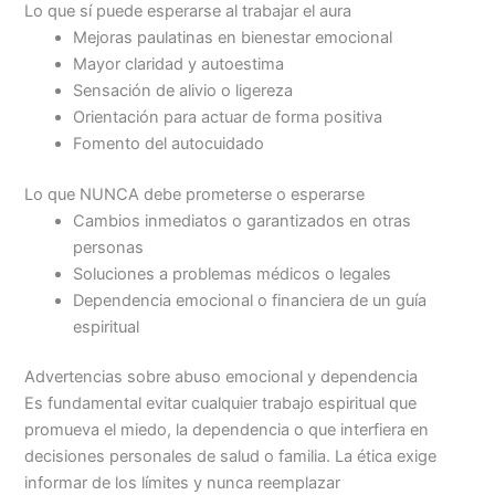
Lo que sí puede esperarse al trabajar el aura
Mejoras paulatinas en bienestar emocional
Mayor claridad y autoestima
Sensación de alivio o ligereza
Orientación para actuar de forma positiva
Fomento del autocuidado
Lo que NUNCA debe prometerse o esperarse
Cambios inmediatos o garantizados en otras
personas
Soluciones a problemas médicos o legales
Dependencia emocional o financiera de un guía
espiritual
Advertencias sobre abuso emocional y dependencia
Es fundamental evitar cualquier trabajo espiritual que
promueva el miedo, la dependencia o que interfiera en
decisiones personales de salud o familia. La ética exige
informar de los límites y nunca reemplazar