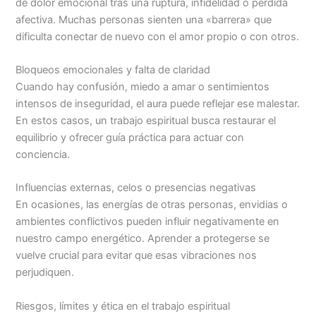
de dolor emocional tras una ruptura, infidelidad o pérdida
afectiva. Muchas personas sienten una «barrera» que
dificulta conectar de nuevo con el amor propio o con otros.
Bloqueos emocionales y falta de claridad
Cuando hay confusión, miedo a amar o sentimientos
intensos de inseguridad, el aura puede reflejar ese malestar.
En estos casos, un trabajo espiritual busca restaurar el
equilibrio y ofrecer guía práctica para actuar con
conciencia.
Influencias externas, celos o presencias negativas
En ocasiones, las energías de otras personas, envidias o
ambientes conflictivos pueden influir negativamente en
nuestro campo energético. Aprender a protegerse se
vuelve crucial para evitar que esas vibraciones nos
perjudiquen.
Riesgos, límites y ética en el trabajo espiritual