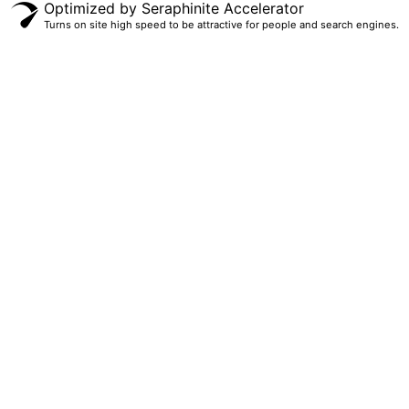
Optimized by Seraphinite Accelerator
Turns on site high speed to be attractive for people and search engines.