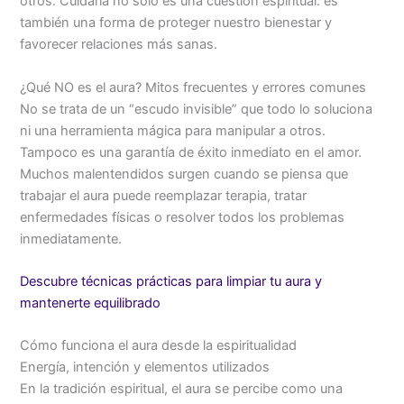
otros. Cuidarla no solo es una cuestión espiritual: es
también una forma de proteger nuestro bienestar y
favorecer relaciones más sanas.
¿Qué NO es el aura? Mitos frecuentes y errores comunes
No se trata de un “escudo invisible” que todo lo soluciona
ni una herramienta mágica para manipular a otros.
Tampoco es una garantía de éxito inmediato en el amor.
Muchos malentendidos surgen cuando se piensa que
trabajar el aura puede reemplazar terapia, tratar
enfermedades físicas o resolver todos los problemas
inmediatamente.
Descubre técnicas prácticas para limpiar tu aura y
mantenerte equilibrado
Cómo funciona el aura desde la espiritualidad
Energía, intención y elementos utilizados
En la tradición espiritual, el aura se percibe como una