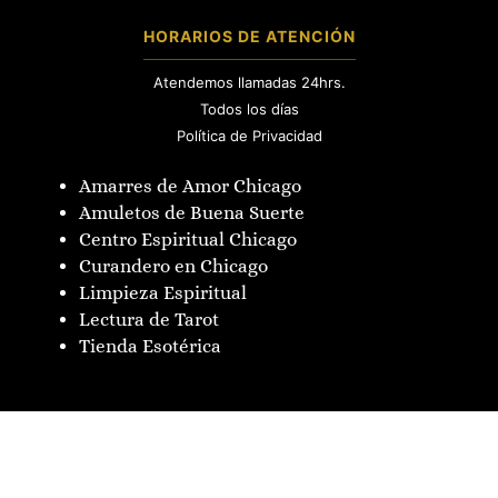
HORARIOS DE ATENCIÓN
Atendemos llamadas 24hrs.
Todos los días
Política de Privacidad
Amarres de Amor Chicago
Amuletos de Buena Suerte
Centro Espiritual Chicago
Curandero en Chicago
Limpieza Espiritual
Lectura de Tarot
Tienda Esotérica