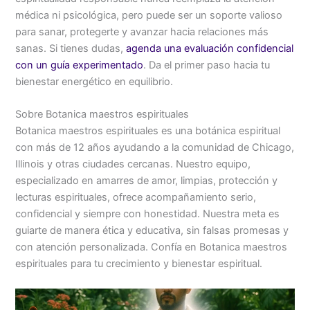
médica ni psicológica, pero puede ser un soporte valioso
para sanar, protegerte y avanzar hacia relaciones más
sanas. Si tienes dudas,
agenda una evaluación confidencial
con un guía experimentado
. Da el primer paso hacia tu
bienestar energético en equilibrio.
Sobre Botanica maestros espirituales
Botanica maestros espirituales es una botánica espiritual
con más de 12 años ayudando a la comunidad de Chicago,
Illinois y otras ciudades cercanas. Nuestro equipo,
especializado en amarres de amor, limpias, protección y
lecturas espirituales, ofrece acompañamiento serio,
confidencial y siempre con honestidad. Nuestra meta es
guiarte de manera ética y educativa, sin falsas promesas y
con atención personalizada. Confía en Botanica maestros
espirituales para tu crecimiento y bienestar espiritual.