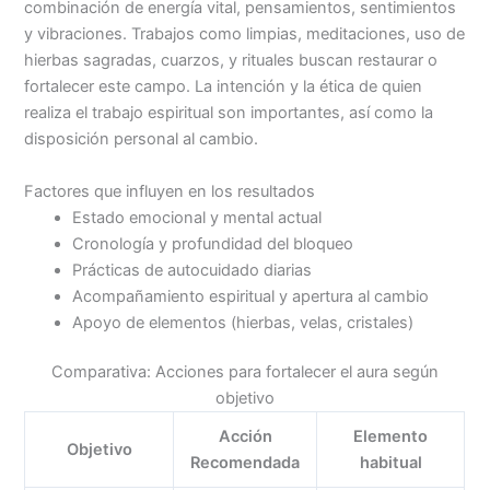
combinación de energía vital, pensamientos, sentimientos
y vibraciones. Trabajos como limpias, meditaciones, uso de
hierbas sagradas, cuarzos, y rituales buscan restaurar o
fortalecer este campo. La intención y la ética de quien
realiza el trabajo espiritual son importantes, así como la
disposición personal al cambio.
Factores que influyen en los resultados
Estado emocional y mental actual
Cronología y profundidad del bloqueo
Prácticas de autocuidado diarias
Acompañamiento espiritual y apertura al cambio
Apoyo de elementos (hierbas, velas, cristales)
Comparativa: Acciones para fortalecer el aura según
objetivo
Acción
Elemento
Objetivo
Recomendada
habitual