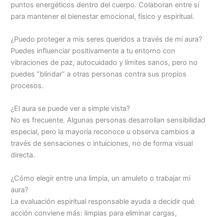
puntos energéticos dentro del cuerpo. Colaboran entre sí
para mantener el bienestar emocional, físico y espiritual.
¿Puedo proteger a mis seres queridos a través de mi aura?
Puedes influenciar positivamente a tu entorno con
vibraciones de paz, autocuidado y límites sanos, pero no
puedes “blindar” a otras personas contra sus propios
procesos.
¿El aura se puede ver a simple vista?
No es frecuente. Algunas personas desarrollan sensibilidad
especial, pero la mayoría reconoce u observa cambios a
través de sensaciones o intuiciones, no de forma visual
directa.
¿Cómo elegir entre una limpia, un amuleto o trabajar mi
aura?
La evaluación espiritual responsable ayuda a decidir qué
acción conviene más: limpias para eliminar cargas,