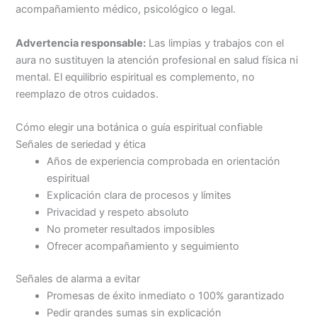
acompañamiento médico, psicológico o legal.
Advertencia responsable:
Las limpias y trabajos con el
aura no sustituyen la atención profesional en salud física ni
mental. El equilibrio espiritual es complemento, no
reemplazo de otros cuidados.
Cómo elegir una botánica o guía espiritual confiable
Señales de seriedad y ética
Años de experiencia comprobada en orientación
espiritual
Explicación clara de procesos y límites
Privacidad y respeto absoluto
No prometer resultados imposibles
Ofrecer acompañamiento y seguimiento
Señales de alarma a evitar
Promesas de éxito inmediato o 100% garantizado
Pedir grandes sumas sin explicación