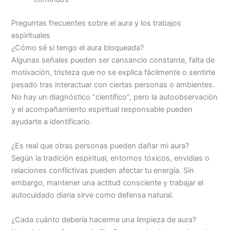
Preguntas frecuentes sobre el aura y los trabajos
espirituales
¿Cómo sé si tengo el aura bloqueada?
Algunas señales pueden ser cansancio constante, falta de
motivación, tristeza que no se explica fácilmente o sentirte
pesado tras interactuar con ciertas personas o ambientes.
No hay un diagnóstico “científico”, pero la autoobservación
y el acompañamiento espiritual responsable pueden
ayudarte a identificarlo.
¿Es real que otras personas pueden dañar mi aura?
Según la tradición espiritual, entornos tóxicos, envidias o
relaciones conflictivas pueden afectar tu energía. Sin
embargo, mantener una actitud consciente y trabajar el
autocuidado diaria sirve como defensa natural.
¿Cada cuánto debería hacerme una limpieza de aura?