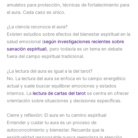
amuletos para protección, técnicas de fortalecimiento para
el aura. Cada caso es único.
¿La ciencia reconoce el aura?
Existen estudios sobre efectos del bienestar espiritual en la
salud emocional (
según investigaciones recientes sobre
sanación espiritual
), pero todavía es un tema en debate
fuera del campo espiritual tradicional.
¿La lectura del aura es igual a la del tarot?
No. La lectura del aura se enfoca en tu campo energético
actual y suele buscar equilibrar emociones y estados
internos. La
lectura de cartas del tarot
se centra en ofrecer
orientación sobre situaciones y decisiones específicas.
Cierre y reflexión: El aura en tu camino espiritual
Entender y cuidar tu aura es un proceso de
autoconocimiento y bienestar. Recuerda que la
espiritualidad responsable nunca reemplaza la atención