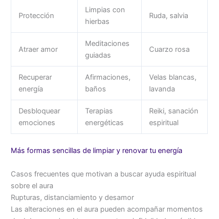
Limpias con
Protección
Ruda, salvia
hierbas
Meditaciones
Atraer amor
Cuarzo rosa
guiadas
Recuperar
Afirmaciones,
Velas blancas,
energía
baños
lavanda
Desbloquear
Terapias
Reiki, sanación
emociones
energéticas
espiritual
Más formas sencillas de limpiar y renovar tu energía
Casos frecuentes que motivan a buscar ayuda espiritual
sobre el aura
Rupturas, distanciamiento y desamor
Las alteraciones en el aura pueden acompañar momentos