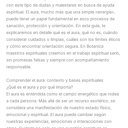
con este tipo de dudas y malestares en busca de ayuda
espiritual. El aura, mucho más que una simple «energía»,
puede tener un papel fundamental en esos procesos de
sanación, protección y orientación. En esta guía, te
explicaremos en detalle qué es el aura, qué no es, cuándo
considerar cuidados o limpias, cuáles son los límites éticos
y cómo encontrar orientación segura. En Botanica
maestros espirituales creemos en el trabajo espiritual serio,
sin promesas falsas y siempre con acompañamiento
responsable.
Comprender el aura: contexto y bases espirituales
¿Qué es el aura y por qué importa?
El aura es entendida como el campo energético que rodea
a cada persona. Más allá de ser un recurso esotérico, se
considera una manifestación de nuestro estado físico,
emocional y espiritual. El aura puede cambiar según
nuestras experiencias, emociones o interacciones con