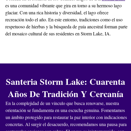
es una comunidad vibrante que gira en torno a su hermoso lago
glaciar. Con una rica historia y diversidad, el lago ofrece
recreación todo el año. En este entorno, tradiciones como el uso
respetuoso de hierbas y la búsqueda de guía ancestral forman parte
del mosaico cultural de sus residentes en Storm Lake, IA.
Santeria Storm Lake: Cuarenta
Años De Tradición Y Cercanía
En la complejidad de un vínculo que busca renovarse, nuestra
orientación se fundamenta en una escucha genuina. Fomentamos
un ámbito protegido para restaurar la paz interior con indicaciones
concretas. Al surgir el desacuerdo, recomendamos una pausa para