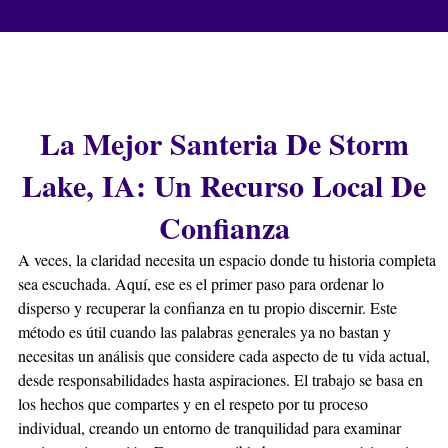
La Mejor Santeria De Storm
Lake, IA: Un Recurso Local De
Confianza
A veces, la claridad necesita un espacio donde tu historia completa
sea escuchada. Aquí, ese es el primer paso para ordenar lo
disperso y recuperar la confianza en tu propio discernir. Este
método es útil cuando las palabras generales ya no bastan y
necesitas un análisis que considere cada aspecto de tu vida actual,
desde responsabilidades hasta aspiraciones. El trabajo se basa en
los hechos que compartes y en el respeto por tu proceso
individual, creando un entorno de tranquilidad para examinar