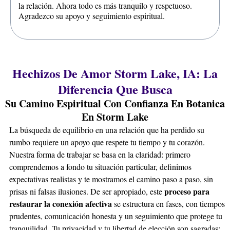
la relación. Ahora todo es más tranquilo y respetuoso.
Agradezco su apoyo y seguimiento espiritual.
Hechizos De Amor Storm Lake, IA: La
Diferencia Que Busca
Su Camino Espiritual Con Confianza En Botanica
En Storm Lake
La búsqueda de equilibrio en una relación que ha perdido su
rumbo requiere un apoyo que respete tu tiempo y tu corazón.
Nuestra forma de trabajar se basa en la claridad: primero
comprendemos a fondo tu situación particular, definimos
expectativas realistas y te mostramos el camino paso a paso, sin
proceso para
prisas ni falsas ilusiones. De ser apropiado, este
restaurar la conexión afectiva
se estructura en fases, con tiempos
prudentes, comunicación honesta y un seguimiento que protege tu
tranquilidad. Tu privacidad y tu libertad de elección son sagradas;