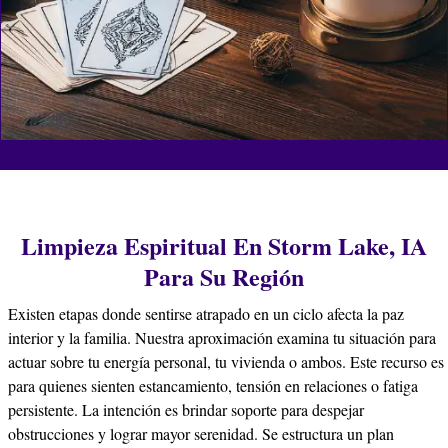
Limpieza Espiritual En Storm Lake, IA
Para Su Región
Existen etapas donde sentirse atrapado en un ciclo afecta la paz
interior y la familia. Nuestra aproximación examina tu situación para
actuar sobre tu energía personal, tu vivienda o ambos. Este recurso es
para quienes sienten estancamiento, tensión en relaciones o fatiga
persistente. La intención es brindar soporte para despejar
obstrucciones y lograr mayor serenidad. Se estructura un plan