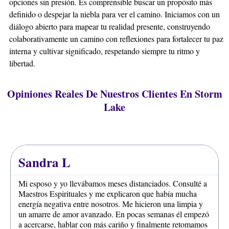
opciones sin presión. Es comprensible buscar un propósito más
definido o despejar la niebla para ver el camino. Iniciamos con un
diálogo abierto para mapear tu realidad presente, construyendo
colaborativamente un camino con reflexiones para fortalecer tu paz
interna y cultivar significado, respetando siempre tu ritmo y
libertad.
Opiniones Reales De Nuestros Clientes En Storm
Lake
Sandra L
Mi esposo y yo llevábamos meses distanciados. Consulté a
Maestros Espirituales y me explicaron que había mucha
energía negativa entre nosotros. Me hicieron una limpia y
un amarre de amor avanzado. En pocas semanas él empezó
a acercarse, hablar con más cariño y finalmente retomamos