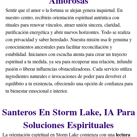
Sentir que el amor o la fortuna se alejan genera inquietud. En
nuestro centro, recibirás orientación espiritual auténtica con
rituales para renovar vínculos, atraer unión sincera, claridad,
purificación energética y abrir nuevos horizontes. Todo se realiza
con privacidad y saber heredado. Nuestra misión usa fe genuina y
conocimientos ancestrales para facilitar reconciliación y
estabilidad. Iniciamos con escucha atenta para crear un trayecto
espiritual a tu medida, ya sea para recuperar una relación, infundir
pasión o liberar influencias obstaculizadoras. Cada servicio utiliza
ingredientes naturales e invocaciones de poder para devolver el
equilibrio a tu existencia, ofreciendo una opción de confianza para
tu bienestar emocional e interior.
Santeros En Storm Lake, IA Para
Soluciones Espirituales
lectura
La orientación espiritual en Storm Lake comienza con una