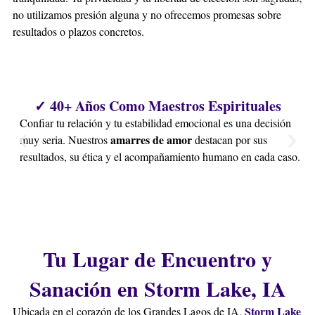
no utilizamos presión alguna y no ofrecemos promesas sobre
resultados o plazos concretos.
✓ 40+ Años Como Maestros Espirituales
Confiar tu relación y tu estabilidad emocional es una decisión
amarres de amor
muy seria. Nuestros
destacan por sus
resultados, su ética y el acompañamiento humano en cada caso.
Tu Lugar de Encuentro y
Sanación en Storm Lake, IA
Storm Lake
Ubicada en el corazón de los Grandes Lagos de IA,