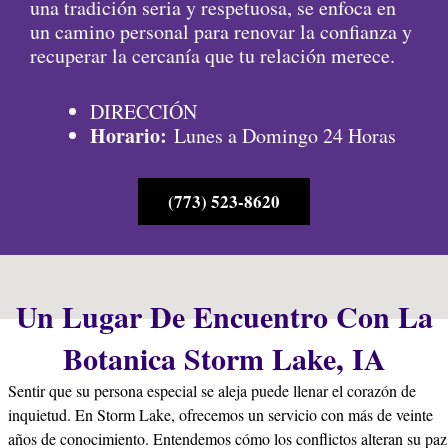
una tradición seria y respetuosa, se enfoca en
un camino personal para renovar la confianza y
recuperar la cercanía que tu relación merece.
DIRECCIÓN
Horario:
Lunes a Domingo 24 Horas
(773) 523-8620
Un Lugar De Encuentro Con La
Botanica Storm Lake, IA
Sentir que su persona especial se aleja puede llenar el corazón de
inquietud. En Storm Lake, ofrecemos un servicio con más de veinte
años de conocimiento. Entendemos cómo los conflictos alteran su paz