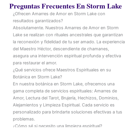
Preguntas Frecuentes En Storm Lake
¿Ofrecen Amarres de Amor en Storm Lake con
resultados garantizados?
Absolutamente. Nuestros Amarres de Amor en Storm
Lake se realizan con rituales ancestrales que garantizan
la reconexión y fidelidad de tu ser amado. La experiencia
del Maestro Héctor, descendiente de chamanes,
asegura una intervención espiritual profunda y efectiva
para restaurar el amor.
¿Qué servicios ofrece Maestros Espirituales en su
Botánica en Storm Lake?
En nuestra botánica en Storm Lake, ofrecemos una
gama completa de servicios espirituales: Amarres de
Amor, Lectura del Tarot, Brujería, Hechizos, Dominios,
Alejamientos y Limpieza Espiritual. Cada servicio es
personalizado para brindarte soluciones efectivas a tus
problemas.
¿Cómo sé si necesito una limpieza espiritual?