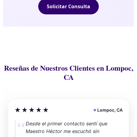
Solicitar Consulta
Reseñas de Nuestros Clientes en Lompoc,
CA
★★★★★
Lompoc, CA
Desde el primer contacto sentí que
Maestro Héctor me escuchó sin