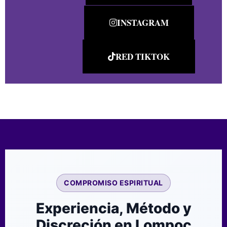
INSTAGRAM
RED TIKTOK
COMPROMISO ESPIRITUAL
Experiencia, Método y
Discreción en Lompoc