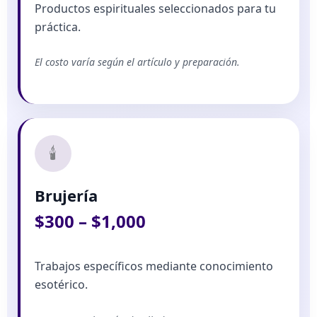
Productos espirituales seleccionados para tu
práctica.
El costo varía según el artículo y preparación.
🕯️
Brujería
$300 – $1,000
Trabajos específicos mediante conocimiento
esotérico.