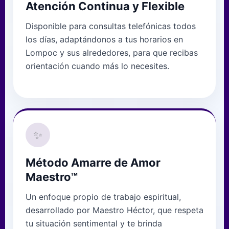
Atención Continua y Flexible
Disponible para consultas telefónicas todos
los días, adaptándonos a tus horarios en
Lompoc y sus alrededores, para que recibas
orientación cuando más lo necesites.
✨
Método Amarre de Amor
Maestro™
Un enfoque propio de trabajo espiritual,
desarrollado por Maestro Héctor, que respeta
tu situación sentimental y te brinda