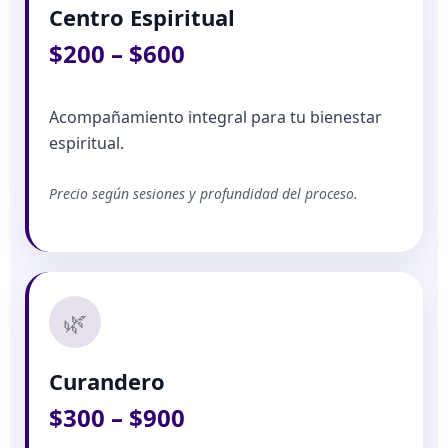
Centro Espiritual
$200 – $600
Acompañamiento integral para tu bienestar
espiritual.
Precio según sesiones y profundidad del proceso.
🌿
Curandero
$300 – $900