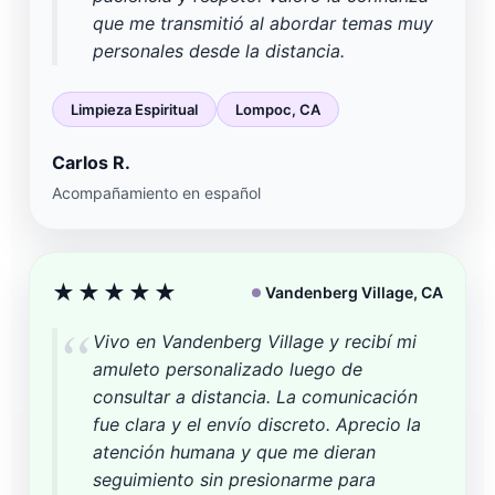
que me transmitió al abordar temas muy
personales desde la distancia.
Limpieza Espiritual
Lompoc, CA
Carlos R.
Acompañamiento en español
★★★★★
Vandenberg Village, CA
Vivo en Vandenberg Village y recibí mi
amuleto personalizado luego de
consultar a distancia. La comunicación
fue clara y el envío discreto. Aprecio la
atención humana y que me dieran
seguimiento sin presionarme para