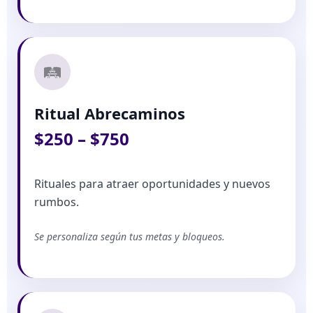
🛤️
Ritual Abrecaminos
$250 – $750
Rituales para atraer oportunidades y nuevos
rumbos.
Se personaliza según tus metas y bloqueos.