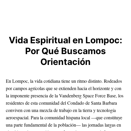
Vida Espiritual en Lompoc:
Por Qué Buscamos
Orientación
En Lompoc, la vida cotidiana tiene un ritmo distinto. Rodeados
por campos agrícolas que se extienden hacia el horizonte y con
la imponente presencia de la Vandenberg Space Force Base, los
residentes de esta comunidad del Condado de Santa Barbara
conviven con una mezcla de trabajo en la tierra y tecnología
aeroespacial. Para la comunidad hispana local —que constituye
una parte fundamental de la población— las jornadas largas en