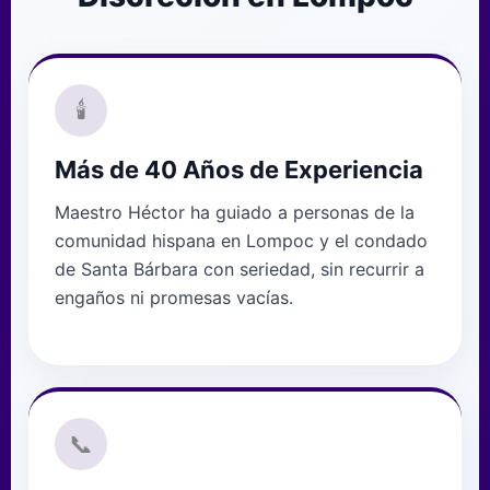
🕯️
Más de 40 Años de Experiencia
Maestro Héctor ha guiado a personas de la
comunidad hispana en Lompoc y el condado
de Santa Bárbara con seriedad, sin recurrir a
engaños ni promesas vacías.
📞