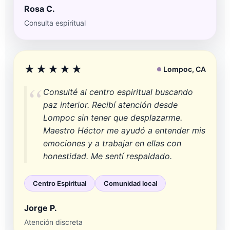
Rosa C.
Consulta espiritual
★★★★★
Lompoc, CA
Consulté al centro espiritual buscando
paz interior. Recibí atención desde
Lompoc sin tener que desplazarme.
Maestro Héctor me ayudó a entender mis
emociones y a trabajar en ellas con
honestidad. Me sentí respaldado.
Centro Espiritual
Comunidad local
Jorge P.
Atención discreta