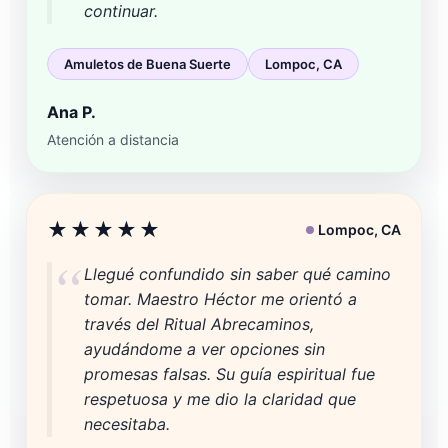
continuar.
Amuletos de Buena Suerte
Lompoc, CA
Ana P.
Atención a distancia
★★★★★
Lompoc, CA
Llegué confundido sin saber qué camino
tomar. Maestro Héctor me orientó a
través del Ritual Abrecaminos,
ayudándome a ver opciones sin
promesas falsas. Su guía espiritual fue
respetuosa y me dio la claridad que
necesitaba.