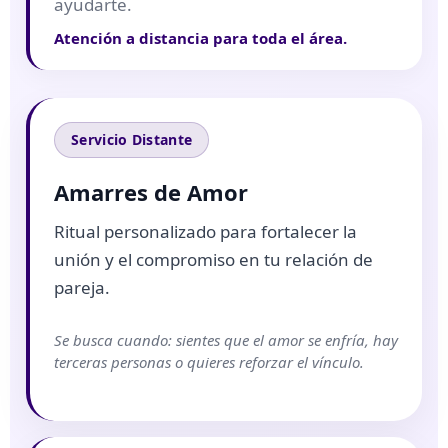
ayudarte.
Atención a distancia para toda el área.
Servicio Distante
Amarres de Amor
Ritual personalizado para fortalecer la
unión y el compromiso en tu relación de
pareja.
Se busca cuando: sientes que el amor se enfría, hay
terceras personas o quieres reforzar el vínculo.