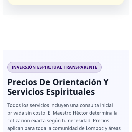
INVERSIÓN ESPIRITUAL TRANSPARENTE
Precios De Orientación Y
Servicios Espirituales
Todos los servicios incluyen una consulta inicial
privada sin costo. El Maestro Héctor determina la
cotización exacta según tu necesidad. Precios
aplican para toda la comunidad de Lompoc y áreas