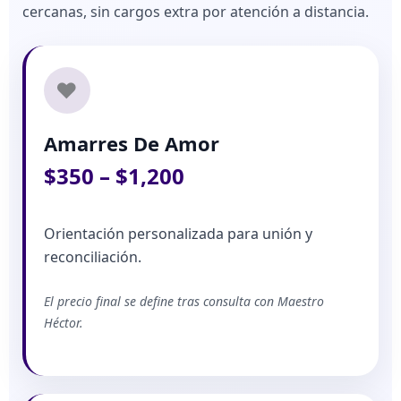
cercanas, sin cargos extra por atención a distancia.
❤️
Amarres De Amor
$350 – $1,200
Orientación personalizada para unión y
reconciliación.
El precio final se define tras consulta con Maestro
Héctor.