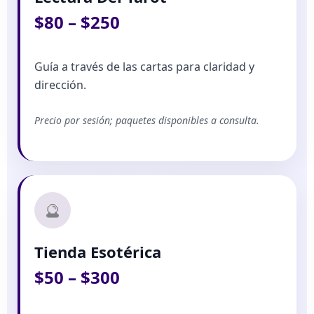
$80 – $250
Guía a través de las cartas para claridad y
dirección.
Precio por sesión; paquetes disponibles a consulta.
🔮
Tienda Esotérica
$50 – $300