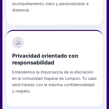
acompañamiento claro y personalizado a
distancia.
🤝
Privacidad orientado con
responsabilidad
Entendemos la importancia de la discreción
en la comunidad hispana de Lompoc. Tu caso
será tratado con la máxima confidencialidad
y respeto.