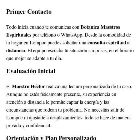
Primer Contacto
Botanica Maestros
Todo inicia cuando te comunicas con
Espirituales
por teléfono o WhatsApp. Desde la comodidad de
consulta espiritual a
tu hogar en Lompoc puedes solicitar una
distancia
. El equipo escucha tu situación sin prisas, en el horario
que mejor se adapte a tu día.
Evaluación Inicial
Maestro Héctor
El
realiza una lectura personalizada de tu caso.
Aunque no estés físicamente presente, su experiencia en
atención a distancia le permite captar la energía y las
circunstancias que rodean tu problema. No necesitas salir de
Lompoc ni ajustarte a desplazamientos: todo se hace de manera
privada y confidencial.
Orientación y Plan Personalizado