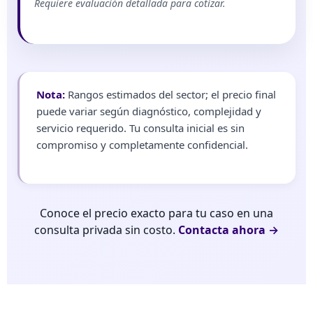
Requiere evaluación detallada para cotizar.
Nota:
Rangos estimados del sector; el precio final
puede variar según diagnóstico, complejidad y
servicio requerido. Tu consulta inicial es sin
compromiso y completamente confidencial.
Conoce el precio exacto para tu caso en una
consulta privada sin costo.
Contacta ahora →