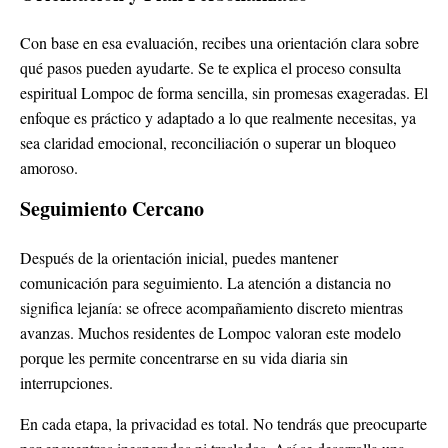
Con base en esa evaluación, recibes una orientación clara sobre
qué pasos pueden ayudarte. Se te explica el proceso consulta
espiritual Lompoc de forma sencilla, sin promesas exageradas. El
enfoque es práctico y adaptado a lo que realmente necesitas, ya
sea claridad emocional, reconciliación o superar un bloqueo
amoroso.
Seguimiento Cercano
Después de la orientación inicial, puedes mantener
comunicación para seguimiento. La atención a distancia no
significa lejanía: se ofrece acompañamiento discreto mientras
avanzas. Muchos residentes de Lompoc valoran este modelo
porque les permite concentrarse en su vida diaria sin
interrupciones.
En cada etapa, la privacidad es total. No tendrás que preocuparte