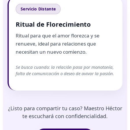
Servicio Distante
Ritual de Florecimiento
Ritual para que el amor florezca y se
renueve, ideal para relaciones que
necesitan un nuevo comienzo.
Se busca cuando: la relación pasa por monotonía,
falta de comunicación o deseo de avivar la pasión.
¿Listo para compartir tu caso? Maestro Héctor
te escuchará con confidencialidad.