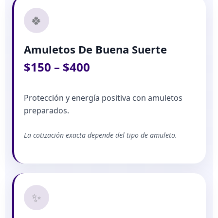
🍀
Amuletos De Buena Suerte
$150 – $400
Protección y energía positiva con amuletos
preparados.
La cotización exacta depende del tipo de amuleto.
✨