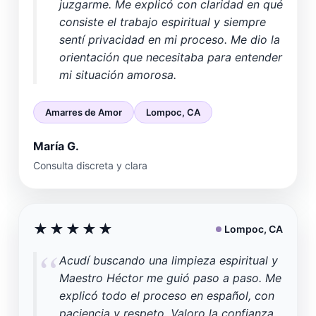
juzgarme. Me explicó con claridad en qué
consiste el trabajo espiritual y siempre
sentí privacidad en mi proceso. Me dio la
orientación que necesitaba para entender
mi situación amorosa.
Amarres de Amor
Lompoc, CA
María G.
Consulta discreta y clara
★★★★★
Lompoc, CA
Acudí buscando una limpieza espiritual y
Maestro Héctor me guió paso a paso. Me
explicó todo el proceso en español, con
paciencia y respeto. Valoro la confianza