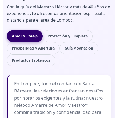
Con la guía del Maestro Héctor y más de 40 años de
experiencia, te ofrecemos orientación espiritual a
distancia para el área de Lompoc.
Amor y Pareja
Protección y Limpieza
Prosperidad y Apertura
Guía y Sanación
Productos Esotéricos
En Lompoc y todo el condado de Santa
Bárbara, las relaciones enfrentan desafíos
por horarios exigentes y la rutina; nuestro
Método Amarre de Amor Maestro™
combina tradición y confidencialidad para