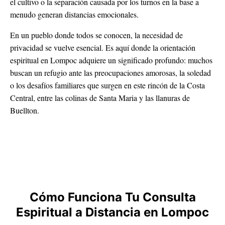
el cultivo o la separación causada por los turnos en la base a
menudo generan distancias emocionales.
En un pueblo donde todos se conocen, la necesidad de
privacidad se vuelve esencial. Es aquí donde la orientación
espiritual en Lompoc adquiere un significado profundo: muchos
buscan un refugio ante las preocupaciones amorosas, la soledad
o los desafíos familiares que surgen en este rincón de la Costa
Central, entre las colinas de Santa Maria y las llanuras de
Buellton.
Cómo Funciona Tu Consulta
Espiritual a Distancia en Lompoc