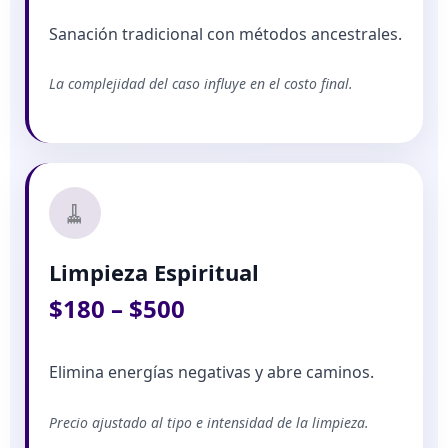
Sanación tradicional con métodos ancestrales.
La complejidad del caso influye en el costo final.
🧹
Limpieza Espiritual
$180 – $500
Elimina energías negativas y abre caminos.
Precio ajustado al tipo e intensidad de la limpieza.