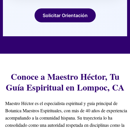
Solicitar Orientación
Conoce a Maestro Héctor, Tu
Guía Espiritual en Lompoc, CA
Maestro Héctor es el especialista espiritual y guía principal de
Botanica Maestros Espirituales, con más de 40 años de experiencia
acompañando a la comunidad hispana. Su trayectoria lo ha
consolidado como una autoridad respetada en disciplinas como la