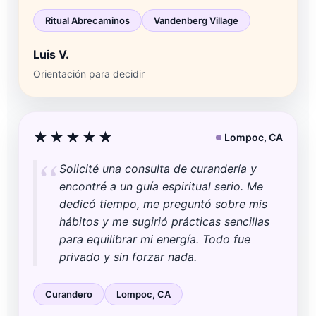
Ritual Abrecaminos
Vandenberg Village
Luis V.
Orientación para decidir
★★★★★
Lompoc, CA
Solicité una consulta de curandería y
encontré a un guía espiritual serio. Me
dedicó tiempo, me preguntó sobre mis
hábitos y me sugirió prácticas sencillas
para equilibrar mi energía. Todo fue
privado y sin forzar nada.
Curandero
Lompoc, CA