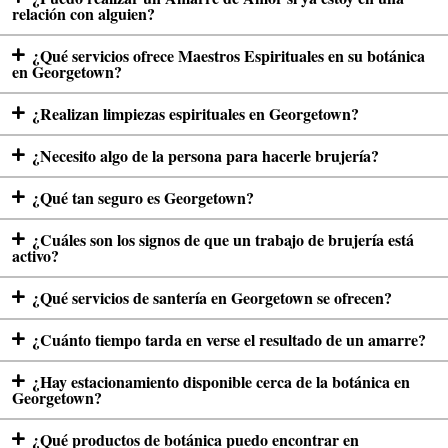
relación con alguien?
¿Qué servicios ofrece Maestros Espirituales en su botánica
en Georgetown?
¿Realizan limpiezas espirituales en Georgetown?
¿Necesito algo de la persona para hacerle brujería?
¿Qué tan seguro es Georgetown?
¿Cuáles son los signos de que un trabajo de brujería está
activo?
¿Qué servicios de santería en Georgetown se ofrecen?
¿Cuánto tiempo tarda en verse el resultado de un amarre?
¿Hay estacionamiento disponible cerca de la botánica en
Georgetown?
¿Qué productos de botánica puedo encontrar en