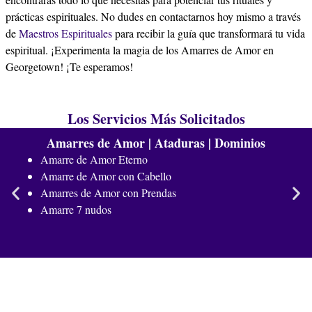
prácticas espirituales. No dudes en contactarnos hoy mismo a través
de
Maestros Espirituales
para recibir la guía que transformará tu vida
espiritual. ¡Experimenta la magia de los Amarres de Amor en
Georgetown! ¡Te esperamos!
Los Servicios Más Solicitados
Amarres de Amor | Ataduras | Dominios
Amarre de Amor Eterno
Amarre de Amor con Cabello
Amarres de Amor con Prendas
Amarre 7 nudos