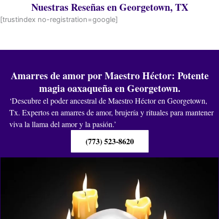
Nuestras Reseñas en Georgetown, TX
[trustindex no-registration=google]
Amarres de amor por Maestro Héctor: Potente
magia oaxaqueña en Georgetown.
‘Descubre el poder ancestral de Maestro Héctor en Georgetown,
Tx. Expertos en amarres de amor, brujería y rituales para mantener
viva la llama del amor y la pasión.’
(773) 523-8620