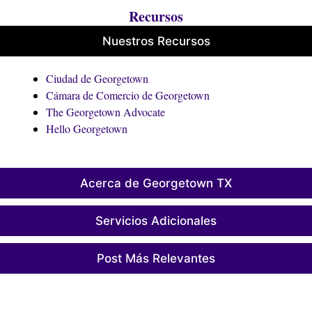
Recursos
Nuestros Recursos
Ciudad de Georgetown
Cámara de Comercio de Georgetown
The Georgetown Advocate
Hello Georgetown
Acerca de Georgetown TX
Servicios Adicionales
Post Más Relevantes