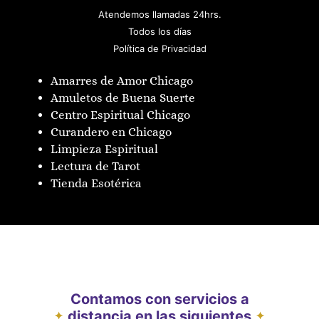
Atendemos llamadas 24hrs.
Todos los días
Política de Privacidad
Amarres de Amor Chicago
Amuletos de Buena Suerte
Centro Espiritual Chicago
Curandero en Chicago
Limpieza Espiritual
Lectura de Tarot
Tienda Esotérica
Contamos con servicios a
distancia en las siguientes
✦
✦