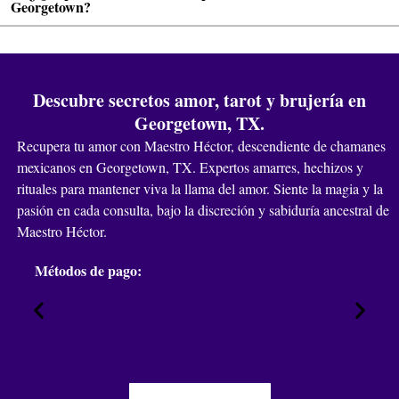
Georgetown?
Descubre secretos amor, tarot y brujería en
Georgetown, TX.
Recupera tu amor con Maestro Héctor, descendiente de chamanes
mexicanos en Georgetown, TX. Expertos amarres, hechizos y
rituales para mantener viva la llama del amor. Siente la magia y la
pasión en cada consulta, bajo la discreción y sabiduría ancestral de
Maestro Héctor.
Métodos de pago: