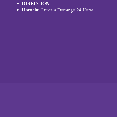
DIRECCIÓN
Horario:
Lunes a Domingo 24 Horas