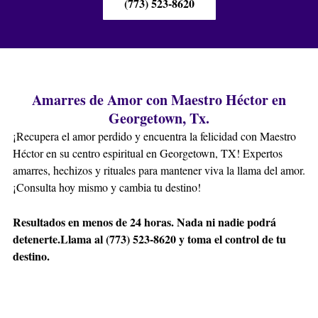
(773) 523-8620
Amarres de Amor con Maestro Héctor en
Georgetown, Tx.
¡Recupera el amor perdido y encuentra la felicidad con Maestro
Héctor en su centro espiritual en Georgetown, TX! Expertos
amarres, hechizos y rituales para mantener viva la llama del amor.
¡Consulta hoy mismo y cambia tu destino!
Resultados en menos de 24 horas. Nada ni nadie podrá
detenerte.
Llama al (773) 523-8620 y toma el control de tu
destino.