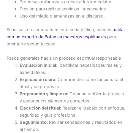
Promesas milagrosas o resultados inmediatos.
Presión para realizar servicios innecesarios.
Uso del miedo o amenazas en el discurso.
Si buscas un acompañamiento serio y ético, puedes
hablar
con un experto de Botanica maestros espirituales
para
orientarte según tu caso.
Pasos generales hacia un proceso espiritual responsable
Evaluación inicial:
Identificar necesidades reales y
expectativas.
Explicación clara:
Comprender cómo funcionará el
ritual y su propósito.
Preparación y limpieza:
Crear un ambiente propicio
y escoger los elementos correctos.
Ejecución del ritual:
Realizar el trabajo con enfoque,
seguridad y guía profesional.
Seguimiento:
Revisar sensaciones y resultados en
el tiempo.