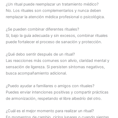
¿Un ritual puede reemplazar un tratamiento médico?
No. Los rituales son complementarios y nunca deben
remplazar la atención médica profesional o psicológica.
¿Se pueden combinar diferentes rituales?
Sí, bajo la guía adecuada y sin excesos, combinar rituales
puede fortalecer el proceso de sanación y protección.
¿Qué debo sentir después de un ritual?
Las reacciones más comunes son alivio, claridad mental y
sensación de ligereza. Si persisten síntomas negativos,
busca acompañamiento adicional.
¿Puedo ayudar a familiares o amigos con rituales?
Puedes enviar intenciones positivas y compartir prácticas
de armonización, respetando el libre albedrío del otro.
¿Cuál es el mejor momento para realizar un ritual?
En momentos de cambio, ciclos lunares o cuando sientas