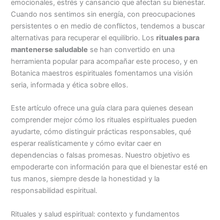
emocionales, estrés y cansancio que afectan su bienestar.
Cuando nos sentimos sin energía, con preocupaciones
persistentes o en medio de conflictos, tendemos a buscar
alternativas para recuperar el equilibrio. Los
rituales para
mantenerse saludable
se han convertido en una
herramienta popular para acompañar este proceso, y en
Botanica maestros espirituales fomentamos una visión
seria, informada y ética sobre ellos.
Este artículo ofrece una guía clara para quienes desean
comprender mejor cómo los rituales espirituales pueden
ayudarte, cómo distinguir prácticas responsables, qué
esperar realísticamente y cómo evitar caer en
dependencias o falsas promesas. Nuestro objetivo es
empoderarte con información para que el bienestar esté en
tus manos, siempre desde la honestidad y la
responsabilidad espiritual.
Rituales y salud espiritual: contexto y fundamentos