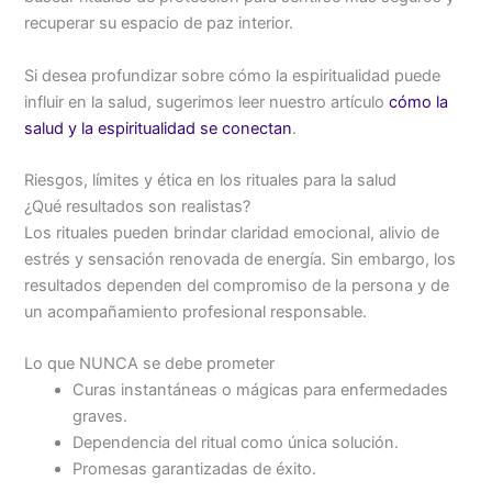
recuperar su espacio de paz interior.
Si desea profundizar sobre cómo la espiritualidad puede
influir en la salud, sugerimos leer nuestro artículo
cómo la
salud y la espiritualidad se conectan
.
Riesgos, límites y ética en los rituales para la salud
¿Qué resultados son realistas?
Los rituales pueden brindar claridad emocional, alivio de
estrés y sensación renovada de energía. Sin embargo, los
resultados dependen del compromiso de la persona y de
un acompañamiento profesional responsable.
Lo que NUNCA se debe prometer
Curas instantáneas o mágicas para enfermedades
graves.
Dependencia del ritual como única solución.
Promesas garantizadas de éxito.