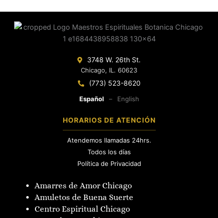
3748 W. 26th St.
Chicago, IL. 60623
(773) 523-8620
Español
–
English
HORARIOS DE ATENCIÓN
Atendemos llamadas 24hrs.
Todos los días
Política de Privacidad
Amarres de Amor Chicago
Amuletos de Buena Suerte
Centro Espiritual Chicago