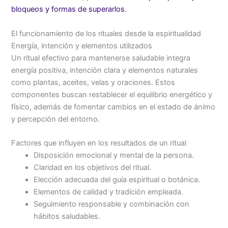
bloqueos y formas de superarlos
.
El funcionamiento de los rituales desde la espiritualidad
Energía, intención y elementos utilizados
Un ritual efectivo para mantenerse saludable integra
energía positiva, intención clara y elementos naturales
como plantas, aceites, velas y oraciones. Estos
componentes buscan restablecer el equilibrio energético y
físico, además de fomentar cambios en el estado de ánimo
y percepción del entorno.
Factores que influyen en los resultados de un ritual
Disposición emocional y mental de la persona.
Claridad en los objetivos del ritual.
Elección adecuada del guía espiritual o botánica.
Elementos de calidad y tradición empleada.
Seguimiento responsable y combinación con
hábitos saludables.