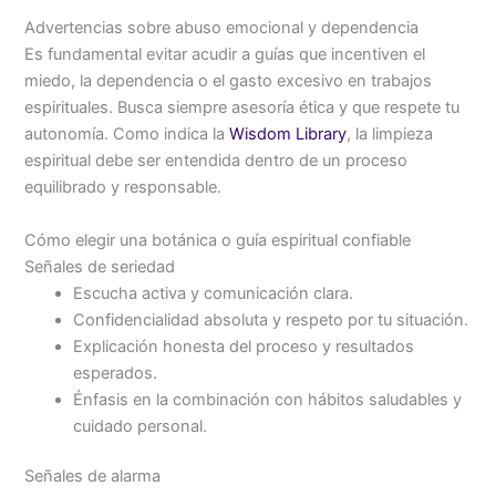
Advertencias sobre abuso emocional y dependencia
Es fundamental evitar acudir a guías que incentiven el
miedo, la dependencia o el gasto excesivo en trabajos
espirituales. Busca siempre asesoría ética y que respete tu
autonomía. Como indica la
Wisdom Library
, la limpieza
espiritual debe ser entendida dentro de un proceso
equilibrado y responsable.
Cómo elegir una botánica o guía espiritual confiable
Señales de seriedad
Escucha activa y comunicación clara.
Confidencialidad absoluta y respeto por tu situación.
Explicación honesta del proceso y resultados
esperados.
Énfasis en la combinación con hábitos saludables y
cuidado personal.
Señales de alarma