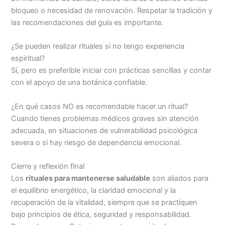
bloqueo o necesidad de renovación. Respetar la tradición y
las recomendaciones del guía es importante.
¿Se pueden realizar rituales si no tengo experiencia
espiritual?
Sí, pero es preferible iniciar con prácticas sencillas y contar
con el apoyo de una botánica confiable.
¿En qué casos NO es recomendable hacer un ritual?
Cuando tienes problemas médicos graves sin atención
adecuada, en situaciones de vulnerabilidad psicológica
severa o si hay riesgo de dependencia emocional.
Cierre y reflexión final
Los
rituales para mantenerse saludable
son aliados para
el equilibrio energético, la claridad emocional y la
recuperación de la vitalidad, siempre que se practiquen
bajo principios de ética, seguridad y responsabilidad.