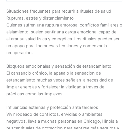
Situaciones frecuentes para recurrir a rituales de salud
Rupturas, estrés y distanciamiento
Quienes sufren una ruptura amorosa, conflictos familiares o
aislamiento, suelen sentir una carga emocional capaz de
alterar su salud física y energética. Los rituales pueden ser
un apoyo para liberar esas tensiones y comenzar la
recuperación.
Bloqueos emocionales y sensación de estancamiento
El cansancio crónico, la apatía o la sensación de
estancamiento muchas veces señalan la necesidad de
limpiar energías y fortalecer la vitalidad a través de
prácticas como las limpiezas.
Influencias externas y protección ante terceros
Vivir rodeado de conflictos, envidias o ambientes
negativos, lleva a muchas personas en Chicago, Illinois a
buscar rituales de protección para sentirse más seguros y