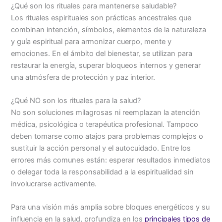
¿Qué son los rituales para mantenerse saludable?
Los rituales espirituales son prácticas ancestrales que
combinan intención, símbolos, elementos de la naturaleza
y guía espiritual para armonizar cuerpo, mente y
emociones. En el ámbito del bienestar, se utilizan para
restaurar la energía, superar bloqueos internos y generar
una atmósfera de protección y paz interior.
¿Qué NO son los rituales para la salud?
No son soluciones milagrosas ni reemplazan la atención
médica, psicológica o terapéutica profesional. Tampoco
deben tomarse como atajos para problemas complejos o
sustituir la acción personal y el autocuidado. Entre los
errores más comunes están: esperar resultados inmediatos
o delegar toda la responsabilidad a la espiritualidad sin
involucrarse activamente.
Para una visión más amplia sobre bloques energéticos y su
influencia en la salud, profundiza en los
principales tipos de