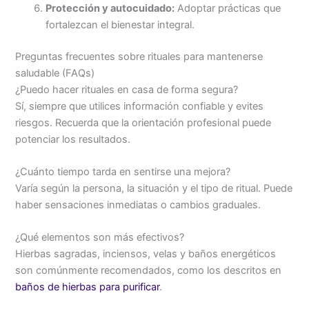
Protección y autocuidado:
Adoptar prácticas que
fortalezcan el bienestar integral.
Preguntas frecuentes sobre rituales para mantenerse
saludable (FAQs)
¿Puedo hacer rituales en casa de forma segura?
Sí, siempre que utilices información confiable y evites
riesgos. Recuerda que la orientación profesional puede
potenciar los resultados.
¿Cuánto tiempo tarda en sentirse una mejora?
Varía según la persona, la situación y el tipo de ritual. Puede
haber sensaciones inmediatas o cambios graduales.
¿Qué elementos son más efectivos?
Hierbas sagradas, inciensos, velas y baños energéticos
son comúnmente recomendados, como los descritos en
baños de hierbas para purificar
.