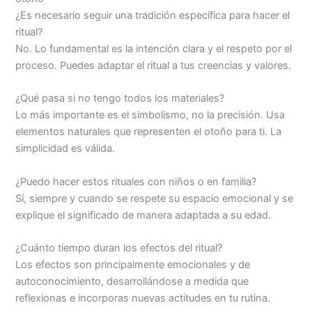
¿Es necesario seguir una tradición específica para hacer el
ritual?
No. Lo fundamental es la intención clara y el respeto por el
proceso. Puedes adaptar el ritual a tus creencias y valores.
¿Qué pasa si no tengo todos los materiales?
Lo más importante es el simbolismo, no la precisión. Usa
elementos naturales que representen el otoño para ti. La
simplicidad es válida.
¿Puedo hacer estos rituales con niños o en familia?
Sí, siempre y cuando se respete su espacio emocional y se
explique el significado de manera adaptada a su edad.
¿Cuánto tiempo duran los efectos del ritual?
Los efectos son principalmente emocionales y de
autoconocimiento, desarrollándose a medida que
reflexionas e incorporas nuevas actitudes en tu rutina.