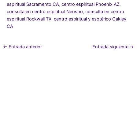
espiritual Sacramento CA
,
centro espiritual Phoenix AZ
,
consulta en centro espiritual Neosho
,
consulta en centro
espiritual Rockwall TX
,
centro espiritual y esotérico Oakley
CA
←
Entrada anterior
Entrada siguiente
→