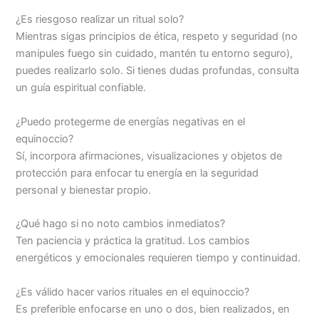
¿Es riesgoso realizar un ritual solo?
Mientras sigas principios de ética, respeto y seguridad (no
manipules fuego sin cuidado, mantén tu entorno seguro),
puedes realizarlo solo. Si tienes dudas profundas, consulta
un guía espiritual confiable.
¿Puedo protegerme de energías negativas en el
equinoccio?
Sí, incorpora afirmaciones, visualizaciones y objetos de
protección para enfocar tu energía en la seguridad
personal y bienestar propio.
¿Qué hago si no noto cambios inmediatos?
Ten paciencia y práctica la gratitud. Los cambios
energéticos y emocionales requieren tiempo y continuidad.
¿Es válido hacer varios rituales en el equinoccio?
Es preferible enfocarse en uno o dos, bien realizados, en