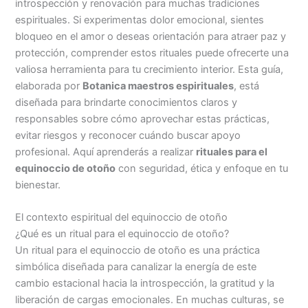
introspección y renovación para muchas tradiciones
espirituales. Si experimentas dolor emocional, sientes
bloqueo en el amor o deseas orientación para atraer paz y
protección, comprender estos rituales puede ofrecerte una
valiosa herramienta para tu crecimiento interior. Esta guía,
elaborada por
Botanica maestros espirituales
, está
diseñada para brindarte conocimientos claros y
responsables sobre cómo aprovechar estas prácticas,
evitar riesgos y reconocer cuándo buscar apoyo
profesional. Aquí aprenderás a realizar
rituales para el
equinoccio de otoño
con seguridad, ética y enfoque en tu
bienestar.
El contexto espiritual del equinoccio de otoño
¿Qué es un ritual para el equinoccio de otoño?
Un ritual para el equinoccio de otoño es una práctica
simbólica diseñada para canalizar la energía de este
cambio estacional hacia la introspección, la gratitud y la
liberación de cargas emocionales. En muchas culturas, se