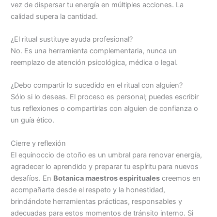
vez de dispersar tu energía en múltiples acciones. La
calidad supera la cantidad.
¿El ritual sustituye ayuda profesional?
No. Es una herramienta complementaria, nunca un
reemplazo de atención psicológica, médica o legal.
¿Debo compartir lo sucedido en el ritual con alguien?
Sólo si lo deseas. El proceso es personal; puedes escribir
tus reflexiones o compartirlas con alguien de confianza o
un guía ético.
Cierre y reflexión
El equinoccio de otoño es un umbral para renovar energía,
agradecer lo aprendido y preparar tu espíritu para nuevos
desafíos. En
Botanica maestros espirituales
creemos en
acompañarte desde el respeto y la honestidad,
brindándote herramientas prácticas, responsables y
adecuadas para estos momentos de tránsito interno. Si