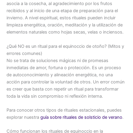
asocia a la cosecha, al agradecimiento por los frutos
recibidos y al inicio de una etapa de preparación para el
invierno. A nivel espiritual, estos rituales pueden incluir
limpieza energética, oración, meditación y la utilización de
elementos naturales como hojas secas, velas o inciensos.
¿Qué NO es un ritual para el equinoccio de otoño? (Mitos y
errores comunes)
No se trata de soluciones mágicas ni de promesas
inmediatas de amor, fortuna o protección. Es un proceso
de autoconocimiento y alineación energética, no una
acción para controlar la voluntad de otros. Un error común
es creer que basta con repetir un ritual para transformar
toda la vida sin compromiso ni reflexión interna.
Para conocer otros tipos de rituales estacionales, puedes
explorar nuestra
guía sobre rituales de solsticio de verano
.
Cómo funcionan los rituales de equinoccio en la