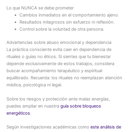
Lo que NUNCA se debe prometer
Cambios inmediatos en el comportamiento ajeno.
Resultados milagrosos sin esfuerzo ni reflexión.
Control sobre la voluntad de otra persona.
Advertencias sobre abuso emocional y dependencia
La práctica consciente evita caer en dependencia de
rituales o guías no éticos. Si sientes que tu bienestar
depende exclusivamente de estos trabajos, considera
buscar acompañamiento terapéutico y espiritual
equilibrado. Recuerda: los rituales no reemplazan atención
médica, psicológica ni legal.
Sobre los riesgos y protección ante malas energías,
puedes ampliar en nuestra
guía sobre bloqueos
energéticos
.
Según investigaciones académicas como
este análisis de