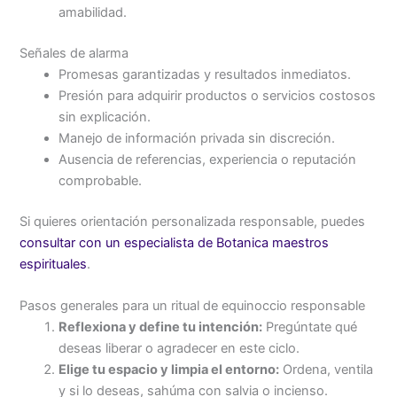
amabilidad.
Señales de alarma
Promesas garantizadas y resultados inmediatos.
Presión para adquirir productos o servicios costosos
sin explicación.
Manejo de información privada sin discreción.
Ausencia de referencias, experiencia o reputación
comprobable.
Si quieres orientación personalizada responsable, puedes
consultar con un especialista de Botanica maestros
espirituales
.
Pasos generales para un ritual de equinoccio responsable
Reflexiona y define tu intención:
Pregúntate qué
deseas liberar o agradecer en este ciclo.
Elige tu espacio y limpia el entorno:
Ordena, ventila
y si lo deseas, sahúma con salvia o incienso.