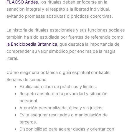
FLACSO Andes
, los rituales deben enfocarse en la
sanación integral y el respeto a la libertad individual,
evitando promesas absolutas o prácticas coercitivas.
La historia de rituales estacionales y sus funciones sociales
también ha sido estudiada por fuentes de referencia como
la Enciclopedia Britannica
, que destaca la importancia de
comprender su valor simbólico por encima de la magia
literal.
Cómo elegir una botánica o guía espiritual confiable
Señales de seriedad
Explicación clara de prácticas y límites.
Respeto absoluto a tu privacidad y situación
personal.
Atención personalizada, ética y sin juicios.
Evita asegurar resultados o manipulación de
terceros.
Disponibilidad para aclarar dudas y orientar con