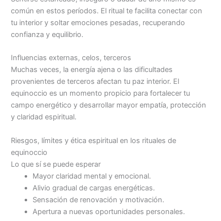
común en estos períodos. El ritual te facilita conectar con
tu interior y soltar emociones pesadas, recuperando
confianza y equilibrio.
Influencias externas, celos, terceros
Muchas veces, la energía ajena o las dificultades
provenientes de terceros afectan tu paz interior. El
equinoccio es un momento propicio para fortalecer tu
campo energético y desarrollar mayor empatía, protección
y claridad espiritual.
Riesgos, límites y ética espiritual en los rituales de
equinoccio
Lo que sí se puede esperar
Mayor claridad mental y emocional.
Alivio gradual de cargas energéticas.
Sensación de renovación y motivación.
Apertura a nuevas oportunidades personales.