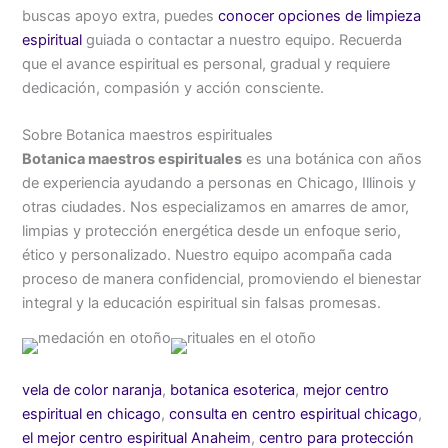
buscas apoyo extra, puedes
conocer opciones de limpieza
espiritual
guiada o contactar a nuestro equipo. Recuerda
que el avance espiritual es personal, gradual y requiere
dedicación, compasión y acción consciente.
Sobre Botanica maestros espirituales
Botanica maestros espirituales
es una botánica con años
de experiencia ayudando a personas en Chicago, Illinois y
otras ciudades. Nos especializamos en amarres de amor,
limpias y protección energética desde un enfoque serio,
ético y personalizado. Nuestro equipo acompaña cada
proceso de manera confidencial, promoviendo el bienestar
integral y la educación espiritual sin falsas promesas.
vela de color naranja
,
botanica esoterica
,
mejor centro
espiritual en chicago
,
consulta en centro espiritual chicago
,
el mejor centro espiritual Anaheim
,
centro para protección