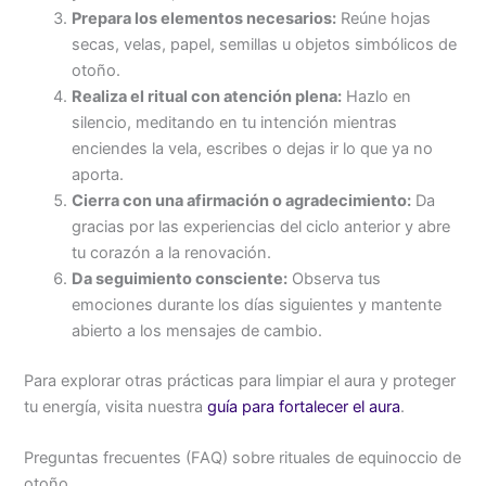
Prepara los elementos necesarios:
Reúne hojas
secas, velas, papel, semillas u objetos simbólicos de
otoño.
Realiza el ritual con atención plena:
Hazlo en
silencio, meditando en tu intención mientras
enciendes la vela, escribes o dejas ir lo que ya no
aporta.
Cierra con una afirmación o agradecimiento:
Da
gracias por las experiencias del ciclo anterior y abre
tu corazón a la renovación.
Da seguimiento consciente:
Observa tus
emociones durante los días siguientes y mantente
abierto a los mensajes de cambio.
Para explorar otras prácticas para limpiar el aura y proteger
tu energía, visita nuestra
guía para fortalecer el aura
.
Preguntas frecuentes (FAQ) sobre rituales de equinoccio de
otoño