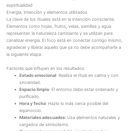
espiritualidad
Energía, intención y elementos utilizados
La clave de los rituales está en la intención consciente.
Elementos como hojas, frutos, velas, semillas y agua
representan la naturaleza cambiante y se utilizan para
canalizar energía. El foco está en conectar contigo mismo,
agradecer y liberar aquello que ya no debe acompañarte a
la siguiente etapa.
Factores que influyen en los resultados
Estado emocional
: Realiza el ritual en calma y con
sinceridad.
Espacio limpio
: El entorno debe estar ordenado y
purificado.
Hora y fecha
: Hazlo lo más cerca posible del
equinoccio.
Materiales adecuados
: Usa elementos naturales y
cargados de simbolismo.