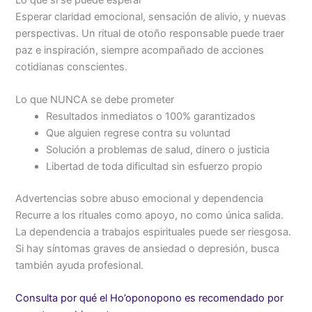
Esperar claridad emocional, sensación de alivio, y nuevas
perspectivas. Un ritual de otoño responsable puede traer
paz e inspiración, siempre acompañado de acciones
cotidianas conscientes.
Lo que NUNCA se debe prometer
Resultados inmediatos o 100% garantizados
Que alguien regrese contra su voluntad
Solución a problemas de salud, dinero o justicia
Libertad de toda dificultad sin esfuerzo propio
Advertencias sobre abuso emocional y dependencia
Recurre a los rituales como apoyo, no como única salida.
La dependencia a trabajos espirituales puede ser riesgosa.
Si hay síntomas graves de ansiedad o depresión, busca
también ayuda profesional.
Consulta por qué el Ho’oponopono es recomendado por