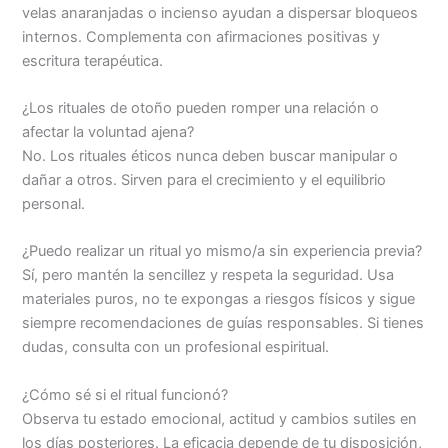
velas anaranjadas o incienso ayudan a dispersar bloqueos
internos. Complementa con afirmaciones positivas y
escritura terapéutica.
¿Los rituales de otoño pueden romper una relación o
afectar la voluntad ajena?
No. Los rituales éticos nunca deben buscar manipular o
dañar a otros. Sirven para el crecimiento y el equilibrio
personal.
¿Puedo realizar un ritual yo mismo/a sin experiencia previa?
Sí, pero mantén la sencillez y respeta la seguridad. Usa
materiales puros, no te expongas a riesgos físicos y sigue
siempre recomendaciones de guías responsables. Si tienes
dudas, consulta con un profesional espiritual.
¿Cómo sé si el ritual funcionó?
Observa tu estado emocional, actitud y cambios sutiles en
los días posteriores. La eficacia depende de tu disposición,