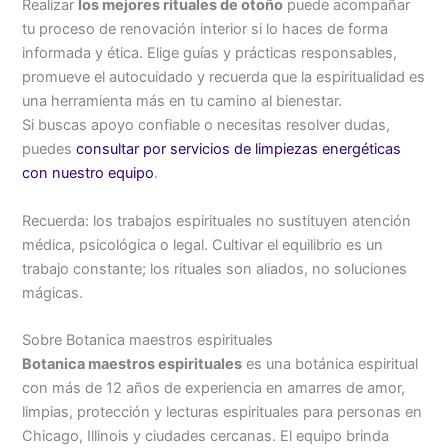
Realizar
los mejores rituales de otoño
puede acompañar
tu proceso de renovación interior si lo haces de forma
informada y ética. Elige guías y prácticas responsables,
promueve el autocuidado y recuerda que la espiritualidad es
una herramienta más en tu camino al bienestar.
Si buscas apoyo confiable o necesitas resolver dudas,
puedes
consultar por servicios de limpiezas energéticas
con nuestro equipo
.
Recuerda: los trabajos espirituales no sustituyen atención
médica, psicológica o legal. Cultivar el equilibrio es un
trabajo constante; los rituales son aliados, no soluciones
mágicas.
Sobre Botanica maestros espirituales
Botanica maestros espirituales
es una botánica espiritual
con más de 12 años de experiencia en amarres de amor,
limpias, protección y lecturas espirituales para personas en
Chicago, Illinois y ciudades cercanas. El equipo brinda