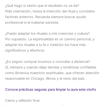
¿Qué hago si siento que el resultado no se da?
Pide orientación, revisa la intención del ritual y considera
factores externos. Recuerda siempre buscar ayuda
profesional si el malestar persiste.
¿Puedo adaptar los rituales a mis creencias o cultura?
Por supuesto. La espiritualidad es un camino personal, y
adaptar los rituales a tu fe o tradición los hace más
significativos y efectivos.
¿Es seguro comprar insumos o consultar a distancia?
Sí, siempre y cuando elijas tiendas y botánicas confiables
como Botanica maestros espirituales, que ofrecen atención
responsable en Chicago, Illinois y el resto del país.
Conoce prácticas seguras para limpiar tu aura este otoño
Cierre y reflexión final