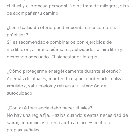
el ritual y el proceso personal. No se trata de milagros, sino
de acompañar tu camino.
¿Los rituales de otoño pueden combinarse con otras
prácticas?
Sí, es recomendable combinarlos con ejercicios de
meditación, alimentación sana, actividades al aire libre y
descanso adecuado. El bienestar es integral.
¿Cómo protegerme energéticamente durante el otoño?
Además de rituales, mantén tu espacio ordenado, utiliza
amuletos, sahumerios y refuerza tu intención de
autocuidado.
¿Con qué frecuencia debo hacer rituales?
No hay una regla fija. Hazlos cuando sientas necesidad de
sanar, cerrar ciclos o renovar tu ánimo. Escucha tus
propias señales.