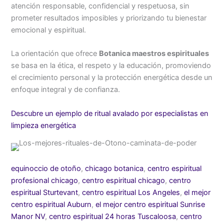
atención responsable, confidencial y respetuosa, sin
prometer resultados imposibles y priorizando tu bienestar
emocional y espiritual.
La orientación que ofrece
Botanica maestros espirituales
se basa en la ética, el respeto y la educación, promoviendo
el crecimiento personal y la protección energética desde un
enfoque integral y de confianza.
Descubre un ejemplo de ritual avalado por especialistas en
limpieza energética
equinoccio de otoño
,
chicago botanica
,
centro espiritual
profesional chicago
,
centro espiritual chicago
,
centro
espiritual Sturtevant
,
centro espiritual Los Angeles
,
el mejor
centro espiritual Auburn
,
el mejor centro espiritual Sunrise
Manor NV
,
centro espiritual 24 horas Tuscaloosa
,
centro