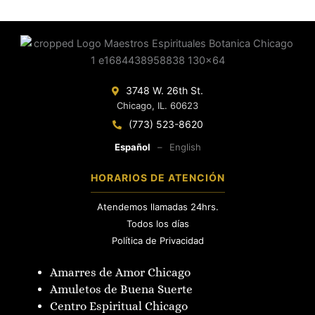
3748 W. 26th St.
Chicago, IL. 60623
(773) 523-8620
Español
–
English
HORARIOS DE ATENCIÓN
Atendemos llamadas 24hrs.
Todos los días
Política de Privacidad
Amarres de Amor Chicago
Amuletos de Buena Suerte
Centro Espiritual Chicago