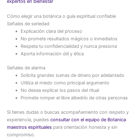
expertos en bienestar
Cómo elegir una botánica o guía espiritual confiable
Señales de seriedad
Explicación clara del proceso
No promete resultados mágicos o inmediatos
Respeta tu confidencialidad y nunca presiona
Aporta información útil y ética
Señales de alarma
Solicita grandes sumas de dinero por adelantado
Utiliza el miedo como principal argumento
No desea explicar los pasos del ritual
Promete romper el libre albedrío de otras personas
Si tienes dudas o buscas acompañamiento con respeto y
experiencia, puedes
consultar con el equipo de Botanica
maestros espirituales
para orientación honesta y sin
compromiso.