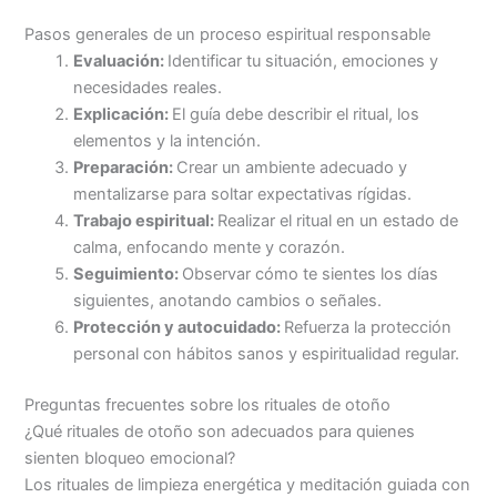
Pasos generales de un proceso espiritual responsable
Evaluación:
Identificar tu situación, emociones y
necesidades reales.
Explicación:
El guía debe describir el ritual, los
elementos y la intención.
Preparación:
Crear un ambiente adecuado y
mentalizarse para soltar expectativas rígidas.
Trabajo espiritual:
Realizar el ritual en un estado de
calma, enfocando mente y corazón.
Seguimiento:
Observar cómo te sientes los días
siguientes, anotando cambios o señales.
Protección y autocuidado:
Refuerza la protección
personal con hábitos sanos y espiritualidad regular.
Preguntas frecuentes sobre los rituales de otoño
¿Qué rituales de otoño son adecuados para quienes
sienten bloqueo emocional?
Los rituales de limpieza energética y meditación guiada con