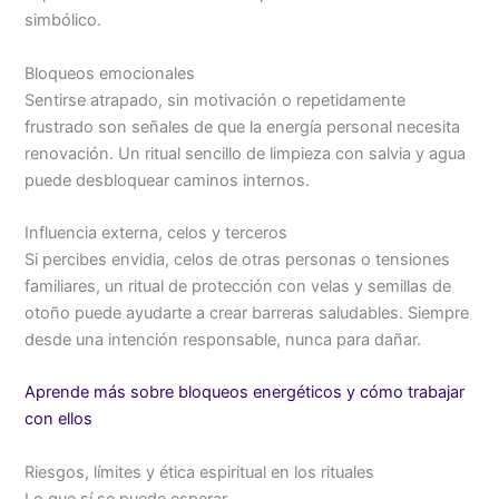
simbólico.
Bloqueos emocionales
Sentirse atrapado, sin motivación o repetidamente
frustrado son señales de que la energía personal necesita
renovación. Un ritual sencillo de limpieza con salvia y agua
puede desbloquear caminos internos.
Influencia externa, celos y terceros
Si percibes envidia, celos de otras personas o tensiones
familiares, un ritual de protección con velas y semillas de
otoño puede ayudarte a crear barreras saludables. Siempre
desde una intención responsable, nunca para dañar.
Aprende más sobre bloqueos energéticos y cómo trabajar
con ellos
Riesgos, límites y ética espiritual en los rituales
Lo que sí se puede esperar