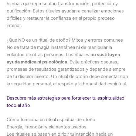
hierbas que representan transformación, protección y
purificación. Estos rituales ayudan a canalizar emociones
difíciles y restaurar la confianza en el propio proceso
interior.
¿Qué NO es un ritual de otoño? Mitos y errores comunes
No se trata de magia instantánea ni de manipular la
voluntad de otras personas. Los rituales
no sustituyen
ayuda médica ni psicológica
. Evita prácticas oscuras,
promesas de resultados garantizados y depende siempre
de tu discernimiento. Un ritual de otoño debe conectar con
la seguridad personal, el respeto y la honestidad espiritual.
Descubre más estrategias para fortalecer tu espiritualidad
todo el año
Cómo funciona un ritual espiritual de otoño
Energía, intención y elementos usados
Los rituales se basan en dirigir tu intención hacia un