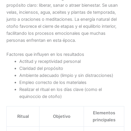
propósito claro: liberar, sanar o atraer bienestar. Se usan
velas, inciensos, agua, aceites y plantas de temporada,
junto a oraciones o meditaciones. La energía natural del
otoño favorece el cierre de etapas y el equilibrio interior,
facilitando los procesos emocionales que muchas
personas enfrentan en esta época.
Factores que influyen en los resultados
Actitud y receptividad personal
Claridad del propósito
Ambiente adecuado (limpio y sin distracciones)
Empleo correcto de los materiales
Realizar el ritual en los días clave (como el
equinoccio de otoño)
Elementos
Ritual
Objetivo
principales