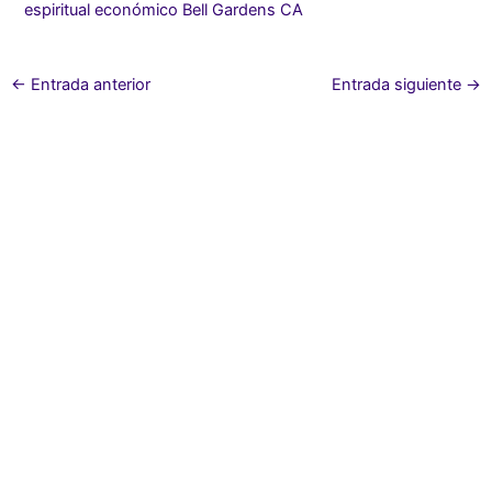
espiritual económico Bell Gardens CA
←
Entrada anterior
Entrada siguiente
→