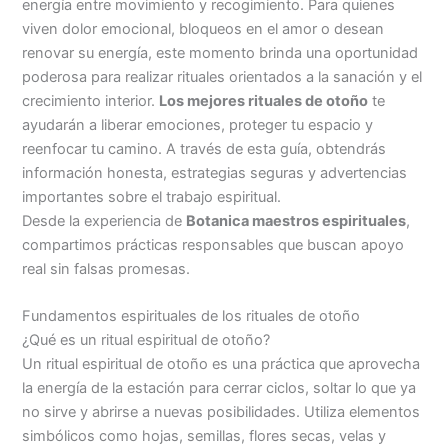
energía entre movimiento y recogimiento. Para quienes
viven dolor emocional, bloqueos en el amor o desean
renovar su energía, este momento brinda una oportunidad
poderosa para realizar rituales orientados a la sanación y el
crecimiento interior.
Los mejores rituales de otoño
te
ayudarán a liberar emociones, proteger tu espacio y
reenfocar tu camino. A través de esta guía, obtendrás
información honesta, estrategias seguras y advertencias
importantes sobre el trabajo espiritual.
Desde la experiencia de
Botanica maestros espirituales
,
compartimos prácticas responsables que buscan apoyo
real sin falsas promesas.
Fundamentos espirituales de los rituales de otoño
¿Qué es un ritual espiritual de otoño?
Un ritual espiritual de otoño es una práctica que aprovecha
la energía de la estación para cerrar ciclos, soltar lo que ya
no sirve y abrirse a nuevas posibilidades. Utiliza elementos
simbólicos como hojas, semillas, flores secas, velas y