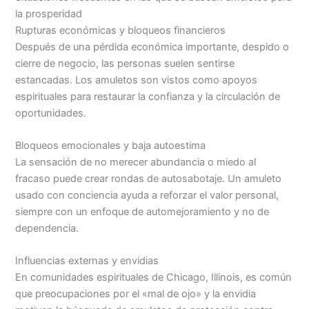
la prosperidad
Rupturas económicas y bloqueos financieros
Después de una pérdida económica importante, despido o
cierre de negocio, las personas suelen sentirse
estancadas. Los amuletos son vistos como apoyos
espirituales para restaurar la confianza y la circulación de
oportunidades.
Bloqueos emocionales y baja autoestima
La sensación de no merecer abundancia o miedo al
fracaso puede crear rondas de autosabotaje. Un amuleto
usado con conciencia ayuda a reforzar el valor personal,
siempre con un enfoque de automejoramiento y no de
dependencia.
Influencias externas y envidias
En comunidades espirituales de Chicago, Illinois, es común
que preocupaciones por el «mal de ojo» y la envidia