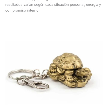
resultados varían según cada situación personal, energía y
compromiso interno.