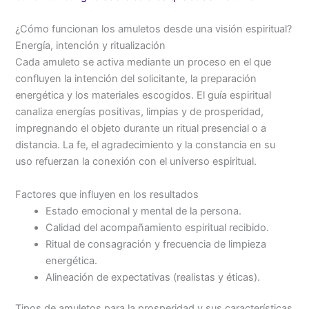
¿Cómo funcionan los amuletos desde una visión espiritual?
Energía, intención y ritualización
Cada amuleto se activa mediante un proceso en el que
confluyen la intención del solicitante, la preparación
energética y los materiales escogidos. El guía espiritual
canaliza energías positivas, limpias y de prosperidad,
impregnando el objeto durante un ritual presencial o a
distancia. La fe, el agradecimiento y la constancia en su
uso refuerzan la conexión con el universo espiritual.
Factores que influyen en los resultados
Estado emocional y mental de la persona.
Calidad del acompañamiento espiritual recibido.
Ritual de consagración y frecuencia de limpieza
energética.
Alineación de expectativas (realistas y éticas).
Tipos de amuletos para la prosperidad y sus características