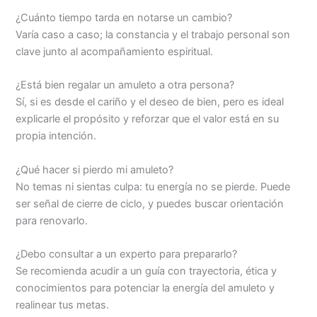
¿Cuánto tiempo tarda en notarse un cambio?
Varía caso a caso; la constancia y el trabajo personal son
clave junto al acompañamiento espiritual.
¿Está bien regalar un amuleto a otra persona?
Sí, si es desde el cariño y el deseo de bien, pero es ideal
explicarle el propósito y reforzar que el valor está en su
propia intención.
¿Qué hacer si pierdo mi amuleto?
No temas ni sientas culpa: tu energía no se pierde. Puede
ser señal de cierre de ciclo, y puedes buscar orientación
para renovarlo.
¿Debo consultar a un experto para prepararlo?
Se recomienda acudir a un guía con trayectoria, ética y
conocimientos para potenciar la energía del amuleto y
realinear tus metas.