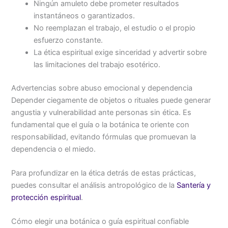
Ningún amuleto debe prometer resultados
instantáneos o garantizados.
No reemplazan el trabajo, el estudio o el propio
esfuerzo constante.
La ética espiritual exige sinceridad y advertir sobre
las limitaciones del trabajo esotérico.
Advertencias sobre abuso emocional y dependencia
Depender ciegamente de objetos o rituales puede generar
angustia y vulnerabilidad ante personas sin ética. Es
fundamental que el guía o la botánica te oriente con
responsabilidad, evitando fórmulas que promuevan la
dependencia o el miedo.
Para profundizar en la ética detrás de estas prácticas,
puedes consultar el análisis antropológico de la
Santería y
protección espiritual
.
Cómo elegir una botánica o guía espiritual confiable