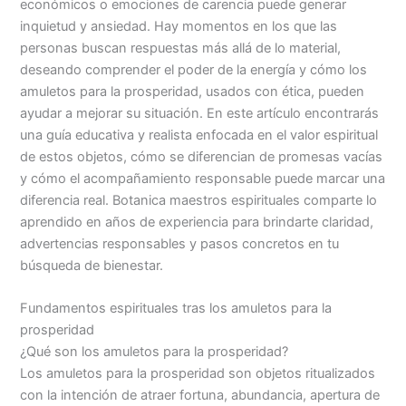
económicos o emociones de carencia puede generar
inquietud y ansiedad. Hay momentos en los que las
personas buscan respuestas más allá de lo material,
deseando comprender el poder de la energía y cómo los
amuletos para la prosperidad, usados con ética, pueden
ayudar a mejorar su situación. En este artículo encontrarás
una guía educativa y realista enfocada en el valor espiritual
de estos objetos, cómo se diferencian de promesas vacías
y cómo el acompañamiento responsable puede marcar una
diferencia real. Botanica maestros espirituales comparte lo
aprendido en años de experiencia para brindarte claridad,
advertencias responsables y pasos concretos en tu
búsqueda de bienestar.
Fundamentos espirituales tras los amuletos para la
prosperidad
¿Qué son los amuletos para la prosperidad?
Los amuletos para la prosperidad son objetos ritualizados
con la intención de atraer fortuna, abundancia, apertura de