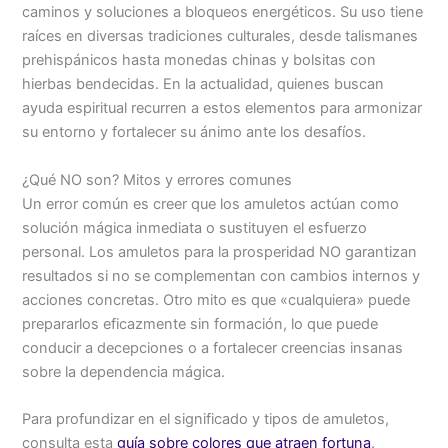
caminos y soluciones a bloqueos energéticos. Su uso tiene
raíces en diversas tradiciones culturales, desde talismanes
prehispánicos hasta monedas chinas y bolsitas con
hierbas bendecidas. En la actualidad, quienes buscan
ayuda espiritual recurren a estos elementos para armonizar
su entorno y fortalecer su ánimo ante los desafíos.
¿Qué NO son? Mitos y errores comunes
Un error común es creer que los amuletos actúan como
solución mágica inmediata o sustituyen el esfuerzo
personal. Los amuletos para la prosperidad NO garantizan
resultados si no se complementan con cambios internos y
acciones concretas. Otro mito es que «cualquiera» puede
prepararlos eficazmente sin formación, lo que puede
conducir a decepciones o a fortalecer creencias insanas
sobre la dependencia mágica.
Para profundizar en el significado y tipos de amuletos,
consulta esta
guía sobre colores que atraen fortuna
.