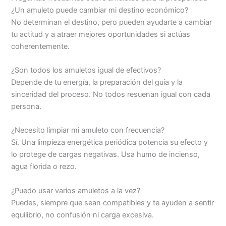
¿Un amuleto puede cambiar mi destino económico?
No determinan el destino, pero pueden ayudarte a cambiar
tu actitud y a atraer mejores oportunidades si actúas
coherentemente.
¿Son todos los amuletos igual de efectivos?
Depende de tu energía, la preparación del guía y la
sinceridad del proceso. No todos resuenan igual con cada
persona.
¿Necesito limpiar mi amuleto con frecuencia?
Sí. Una limpieza energética periódica potencia su efecto y
lo protege de cargas negativas. Usa humo de incienso,
agua florida o rezo.
¿Puedo usar varios amuletos a la vez?
Puedes, siempre que sean compatibles y te ayuden a sentir
equilibrio, no confusión ni carga excesiva.