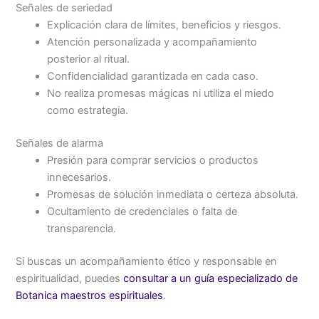
Señales de seriedad
Explicación clara de límites, beneficios y riesgos.
Atención personalizada y acompañamiento
posterior al ritual.
Confidencialidad garantizada en cada caso.
No realiza promesas mágicas ni utiliza el miedo
como estrategia.
Señales de alarma
Presión para comprar servicios o productos
innecesarios.
Promesas de solución inmediata o certeza absoluta.
Ocultamiento de credenciales o falta de
transparencia.
Si buscas un acompañamiento ético y responsable en
espiritualidad, puedes
consultar a un guía especializado de
Botanica maestros espirituales
.