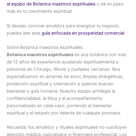
al equipo de Botanica maestros espirituales
y da un paso
más en tu crecimiento espiritual.
Si deseas conocer amuletos para energizar tu negocio,
puedes leer esta
guía enfocada en prosperidad comercial
.
Sobre Botanica maestros espirituales
Botanica maestros espirituales
es una botánica con más
de 12 años de experiencia ayudando espiritualmente a
personas en Chicago, Illinois y ciudades cercanas. Nos
especializamos en amarres de amor, limpias energéticas,
protección espiritual y orientación a quienes buscan
bienestar y guía honesta. Nuestro equipo privilegia la
confidencialidad, la ética y el acompañamiento
personalizado en cada caso, poniendo el bienestar
espiritual y el respeto por delante de cualquier promesa.
Recuerda: los amuletos y rituales espirituales no sustituyen
atención médica, psicológica ni financiera profesional. Los