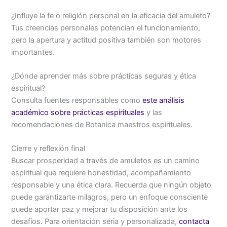
¿Influye la fe o religión personal en la eficacia del amuleto?
Tus creencias personales potencian el funcionamiento,
pero la apertura y actitud positiva también son motores
importantes.
¿Dónde aprender más sobre prácticas seguras y ética
espiritual?
Consulta fuentes responsables como
este análisis
académico sobre prácticas espirituales
y las
recomendaciones de Botanica maestros espirituales.
Cierre y reflexión final
Buscar prosperidad a través de amuletos es un camino
espiritual que requiere honestidad, acompañamiento
responsable y una ética clara. Recuerda que ningún objeto
puede garantizarte milagros, pero un enfoque consciente
puede aportar paz y mejorar tu disposición ante los
desafíos. Para orientación seria y personalizada,
contacta