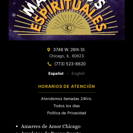
3748 W. 26th St.
Chicago, IL. 60623
(773) 523-8620
Español
–
English
HORARIOS DE ATENCIÓN
Atendemos llamadas 24hrs.
Todos los días
Política de Privacidad
Amarres de Amor Chicago