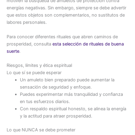
motiven la búsqueda de amuletos de protección contra
energías negativas. Sin embargo, siempre se debe advertir
que estos objetos son complementarios, no sustitutos de
labores personales.
Para conocer diferentes rituales que abren caminos de
prosperidad, consulta
esta selección de rituales de buena
suerte
.
Riesgos, límites y ética espiritual
Lo que sí se puede esperar
Un amuleto bien preparado puede aumentar la
sensación de seguridad y enfoque.
Puedes experimentar más tranquilidad y confianza
en tus esfuerzos diarios.
Con respaldo espiritual honesto, se alinea la energía
y la actitud para atraer prosperidad.
Lo que NUNCA se debe prometer