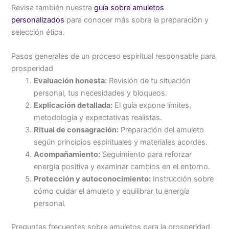
Revisa también nuestra
guía sobre amuletos
personalizados
para conocer más sobre la preparación y
selección ética.
Pasos generales de un proceso espiritual responsable para
prosperidad
Evaluación honesta:
Revisión de tu situación
personal, tus necesidades y bloqueos.
Explicación detallada:
El guía expone límites,
metodología y expectativas realistas.
Ritual de consagración:
Preparación del amuleto
según principios espirituales y materiales acordes.
Acompañamiento:
Seguimiento para reforzar
energía positiva y examinar cambios en el entorno.
Protección y autoconocimiento:
Instrucción sobre
cómo cuidar el amuleto y equilibrar tu energía
personal.
Preguntas frecuentes sobre amuletos para la prosperidad