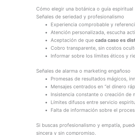
Cómo elegir una botánica o guía espiritual
Señales de seriedad y profesionalismo
Experiencia comprobable y referenci
Atención personalizada, escucha acti
Aceptación de que
cada caso es dis
Cobro transparente, sin costos ocult
Informar sobre los límites éticos y ri
Señales de alarma o marketing engañoso
Promesas de resultados mágicos, inm
Mensajes centrados en “el dinero rápi
Insistencia constante o creación de 
Límites difusos entre servicio espiri
Falta de información sobre el proces
Si buscas profesionalismo y empatía, pue
sincera y sin compromiso.