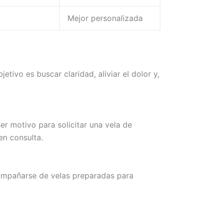
Mejor personalizada
jetivo es buscar claridad, aliviar el dolor y,
er motivo para solicitar una vela de
en consulta.
compañarse de velas preparadas para