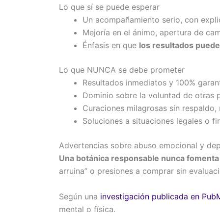
Lo que sí se puede esperar
Un acompañamiento serio, con expli
Mejoría en el ánimo, apertura de ca
Énfasis en que
los resultados puede
Lo que NUNCA se debe prometer
Resultados inmediatos y 100% garan
Dominio sobre la voluntad de otras 
Curaciones milagrosas sin respaldo, 
Soluciones a situaciones legales o fi
Advertencias sobre abuso emocional y de
Una botánica responsable nunca fomenta 
arruina” o presiones a comprar sin evaluac
Según una
investigación publicada en Pu
mental o física.