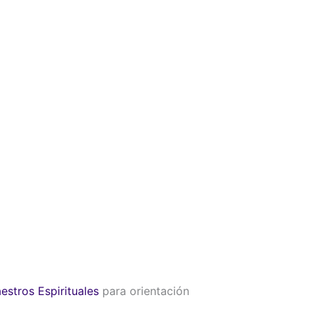
estros Espirituales
para orientación