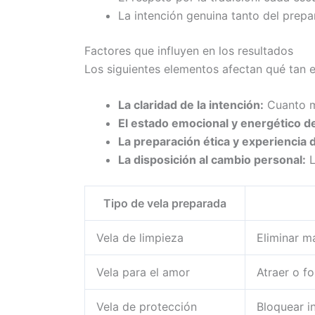
La intención genuina tanto del prepa
Factores que influyen en los resultados
Los siguientes elementos afectan qué tan ef
La claridad de la intención:
Cuanto má
El estado emocional y energético de
La preparación ética y experiencia 
La disposición al cambio personal:
L
Tipo de vela preparada
Vela de limpieza
Eliminar m
Vela para el amor
Atraer o fo
Vela de protección
Bloquear i