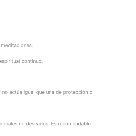
 meditaciones.
piritual continuo.
 no actúa igual que una de protección o
ocionales no deseados. Es recomendable