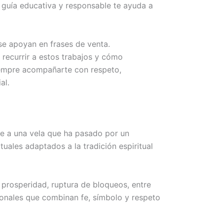
 guía educativa y responsable te ayuda a
 se apoyan en frases de venta.
 recurrir a estos trabajos y cómo
empre acompañarte con respeto,
al.
re a una vela que ha pasado por un
tuales adaptados a la tradición espiritual
 prosperidad, ruptura de bloqueos, entre
cionales que combinan fe, símbolo y respeto