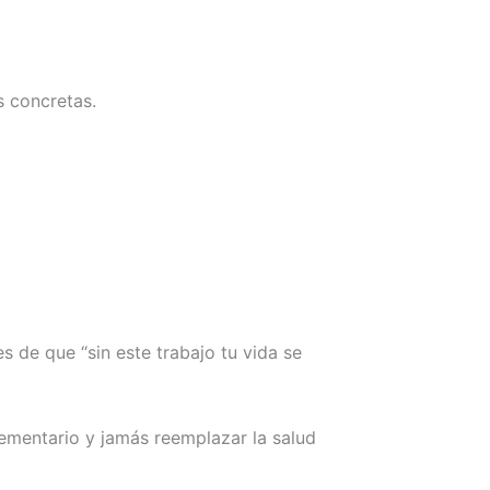
s concretas.
s de que “sin este trabajo tu vida se
ementario y jamás reemplazar la salud