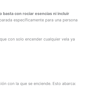
o basta con rociar esencias ni incluir
parada específicamente para una persona
 que con solo encender cualquier vela ya
ción con la que se enciende. Esto abarca: