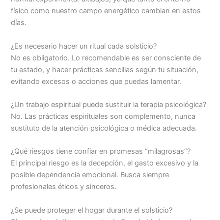
físico como nuestro campo energético cambian en estos
días.
¿Es necesario hacer un ritual cada solsticio?
No es obligatorio. Lo recomendable es ser consciente de
tu estado, y hacer prácticas sencillas según tu situación,
evitando excesos o acciones que puedas lamentar.
¿Un trabajo espiritual puede sustituir la terapia psicológica?
No. Las prácticas espirituales son complemento, nunca
sustituto de la atención psicológica o médica adecuada.
¿Qué riesgos tiene confiar en promesas “milagrosas”?
El principal riesgo es la decepción, el gasto excesivo y la
posible dependencia emocional. Busca siempre
profesionales éticos y sinceros.
¿Se puede proteger el hogar durante el solsticio?