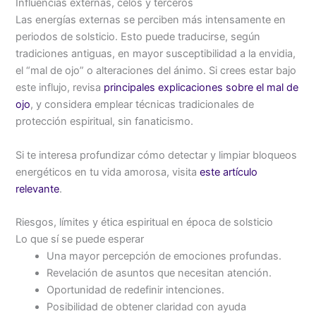
Influencias externas, celos y terceros
Las energías externas se perciben más intensamente en
periodos de solsticio. Esto puede traducirse, según
tradiciones antiguas, en mayor susceptibilidad a la envidia,
el “mal de ojo” o alteraciones del ánimo. Si crees estar bajo
este influjo, revisa
principales explicaciones sobre el mal de
ojo
, y considera emplear técnicas tradicionales de
protección espiritual, sin fanaticismo.
Si te interesa profundizar cómo detectar y limpiar bloqueos
energéticos en tu vida amorosa, visita
este artículo
relevante
.
Riesgos, límites y ética espiritual en época de solsticio
Lo que sí se puede esperar
Una mayor percepción de emociones profundas.
Revelación de asuntos que necesitan atención.
Oportunidad de redefinir intenciones.
Posibilidad de obtener claridad con ayuda