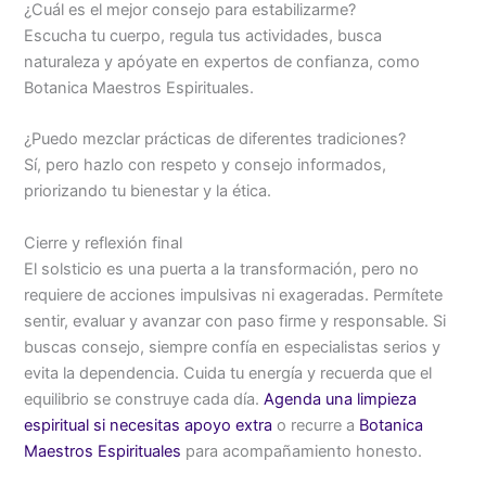
¿Cuál es el mejor consejo para estabilizarme?
Escucha tu cuerpo, regula tus actividades, busca
naturaleza y apóyate en expertos de confianza, como
Botanica Maestros Espirituales.
¿Puedo mezclar prácticas de diferentes tradiciones?
Sí, pero hazlo con respeto y consejo informados,
priorizando tu bienestar y la ética.
Cierre y reflexión final
El solsticio es una puerta a la transformación, pero no
requiere de acciones impulsivas ni exageradas. Permítete
sentir, evaluar y avanzar con paso firme y responsable. Si
buscas consejo, siempre confía en especialistas serios y
evita la dependencia. Cuida tu energía y recuerda que el
equilibrio se construye cada día.
Agenda una limpieza
espiritual si necesitas apoyo extra
o recurre a
Botanica
Maestros Espirituales
para acompañamiento honesto.