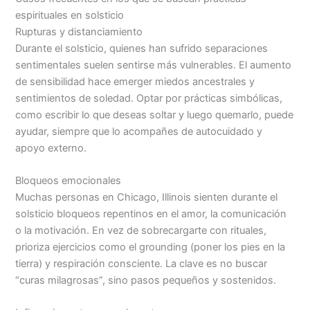
espirituales en solsticio
Rupturas y distanciamiento
Durante el solsticio, quienes han sufrido separaciones
sentimentales suelen sentirse más vulnerables. El aumento
de sensibilidad hace emerger miedos ancestrales y
sentimientos de soledad. Optar por prácticas simbólicas,
como escribir lo que deseas soltar y luego quemarlo, puede
ayudar, siempre que lo acompañes de autocuidado y
apoyo externo.
Bloqueos emocionales
Muchas personas en Chicago, Illinois sienten durante el
solsticio bloqueos repentinos en el amor, la comunicación
o la motivación. En vez de sobrecargarte con rituales,
prioriza ejercicios como el grounding (poner los pies en la
tierra) y respiración consciente. La clave es no buscar
“curas milagrosas”, sino pasos pequeños y sostenidos.