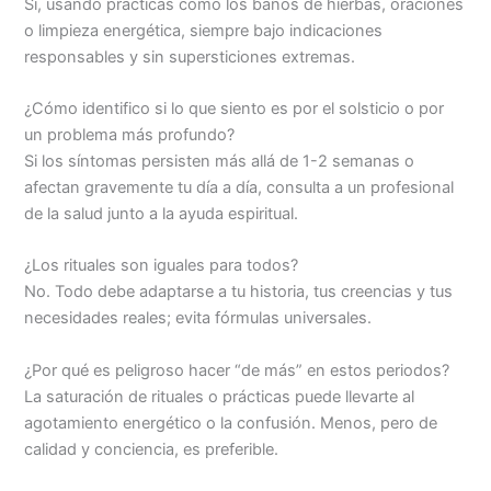
Sí, usando prácticas como los baños de hierbas, oraciones
o limpieza energética, siempre bajo indicaciones
responsables y sin supersticiones extremas.
¿Cómo identifico si lo que siento es por el solsticio o por
un problema más profundo?
Si los síntomas persisten más allá de 1-2 semanas o
afectan gravemente tu día a día, consulta a un profesional
de la salud junto a la ayuda espiritual.
¿Los rituales son iguales para todos?
No. Todo debe adaptarse a tu historia, tus creencias y tus
necesidades reales; evita fórmulas universales.
¿Por qué es peligroso hacer “de más” en estos periodos?
La saturación de rituales o prácticas puede llevarte al
agotamiento energético o la confusión. Menos, pero de
calidad y conciencia, es preferible.