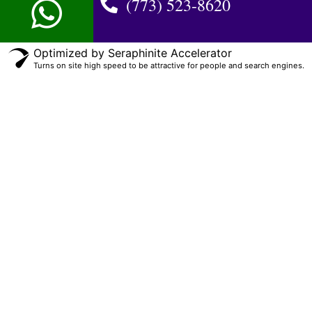
(773) 523-8620
Optimized by Seraphinite Accelerator
Turns on site high speed to be attractive for people and search engines.