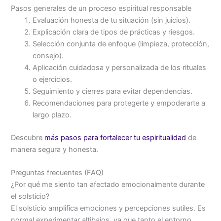
Pasos generales de un proceso espiritual responsable
Evaluación honesta de tu situación (sin juicios).
Explicación clara de tipos de prácticas y riesgos.
Selección conjunta de enfoque (limpieza, protección,
consejo).
Aplicación cuidadosa y personalizada de los rituales
o ejercicios.
Seguimiento y cierres para evitar dependencias.
Recomendaciones para protegerte y empoderarte a
largo plazo.
Descubre
más pasos para fortalecer tu espiritualidad
de
manera segura y honesta.
Preguntas frecuentes (FAQ)
¿Por qué me siento tan afectado emocionalmente durante
el solsticio?
El solsticio amplifica emociones y percepciones sutiles. Es
normal experimentar altibajos, ya que tanto el entorno