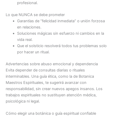
profesional.
Lo que NUNCA se debe prometer
Garantías de “felicidad inmediata” o unión forzosa
en relaciones.
Soluciones mágicas sin esfuerzo ni cambios en la
vida real.
Que el solsticio resolverá todos tus problemas solo
por hacer un ritual.
Advertencias sobre abuso emocional y dependencia
Evita depender de consultas diarias o rituales
interminables. Una guía ética, como la de Botanica
Maestros Espirituales, te sugerirá avanzar con
responsabilidad, sin crear nuevos apegos insanos. Los
trabajos espirituales no sustituyen atención médica,
psicológica ni legal.
Cómo elegir una botánica o guía espiritual confiable