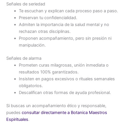
Señales de seriedad
Te escuchan y explican cada proceso paso a paso.
Preservan tu confidencialidad.
Admiten la importancia de la salud mental y no
rechazan otras disciplinas.
Proponen acompañamiento, pero sin presión ni
manipulación.
Señales de alarma
Prometen curas milagrosas, unión inmediata o
resultados 100% garantizados.
Insisten en pagos excesivos o rituales semanales
obligatorios.
Descalifican otras formas de ayuda profesional.
Si buscas un acompañamiento ético y responsable,
puedes
consultar directamente a Botanica Maestros
Espirituales
.