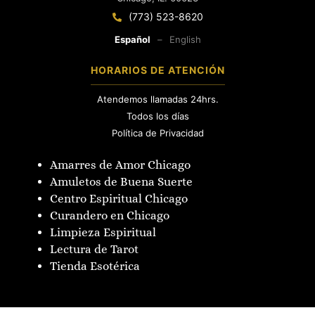
(773) 523-8620
Español
–
English
HORARIOS DE ATENCIÓN
Atendemos llamadas 24hrs.
Todos los días
Política de Privacidad
Amarres de Amor Chicago
Amuletos de Buena Suerte
Centro Espiritual Chicago
Curandero en Chicago
Limpieza Espiritual
Lectura de Tarot
Tienda Esotérica