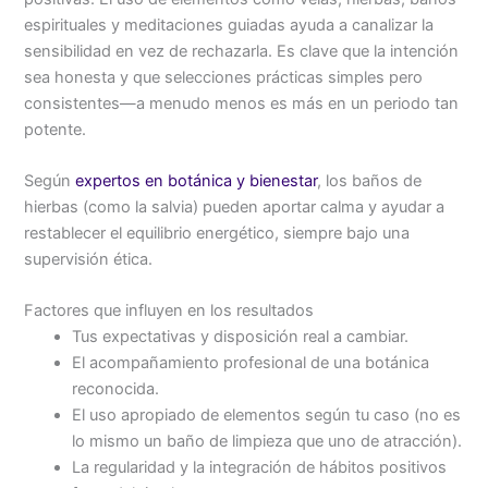
espirituales y meditaciones guiadas ayuda a canalizar la
sensibilidad en vez de rechazarla. Es clave que la intención
sea honesta y que selecciones prácticas simples pero
consistentes—a menudo menos es más en un periodo tan
potente.
Según
expertos en botánica y bienestar
, los baños de
hierbas (como la salvia) pueden aportar calma y ayudar a
restablecer el equilibrio energético, siempre bajo una
supervisión ética.
Factores que influyen en los resultados
Tus expectativas y disposición real a cambiar.
El acompañamiento profesional de una botánica
reconocida.
El uso apropiado de elementos según tu caso (no es
lo mismo un baño de limpieza que uno de atracción).
La regularidad y la integración de hábitos positivos