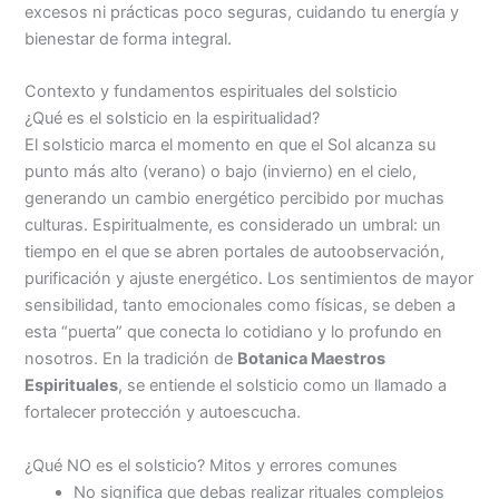
excesos ni prácticas poco seguras, cuidando tu energía y
bienestar de forma integral.
Contexto y fundamentos espirituales del solsticio
¿Qué es el solsticio en la espiritualidad?
El solsticio marca el momento en que el Sol alcanza su
punto más alto (verano) o bajo (invierno) en el cielo,
generando un cambio energético percibido por muchas
culturas. Espiritualmente, es considerado un umbral: un
tiempo en el que se abren portales de autoobservación,
purificación y ajuste energético. Los sentimientos de mayor
sensibilidad, tanto emocionales como físicas, se deben a
esta “puerta” que conecta lo cotidiano y lo profundo en
nosotros. En la tradición de
Botanica Maestros
Espirituales
, se entiende el solsticio como un llamado a
fortalecer protección y autoescucha.
¿Qué NO es el solsticio? Mitos y errores comunes
No significa que debas realizar rituales complejos