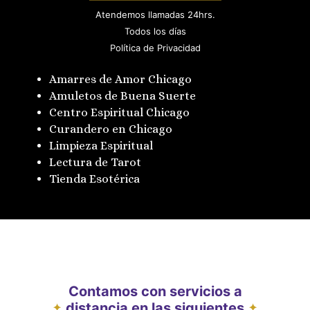
Atendemos llamadas 24hrs.
Todos los días
Política de Privacidad
Amarres de Amor Chicago
Amuletos de Buena Suerte
Centro Espiritual Chicago
Curandero en Chicago
Limpieza Espiritual
Lectura de Tarot
Tienda Esotérica
Contamos con servicios a
distancia en las siguientes
✦
✦