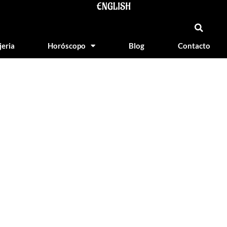
ENGLISH
jeria
Horóscopo
Blog
Contacto