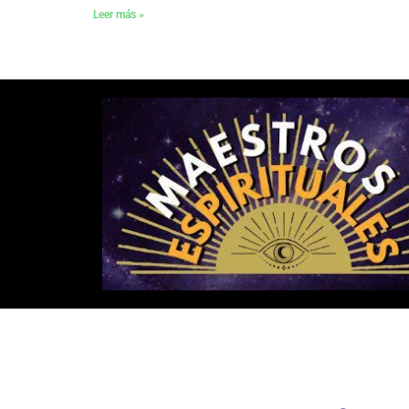
Leer más »