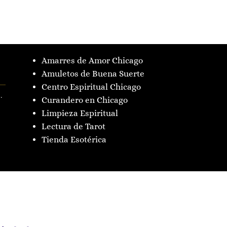
Amarres de Amor Chicago
Amuletos de Buena Suerte
Centro Espiritual Chicago
.
Curandero en Chicago
Limpieza Espiritual
Lectura de Tarot
Tienda Esotérica