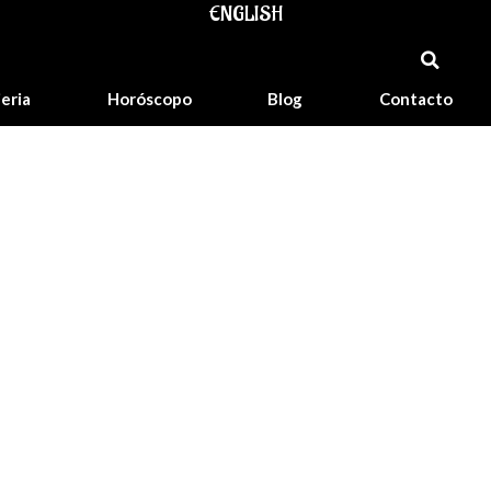
ENGLISH
jeria
Horóscopo
Blog
Contacto