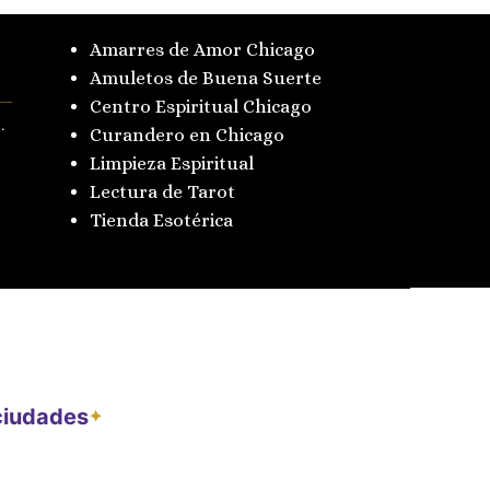
Amarres de Amor Chicago
Amuletos de Buena Suerte
Centro Espiritual Chicago
.
Curandero en Chicago
Limpieza Espiritual
Lectura de Tarot
Tienda Esotérica
 ciudades
✦