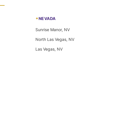
NEVADA
Sunrise Manor, NV
North Las Vegas, NV
Las Vegas, NV