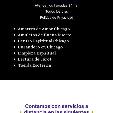
Atendemos llamadas 24hrs.
Todos los días
Política de Privacidad
Amarres de Amor Chicago
Amuletos de Buena Suerte
Centro Espiritual Chicago
Curandero en Chicago
Limpieza Espiritual
Lectura de Tarot
Tienda Esotérica
Contamos con servicios a
distancia en las siguientes
✦
✦