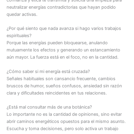
neutralizar energías contradictorias que hayan podido
quedar activas.
¿Por qué siento que nada avanza si hago varios trabajos
espirituales?
Porque las energías pueden bloquearse, anulando
mutuamente los efectos y generando un estancamiento
aún mayor. La fuerza está en el foco, no en la cantidad.
¿Cómo saber si mi energía está cruzada?
Señales habituales son cansancio frecuente, cambios
bruscos de humor, sueños confusos, ansiedad sin razón
clara y dificultades reincidentes en tus relaciones.
¿Está mal consultar más de una botánica?
Lo importante no es la cantidad de opiniones, sino evitar
abrir caminos energéticos opuestos para el mismo asunto.
Escucha y toma decisiones, pero solo activa un trabajo