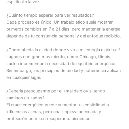
espiritual a la vez.
¿Cuánto tiempo esperar para ver resultados?
Cada proceso es único. Un trabajo ético suele mostrar
primeros cambios en 7 a 21 días, pero mantener la energía
depende de tu constancia personal y del enfoque recibido.
¿Cómo afecta la ciudad donde vivo a mi energía espiritual?
Lugares con gran movimiento, como Chicago, Illinois,
suelen incrementar la necesidad de equilibrio energético.
Sin embargo, los principios de unidad y coherencia aplican
en cualquier lugar.
¿Debería preocuparme por el «mal de ojo» si tengo
caminos cruzados?
El cruce energético puede aumentar tu sensibilidad a
influencias ajenas, pero una limpieza adecuada y
protección permiten recuperar tu bienestar.