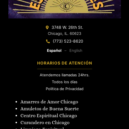
3748 W. 26th St.
Chicago, IL. 60623
(773) 523-8620
Español
–
English
HORARIOS DE ATENCIÓN
Atendemos llamadas 24hrs.
Todos los días
Política de Privacidad
Amarres de Amor Chicago
Amuletos de Buena Suerte
Centro Espiritual Chicago
Curandero en Chicago