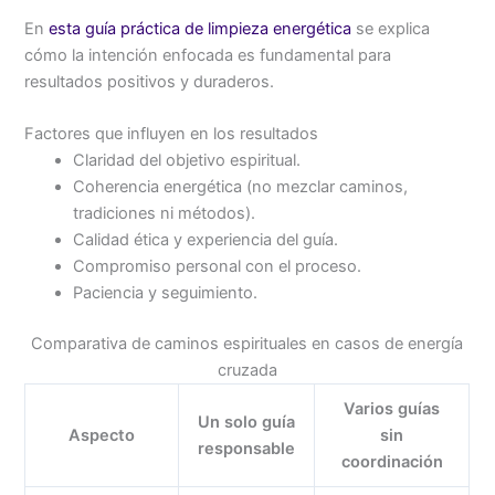
En
esta guía práctica de limpieza energética
se explica
cómo la intención enfocada es fundamental para
resultados positivos y duraderos.
Factores que influyen en los resultados
Claridad del objetivo espiritual.
Coherencia energética (no mezclar caminos,
tradiciones ni métodos).
Calidad ética y experiencia del guía.
Compromiso personal con el proceso.
Paciencia y seguimiento.
Comparativa de caminos espirituales en casos de energía
cruzada
Varios guías
Un solo guía
Aspecto
sin
responsable
coordinación