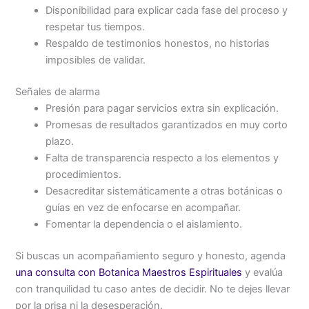
Disponibilidad para explicar cada fase del proceso y
respetar tus tiempos.
Respaldo de testimonios honestos, no historias
imposibles de validar.
Señales de alarma
Presión para pagar servicios extra sin explicación.
Promesas de resultados garantizados en muy corto
plazo.
Falta de transparencia respecto a los elementos y
procedimientos.
Desacreditar sistemáticamente a otras botánicas o
guías en vez de enfocarse en acompañar.
Fomentar la dependencia o el aislamiento.
Si buscas un acompañamiento seguro y honesto, agenda
una consulta con Botanica Maestros Espirituales
y evalúa
con tranquilidad tu caso antes de decidir. No te dejes llevar
por la prisa ni la desesperación.