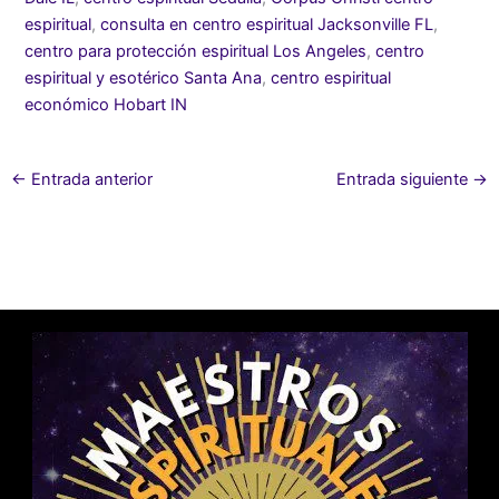
espiritual
,
consulta en centro espiritual Jacksonville FL
,
centro para protección espiritual Los Angeles
,
centro
espiritual y esotérico Santa Ana
,
centro espiritual
económico Hobart IN
←
Entrada anterior
Entrada siguiente
→