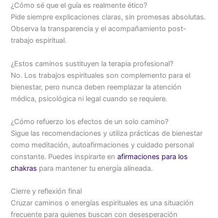
¿Cómo sé que el guía es realmente ético?
Pide siempre explicaciones claras, sin promesas absolutas.
Observa la transparencia y el acompañamiento post-
trabajo espiritual.
¿Estos caminos sustituyen la terapia profesional?
No. Los trabajos espirituales son complemento para el
bienestar, pero nunca deben reemplazar la atención
médica, psicológica ni legal cuando se requiere.
¿Cómo refuerzo los efectos de un solo camino?
Sigue las recomendaciones y utiliza prácticas de bienestar
como meditación, autoafirmaciones y cuidado personal
constante. Puedes inspirarte en
afirmaciones para los
chakras
para mantener tu energía alineada.
Cierre y reflexión final
Cruzar caminos o energías espirituales es una situación
frecuente para quienes buscan con desesperación