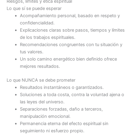
Riesgos, límites y ética espiritual
Lo que sí se puede esperar
Acompañamiento personal, basado en respeto y
confidencialidad.
Explicaciones claras sobre pasos, tiempos y límites
de los trabajos espirituales.
Recomendaciones congruentes con tu situación y
tus valores.
Un solo camino energético bien definido ofrece
mejores resultados.
Lo que NUNCA se debe prometer
Resultados instantáneos o garantizados.
Soluciones a toda costa, contra la voluntad ajena o
las leyes del universo.
Separaciones forzadas, daño a terceros,
manipulación emocional.
Permanencia eterna del efecto espiritual sin
seguimiento ni esfuerzo propio.