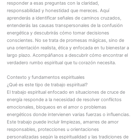
responder a esas preguntas con la claridad,
responsabilidad y honestidad que mereces. Aquí
aprenderás a identificar señales de caminos cruzados,
entenderás las causas transpersonales de la confusión
energética y descubrirás cómo tomar decisiones
conscientes. No se trata de promesas mágicas, sino de
una orientación realista, ética y enfocada en tu bienestar a
largo plazo. Acompáñanos a descubrir cómo encontrar el
verdadero rumbo espiritual que tu corazón necesita.
Contexto y fundamentos espirituales
¿Qué es este tipo de trabajo espiritual?
El trabajo espiritual enfocado en situaciones de cruce de
energía responde a la necesidad de resolver conflictos
emocionales, bloqueos en el amor o problemas
energéticos donde intervienen varias fuerzas o influencias.
Este trabajo puede incluir limpiezas, amarres de amor
responsables, protecciones u orientaciones
personalizadas según la espiritualidad y las tradiciones de