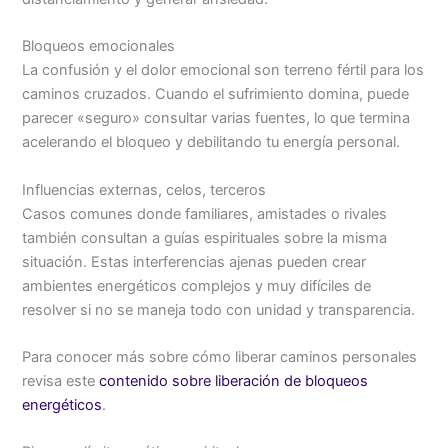
Bloqueos emocionales
La confusión y el dolor emocional son terreno fértil para los
caminos cruzados. Cuando el sufrimiento domina, puede
parecer «seguro» consultar varias fuentes, lo que termina
acelerando el bloqueo y debilitando tu energía personal.
Influencias externas, celos, terceros
Casos comunes donde familiares, amistades o rivales
también consultan a guías espirituales sobre la misma
situación. Estas interferencias ajenas pueden crear
ambientes energéticos complejos y muy difíciles de
resolver si no se maneja todo con unidad y transparencia.
Para conocer más sobre cómo liberar caminos personales
revisa este
contenido sobre liberación de bloqueos
energéticos
.