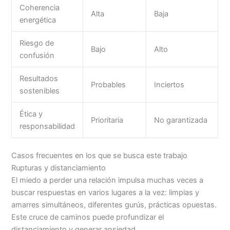
Coherencia
Alta
Baja
energética
Riesgo de
Bajo
Alto
confusión
Resultados
Probables
Inciertos
sostenibles
Ética y
Prioritaria
No garantizada
responsabilidad
Casos frecuentes en los que se busca este trabajo
Rupturas y distanciamiento
El miedo a perder una relación impulsa muchas veces a
buscar respuestas en varios lugares a la vez: limpias y
amarres simultáneos, diferentes gurús, prácticas opuestas.
Este cruce de caminos puede profundizar el
distanciamiento y generar ansiedad.