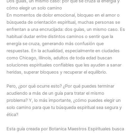
Dos guías, un mismo caso: por qué se cruza la energía y
cómo elegir un solo camino
En momentos de dolor emocional, bloqueo en el amor o
búsqueda de orientación espiritual, muchas personas se
enfrentan a una encrucijada: dos guías, un mismo caso. Es
habitual dudar entre distintos caminos o sentir que la
energía se cruza, generando más confusión que
respuestas. En la actualidad, especialmente en ciudades
como Chicago, Illinois, adultos de toda edad buscan
soluciones espirituales confiables que les ayuden a sanar
heridas, superar bloqueos y recuperar el equilibrio.
Pero, ¿por qué ocurre esto? ¿Por qué puedes terminar
acudiendo a más de un guía para tratar el mismo
problema? Y, lo más importante, ¿cómo puedes elegir un
solo camino para que tu búsqueda espiritual sea segura y
ética?
Esta guía creada por Botanica Maestros Espirituales busca