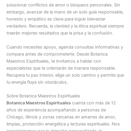
solucionar conflictos de amor o bloqueos personales. Sin
embargo, avanzar de la mano de un solo guía responsable,
honesto y empático es clave para lograr bienestar
verdadero. Recuerda, la claridad y la ética espiritual siempre
traerán mejores resultados que la prisa y la confusión.
Cuando necesites apoyo, agenda consultas informativas y
compara antes de comprometerte. Desde Botanica
Maestros Espirituales, te invitamos a hablar con
especialistas que te orientarán de manera responsable.
Recupera tu paz interior, elige un solo camino y permite que
tu energía fluya sin obstáculos.
Sobre Botanica Maestros Espirituales
Botanica Maestros Espirituales
cuenta con más de 12
años de experiencia acompañando a personas de
Chicago, Illinois y zonas cercanas en amarres de amor,
limpias, protección energética y lecturas espirituales. Nos
caracterizamos por la atención personalizada, la