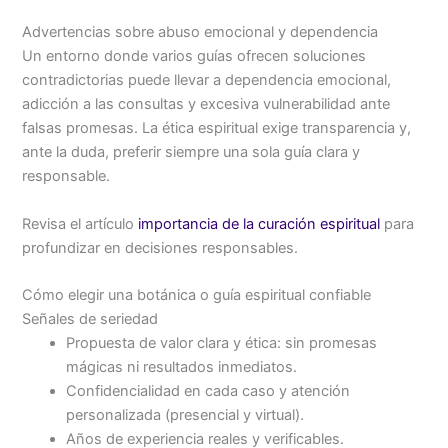
Advertencias sobre abuso emocional y dependencia
Un entorno donde varios guías ofrecen soluciones
contradictorias puede llevar a dependencia emocional,
adicción a las consultas y excesiva vulnerabilidad ante
falsas promesas. La ética espiritual exige transparencia y,
ante la duda, preferir siempre una sola guía clara y
responsable.
Revisa el artículo
importancia de la curación espiritual
para
profundizar en decisiones responsables.
Cómo elegir una botánica o guía espiritual confiable
Señales de seriedad
Propuesta de valor clara y ética: sin promesas
mágicas ni resultados inmediatos.
Confidencialidad en cada caso y atención
personalizada (presencial y virtual).
Años de experiencia reales y verificables.