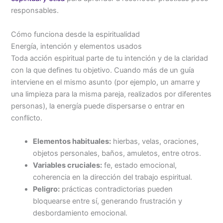
responsables.
Cómo funciona desde la espiritualidad
Energía, intención y elementos usados
Toda acción espiritual parte de tu intención y de la claridad
con la que defines tu objetivo. Cuando más de un guía
interviene en el mismo asunto (por ejemplo, un amarre y
una limpieza para la misma pareja, realizados por diferentes
personas), la energía puede dispersarse o entrar en
conflicto.
Elementos habituales:
hierbas, velas, oraciones,
objetos personales, baños, amuletos, entre otros.
Variables cruciales:
fe, estado emocional,
coherencia en la dirección del trabajo espiritual.
Peligro:
prácticas contradictorias pueden
bloquearse entre sí, generando frustración y
desbordamiento emocional.