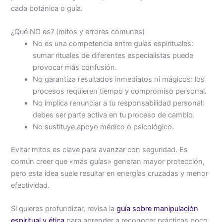
cada botánica o guía.
¿Qué NO es? (mitos y errores comunes)
No es una competencia entre guías espirituales:
sumar rituales de diferentes especialistas puede
provocar más confusión.
No garantiza resultados inmediatos ni mágicos: los
procesos requieren tiempo y compromiso personal.
No implica renunciar a tu responsabilidad personal:
debes ser parte activa en tu proceso de cambio.
No sustituye apoyo médico o psicológico.
Evitar mitos es clave para avanzar con seguridad. Es
común creer que «más guías» generan mayor protección,
pero esta idea suele resultar en energías cruzadas y menor
efectividad.
Si quieres profundizar, revisa la
guía sobre manipulación
espiritual y ética
para aprender a reconocer prácticas poco