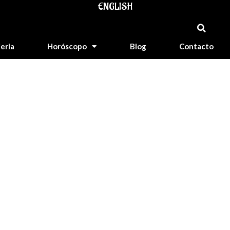
ENGLISH
jeria
Horóscopo
Blog
Contacto