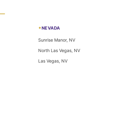
NEVADA
Sunrise Manor, NV
North Las Vegas, NV
Las Vegas, NV