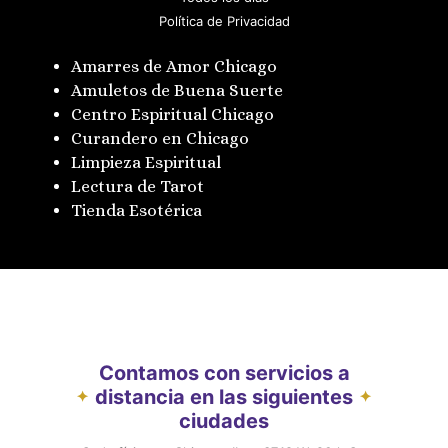
Política de Privacidad
Amarres de Amor Chicago
Amuletos de Buena Suerte
Centro Espiritual Chicago
Curandero en Chicago
Limpieza Espiritual
Lectura de Tarot
Tienda Esotérica
Contamos con servicios a
distancia en las siguientes
✦
✦
ciudades