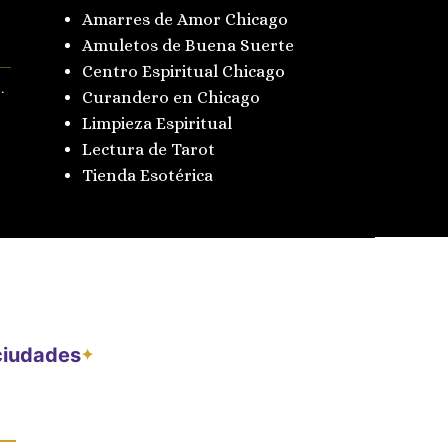
Amarres de Amor Chicago
Amuletos de Buena Suerte
Centro Espiritual Chicago
.
Curandero en Chicago
Limpieza Espiritual
Lectura de Tarot
Tienda Esotérica
 ciudades
✦