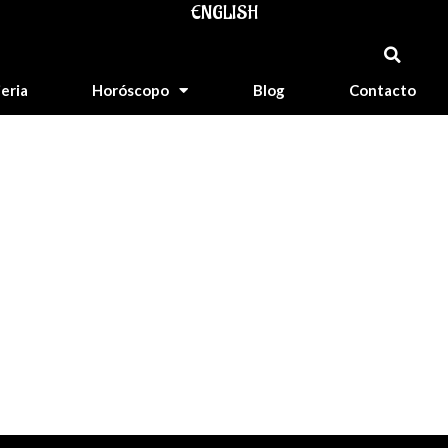
ENGLISH
jeria
Horóscopo
Blog
Contacto