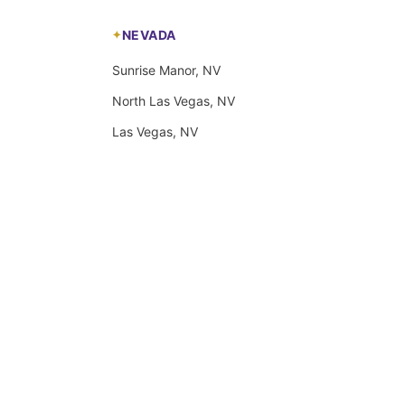
NEVADA
Sunrise Manor, NV
North Las Vegas, NV
Las Vegas, NV