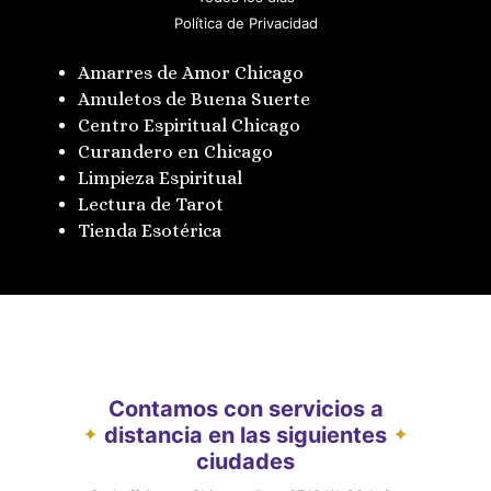
Política de Privacidad
Amarres de Amor Chicago
Amuletos de Buena Suerte
Centro Espiritual Chicago
Curandero en Chicago
Limpieza Espiritual
Lectura de Tarot
Tienda Esotérica
Contamos con servicios a
distancia en las siguientes
✦
✦
ciudades