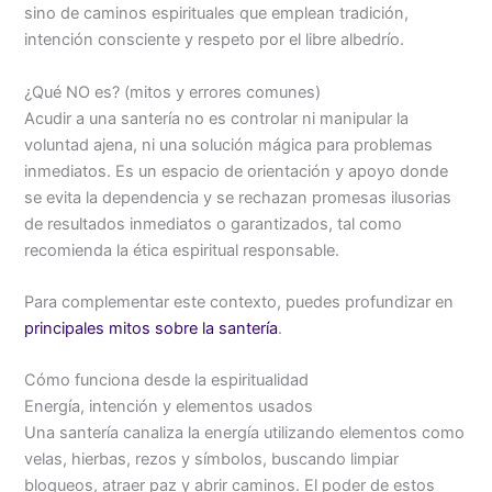
sino de caminos espirituales que emplean tradición,
intención consciente y respeto por el libre albedrío.
¿Qué NO es? (mitos y errores comunes)
Acudir a una santería no es controlar ni manipular la
voluntad ajena, ni una solución mágica para problemas
inmediatos. Es un espacio de orientación y apoyo donde
se evita la dependencia y se rechazan promesas ilusorias
de resultados inmediatos o garantizados, tal como
recomienda la ética espiritual responsable.
Para complementar este contexto, puedes profundizar en
principales mitos sobre la santería
.
Cómo funciona desde la espiritualidad
Energía, intención y elementos usados
Una santería canaliza la energía utilizando elementos como
velas, hierbas, rezos y símbolos, buscando limpiar
bloqueos, atraer paz y abrir caminos. El poder de estos