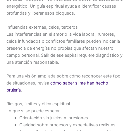
energético. Un guía espiritual ayuda a identificar causas
profundas y liberar esos bloqueos.
Influencias externas, celos, terceros
Las interferencias en el amor o la vida laboral, rumores,
celos infundados o conflictos familiares pueden indicar la
presencia de energías no propias que afectan nuestro
campo personal. Salir de ese espiral requiere diagnóstico y
una atención responsable.
Para una visión ampliada sobre cómo reconocer este tipo
de situaciones, revisa
cómo saber si me han hecho
brujería
.
Riesgos, límites y ética espiritual
Lo que sí se puede esperar
Orientación sin juicios ni presiones
Claridad sobre procesos y expectativas realistas