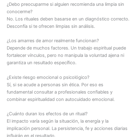
¿Debo preocuparme si alguien recomienda una limpia sin
conocerme?
No. Los rituales deben basarse en un diagnóstico correcto.
Desconfía si te ofrecen limpias sin análisis.
¿Los amarres de amor realmente funcionan?
Depende de muchos factores. Un trabajo espiritual puede
fortalecer vínculos, pero no manipula la voluntad ajena ni
garantiza un resultado específico.
¿Existe riesgo emocional o psicológico?
Sí, si se acude a personas sin ética. Por eso es
fundamental consultar a profesionales confiables y
combinar espiritualidad con autocuidado emocional.
¿Cuánto duran los efectos de un ritual?
El impacto varía según la situación, la energía y la
implicación personal. La persistencia, fe y acciones diarias
influirán en el resultado.