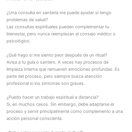
¿Una consulta en santería me puede ayudar si tengo
problemas de salud?
Las consultas espirituales pueden complementar tu
bienestar, pero nunca reemplazan el consejo médico o
psicológico.
¿Qué hago si me siento peor después de un ritual?
Avisa a tu guía o santero. A veces hay procesos de
limpieza interna que remueven emociones profundas. Es
parte del proceso, pero siempre busca atención
profesional si los síntomas son graves.
¿Puedo hacer un trabajo espiritual a distancia?
Sí, en muchos casos. Sin embargo, debe adaptarse el
proceso y servir principalmente como complemento a una
acción personal consciente.