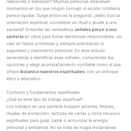
relaciones o bienestar? Muchas personas atraviesan
momentos en los que ningún consejo ni acción cotidiana
parece ayudar. Surge entonces la pregunta: ¿debo buscar
orientación espiritual, considerar un ritual o acudir a una
santería? Entender las verdaderas
señales para ir a una
santería
es clave para tomar decisiones responsables, sin
caer en falsas promesas y siempre priorizando tu
seguridad y crecimiento personal. En este artículo
aprenderás a identificar esas señales, comprender tus
opciones y elegir acompañamiento confiable como el que
ofrece
Botanica maestros espirituales
, con un enfoque
ético y educativo.
Contexto y fundamentos espirituales
¿Qué es este tipo de trabajo espiritual?
Los trabajos en una santería incluyen amarres, limpias,
rituales de protección, lecturas de cartas y otros recursos
espirituales para guiar, sanar o armonizar la energía
personal y ambiental. No se trata de magia instantánea