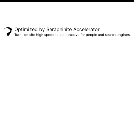
Optimized by Seraphinite Accelerator
Turns on site high speed to be attractive for people and search engines.