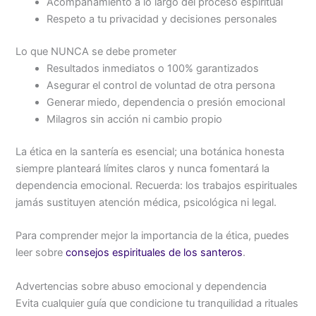
Acompañamiento a lo largo del proceso espiritual
Respeto a tu privacidad y decisiones personales
Lo que NUNCA se debe prometer
Resultados inmediatos o 100% garantizados
Asegurar el control de voluntad de otra persona
Generar miedo, dependencia o presión emocional
Milagros sin acción ni cambio propio
La ética en la santería es esencial; una botánica honesta
siempre planteará límites claros y nunca fomentará la
dependencia emocional. Recuerda: los trabajos espirituales
jamás sustituyen atención médica, psicológica ni legal.
Para comprender mejor la importancia de la ética, puedes
leer sobre
consejos espirituales de los santeros
.
Advertencias sobre abuso emocional y dependencia
Evita cualquier guía que condicione tu tranquilidad a rituales