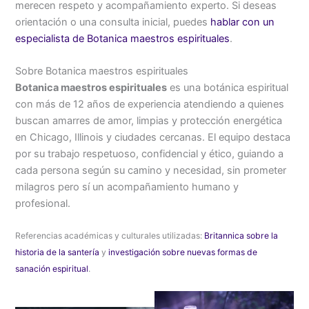
merecen respeto y acompañamiento experto. Si deseas
orientación o una consulta inicial, puedes
hablar con un
especialista de Botanica maestros espirituales
.
Sobre Botanica maestros espirituales
Botanica maestros espirituales
es una botánica espiritual
con más de 12 años de experiencia atendiendo a quienes
buscan amarres de amor, limpias y protección energética
en Chicago, Illinois y ciudades cercanas. El equipo destaca
por su trabajo respetuoso, confidencial y ético, guiando a
cada persona según su camino y necesidad, sin prometer
milagros pero sí un acompañamiento humano y
profesional.
Referencias académicas y culturales utilizadas:
Britannica sobre la
historia de la santería
y
investigación sobre nuevas formas de
sanación espiritual
.