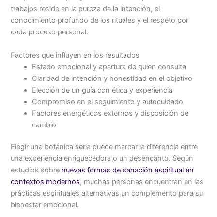
trabajos reside en la pureza de la intención, el
conocimiento profundo de los rituales y el respeto por
cada proceso personal.
Factores que influyen en los resultados
Estado emocional y apertura de quien consulta
Claridad de intención y honestidad en el objetivo
Elección de un guía con ética y experiencia
Compromiso en el seguimiento y autocuidado
Factores energéticos externos y disposición de
cambio
Elegir una botánica seria puede marcar la diferencia entre
una experiencia enriquecedora o un desencanto. Según
estudios sobre
nuevas formas de sanación espiritual en
contextos modernos
, muchas personas encuentran en las
prácticas espirituales alternativas un complemento para su
bienestar emocional.