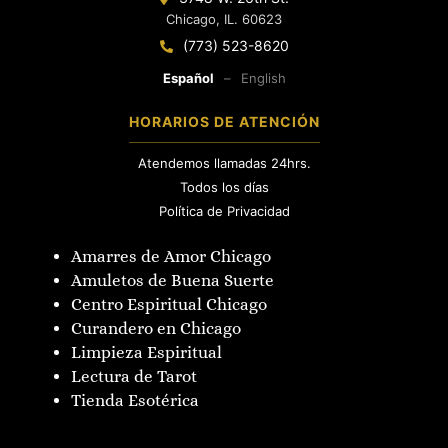
Chicago, IL. 60623
(773) 523-8620
Español
–
English
HORARIOS DE ATENCIÓN
Atendemos llamadas 24hrs.
Todos los días
Política de Privacidad
Amarres de Amor Chicago
Amuletos de Buena Suerte
Centro Espiritual Chicago
Curandero en Chicago
Limpieza Espiritual
Lectura de Tarot
Tienda Esotérica