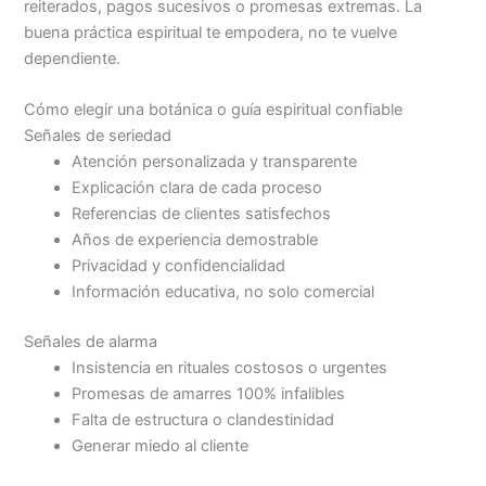
reiterados, pagos sucesivos o promesas extremas. La
buena práctica espiritual te empodera, no te vuelve
dependiente.
Cómo elegir una botánica o guía espiritual confiable
Señales de seriedad
Atención personalizada y transparente
Explicación clara de cada proceso
Referencias de clientes satisfechos
Años de experiencia demostrable
Privacidad y confidencialidad
Información educativa, no solo comercial
Señales de alarma
Insistencia en rituales costosos o urgentes
Promesas de amarres 100% infalibles
Falta de estructura o clandestinidad
Generar miedo al cliente