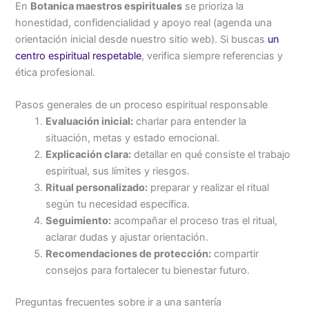
En
Botanica maestros espirituales
se prioriza la
honestidad, confidencialidad y apoyo real (agenda una
orientación inicial desde nuestro sitio web). Si buscas
un
centro espiritual respetable
, verifica siempre referencias y
ética profesional.
Pasos generales de un proceso espiritual responsable
Evaluación inicial:
charlar para entender la
situación, metas y estado emocional.
Explicación clara:
detallar en qué consiste el trabajo
espiritual, sus límites y riesgos.
Ritual personalizado:
preparar y realizar el ritual
según tu necesidad específica.
Seguimiento:
acompañar el proceso tras el ritual,
aclarar dudas y ajustar orientación.
Recomendaciones de protección:
compartir
consejos para fortalecer tu bienestar futuro.
Preguntas frecuentes sobre ir a una santería