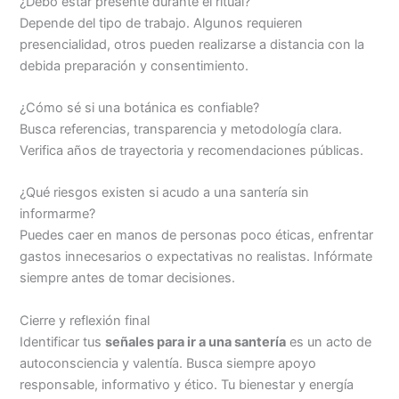
¿Debo estar presente durante el ritual?
Depende del tipo de trabajo. Algunos requieren
presencialidad, otros pueden realizarse a distancia con la
debida preparación y consentimiento.
¿Cómo sé si una botánica es confiable?
Busca referencias, transparencia y metodología clara.
Verifica años de trayectoria y recomendaciones públicas.
¿Qué riesgos existen si acudo a una santería sin
informarme?
Puedes caer en manos de personas poco éticas, enfrentar
gastos innecesarios o expectativas no realistas. Infórmate
siempre antes de tomar decisiones.
Cierre y reflexión final
Identificar tus
señales para ir a una santería
es un acto de
autoconsciencia y valentía. Busca siempre apoyo
responsable, informativo y ético. Tu bienestar y energía