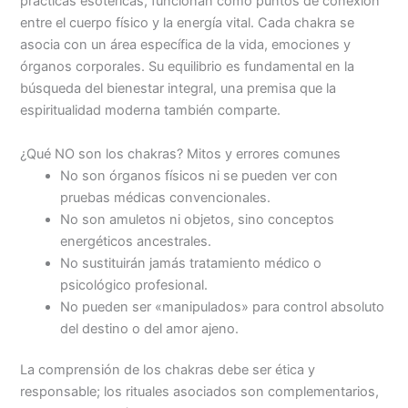
prácticas esotéricas, funcionan como puntos de conexión
entre el cuerpo físico y la energía vital. Cada chakra se
asocia con un área específica de la vida, emociones y
órganos corporales. Su equilibrio es fundamental en la
búsqueda del bienestar integral, una premisa que la
espiritualidad moderna también comparte.
¿Qué NO son los chakras? Mitos y errores comunes
No son órganos físicos ni se pueden ver con
pruebas médicas convencionales.
No son amuletos ni objetos, sino conceptos
energéticos ancestrales.
No sustituirán jamás tratamiento médico o
psicológico profesional.
No pueden ser «manipulados» para control absoluto
del destino o del amor ajeno.
La comprensión de los chakras debe ser ética y
responsable; los rituales asociados son complementarios,