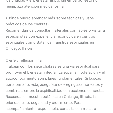
los chakras y el bienestar físico; sin embargo, esto no
reemplaza atención médica formal.
¿Dónde puedo aprender más sobre técnicas y usos
prácticos de los chakras?
Recomendamos consultar materiales confiables o visitar a
especialistas con experiencia reconocida en centros
espirituales como Botanica maestros espirituales en
Chicago, Illinois.
Cierre y reflexión final
Trabajar con los siete chakras es una vía espiritual para
promover el bienestar integral. La ética, la moderación y el
autoconocimiento son pilares fundamentales. Si buscas
transformar tu vida, asegúrate de elegir guías honestos y
combina siempre la espiritualidad con acciones concretas.
Recuerda, en nuestra botánica en Chicago, Illinois, la
prioridad es tu seguridad y crecimiento. Para
acompañamiento responsable, consulta con nuestro