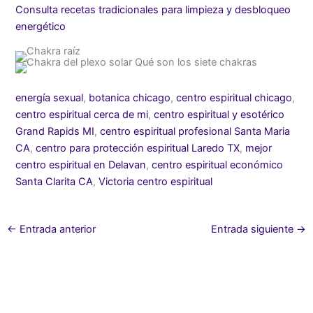
Consulta recetas tradicionales para limpieza y desbloqueo
energético
energía sexual
,
botanica chicago
,
centro espiritual chicago
,
centro espiritual cerca de mi
,
centro espiritual y esotérico
Grand Rapids MI
,
centro espiritual profesional Santa Maria
CA
,
centro para protección espiritual Laredo TX
,
mejor
centro espiritual en Delavan
,
centro espiritual económico
Santa Clarita CA
,
Victoria centro espiritual
←
Entrada anterior
Entrada siguiente
→