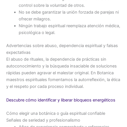
control sobre la voluntad de otros.
No se debe garantizar la unión forzada de parejas ni
ofrecer milagros.
Ningún trabajo espiritual reemplaza atención médica,
psicológica o legal.
Advertencias sobre abuso, dependencia espiritual y falsas
expectativas
El abuso de rituales, la dependencia de prácticas sin
autoconocimiento y la búsqueda insaciable de soluciones
rápidas pueden agravar el malestar original. En Botanica
maestros espirituales fomentamos la autorreflexión, la ética
y el respeto por cada proceso individual.
Descubre cómo identificar y liberar bloqueos energéticos
Cómo elegir una botánica o guía espiritual confiable
Señales de seriedad y profesionalismo
Años de experiencia comprobada y referencias