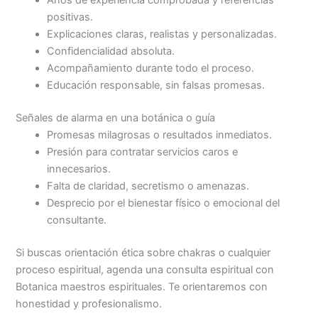
positivas.
Explicaciones claras, realistas y personalizadas.
Confidencialidad absoluta.
Acompañamiento durante todo el proceso.
Educación responsable, sin falsas promesas.
Señales de alarma en una botánica o guía
Promesas milagrosas o resultados inmediatos.
Presión para contratar servicios caros e
innecesarios.
Falta de claridad, secretismo o amenazas.
Desprecio por el bienestar físico o emocional del
consultante.
Si buscas orientación ética sobre chakras o cualquier
proceso espiritual, agenda una consulta espiritual con
Botanica maestros espirituales. Te orientaremos con
honestidad y profesionalismo.