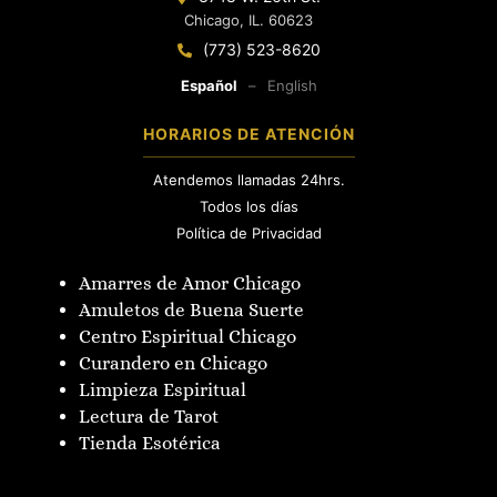
Chicago, IL. 60623
(773) 523-8620
Español
–
English
HORARIOS DE ATENCIÓN
Atendemos llamadas 24hrs.
Todos los días
Política de Privacidad
Amarres de Amor Chicago
Amuletos de Buena Suerte
Centro Espiritual Chicago
Curandero en Chicago
Limpieza Espiritual
Lectura de Tarot
Tienda Esotérica