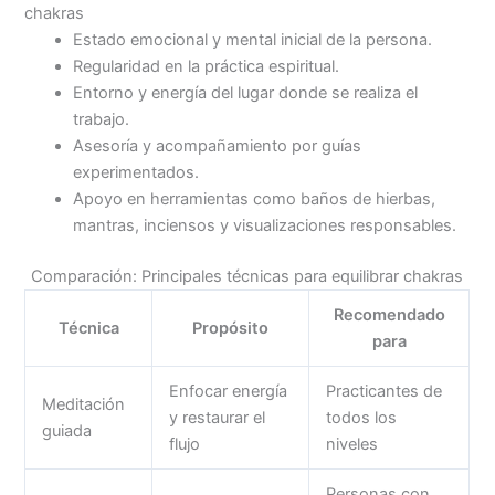
chakras
Estado emocional y mental inicial de la persona.
Regularidad en la práctica espiritual.
Entorno y energía del lugar donde se realiza el
trabajo.
Asesoría y acompañamiento por guías
experimentados.
Apoyo en herramientas como baños de hierbas,
mantras, inciensos y visualizaciones responsables.
Comparación: Principales técnicas para equilibrar chakras
Recomendado
Técnica
Propósito
para
Enfocar energía
Practicantes de
Meditación
y restaurar el
todos los
guiada
flujo
niveles
Personas con