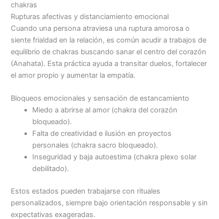
chakras
Rupturas afectivas y distanciamiento emocional
Cuando una persona atraviesa una ruptura amorosa o
siente frialdad en la relación, es común acudir a trabajos de
equilibrio de chakras buscando sanar el centro del corazón
(Anahata). Esta práctica ayuda a transitar duelos, fortalecer
el amor propio y aumentar la empatía.
Bloqueos emocionales y sensación de estancamiento
Miedo a abrirse al amor (chakra del corazón
bloqueado).
Falta de creatividad e ilusión en proyectos
personales (chakra sacro bloqueado).
Inseguridad y baja autoestima (chakra plexo solar
debilitado).
Estos estados pueden trabajarse con rituales
personalizados, siempre bajo orientación responsable y sin
expectativas exageradas.