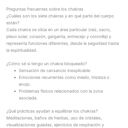
Preguntas frecuentes sobre los chakras
¿Cuáles son los siete chakras y en qué parte del cuerpo
están?
Cada chakra se sitúa en un área particular (raíz, sacro,
plexo solar, corazón, garganta, entrecejo y coronilla) y
representa funciones diferentes, desde la seguridad hasta
la espiritualidad.
¿Cómo sé si tengo un chakra bloqueado?
Sensación de cansancio inexplicable.
Emociones recurrentes como miedo, tristeza o
enojo.
Problemas físicos relacionados con la zona
asociada.
¿Qué prácticas ayudan a equilibrar los chakras?
Meditaciones, baños de hierbas, uso de cristales,
visualizaciones guiadas, ejercicios de respiración y