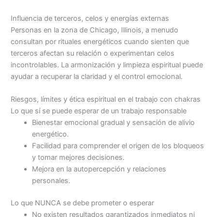
Influencia de terceros, celos y energías externas
Personas en la zona de Chicago, Illinois, a menudo
consultan por rituales energéticos cuando sienten que
terceros afectan su relación o experimentan celos
incontrolables. La armonización y limpieza espiritual puede
ayudar a recuperar la claridad y el control emocional.
Riesgos, límites y ética espiritual en el trabajo con chakras
Lo que sí se puede esperar de un trabajo responsable
Bienestar emocional gradual y sensación de alivio
energético.
Facilidad para comprender el origen de los bloqueos
y tomar mejores decisiones.
Mejora en la autopercepción y relaciones
personales.
Lo que NUNCA se debe prometer o esperar
No existen resultados garantizados inmediatos ni