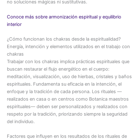
no soluciones mágicas ni sustitutivas.
Conoce más sobre armonización espiritual y equilibrio
interior
¿Cómo funcionan los chakras desde la espiritualidad?
Energía, intención y elementos utilizados en el trabajo con
chakras
Trabajar con los chakras implica prácticas espirituales que
buscan restaurar el flujo energético en el cuerpo:
meditación, visualización, uso de hierbas, cristales y baños
espirituales. Fundamenta su eficacia en la intención, el
enfoque y la tradición de cada persona. Los rituales —
realizados en casa o en centros como Botanica maestros
espirituales— deben ser personalizados y realizados con
respeto por la tradición, priorizando siempre la seguridad
del individuo.
Factores que influyen en los resultados de los rituales de