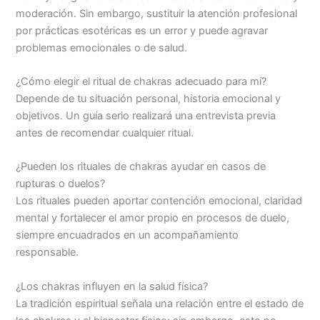
moderación. Sin embargo, sustituir la atención profesional
por prácticas esotéricas es un error y puede agravar
problemas emocionales o de salud.
¿Cómo elegir el ritual de chakras adecuado para mí?
Depende de tu situación personal, historia emocional y
objetivos. Un guía serio realizará una entrevista previa
antes de recomendar cualquier ritual.
¿Pueden los rituales de chakras ayudar en casos de
rupturas o duelos?
Los rituales pueden aportar contención emocional, claridad
mental y fortalecer el amor propio en procesos de duelo,
siempre encuadrados en un acompañamiento
responsable.
¿Los chakras influyen en la salud física?
La tradición espiritual señala una relación entre el estado de