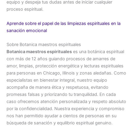
equipo y despeja tus dudas antes de iniciar cualquier
proceso espiritual.
Aprende sobre el papel de las limpiezas espirituales en la
sanación emocional
Sobre Botanica maestros espirituales
Botanica maestros espirituales
es una botánica espiritual
con más de 12 años guiando procesos de amarres de
amor, limpias, protección energética y lecturas espirituales
para personas en Chicago, Illinois y zonas aledañas. Como
especialistas en bienestar integral, nuestro equipo
acompaña de manera ética y respetuosa, evitando
promesas falsas y priorizando tu tranquilidad. En cada
caso ofrecemos atención personalizada y respeto absoluto
por la confidencialidad. Nuestra experiencia y compromiso
nos han permitido ayudar a cientos de personas en su
búsqueda de sanación y equilibrio espiritual genuino.