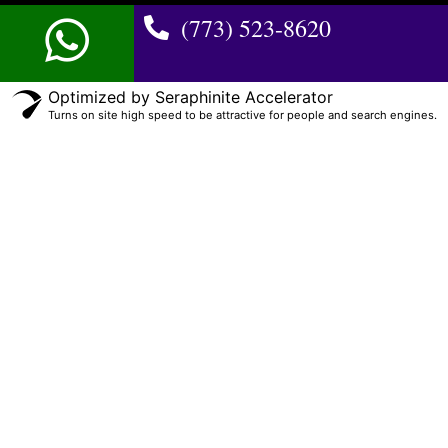
(773) 523-8620
Optimized by Seraphinite Accelerator
Turns on site high speed to be attractive for people and search engines.