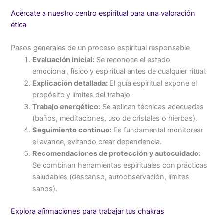
Acércate a nuestro centro espiritual para una valoración
ética
Pasos generales de un proceso espiritual responsable
Evaluación inicial:
Se reconoce el estado
emocional, físico y espiritual antes de cualquier ritual.
Explicación detallada:
El guía espiritual expone el
propósito y límites del trabajo.
Trabajo energético:
Se aplican técnicas adecuadas
(baños, meditaciones, uso de cristales o hierbas).
Seguimiento continuo:
Es fundamental monitorear
el avance, evitando crear dependencia.
Recomendaciones de protección y autocuidado:
Se combinan herramientas espirituales con prácticas
saludables (descanso, autoobservación, límites
sanos).
Explora afirmaciones para trabajar tus chakras