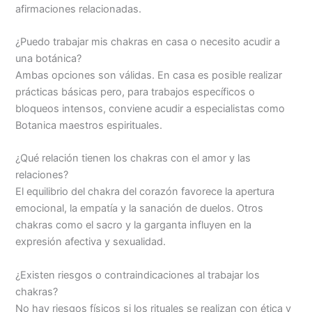
afirmaciones relacionadas.
¿Puedo trabajar mis chakras en casa o necesito acudir a
una botánica?
Ambas opciones son válidas. En casa es posible realizar
prácticas básicas pero, para trabajos específicos o
bloqueos intensos, conviene acudir a especialistas como
Botanica maestros espirituales.
¿Qué relación tienen los chakras con el amor y las
relaciones?
El equilibrio del chakra del corazón favorece la apertura
emocional, la empatía y la sanación de duelos. Otros
chakras como el sacro y la garganta influyen en la
expresión afectiva y sexualidad.
¿Existen riesgos o contraindicaciones al trabajar los
chakras?
No hay riesgos físicos si los rituales se realizan con ética y