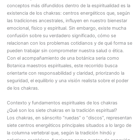
conceptos más difundidos dentro de la espiritualidad es la
existencia de los chakras: centros energéticos que, según
las tradiciones ancestrales, influyen en nuestro bienestar
emocional, físico y espiritual. Sin embargo, existe mucha
confusión sobre su verdadero significado, cómo se
relacionan con los problemas cotidianos y de qué forma se
pueden trabajar sin comprometer nuestra salud o ética.
Con el acompañamiento de una botánica seria como
Botanica maestros espirituales, este recorrido busca
orientarte con responsabilidad y claridad, priorizando la
seguridad, el equilibrio y una visión realista sobre el poder
de los chakras.
Contexto y fundamentos espirituales de los chakras
¿Qué son los siete chakras en la tradición espiritual?
Los chakras, en sánscrito “ruedas” o “discos”, representan
siete centros energéticos principales situados a lo largo de
la columna vertebral que, según la tradición hindú y