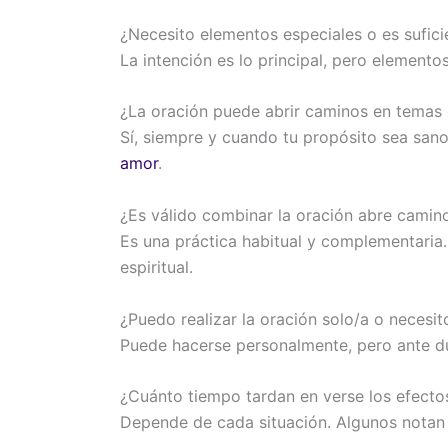
¿Necesito elementos especiales o es sufici
La intención es lo principal, pero element
¿La oración puede abrir caminos en temas
Sí, siempre y cuando tu propósito sea san
amor
.
¿Es válido combinar la oración abre camino
Es una práctica habitual y complementaria.
espiritual.
¿Puedo realizar la oración solo/a o neces
Puede hacerse personalmente, pero ante dud
¿Cuánto tiempo tardan en verse los efecto
Depende de cada situación. Algunos notan 