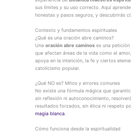
sus límites y su uso correcto. Aquí aprende
honestas y pasos seguros, y descubrirás có
Contexto y fundamentos espirituales
¿Qué es una oración abre caminos?
Una
oración abre caminos
es una petición 
que afectan áreas de la vida como el amor, 
apoya en la intención, la fe y ciertos eleme
catolicismo popular.
¿Qué NO es? Mitos y errores comunes
No existe una fórmula mágica que garantice
sin reflexión ni autoconocimiento, resolver
resultados forzados, sin ética ni respeto p
magia blanca
.
Cómo funciona desde la espiritualidad