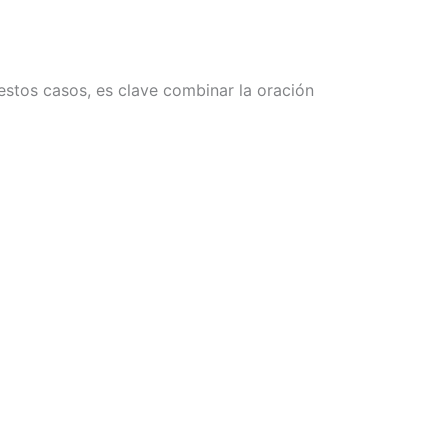
 estos casos, es clave combinar la oración