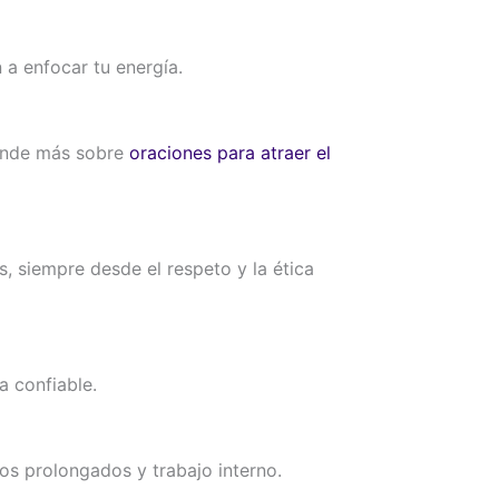
 a enfocar tu energía.
rende más sobre
oraciones para atraer el
, siempre desde el respeto y la ética
a confiable.
s prolongados y trabajo interno.