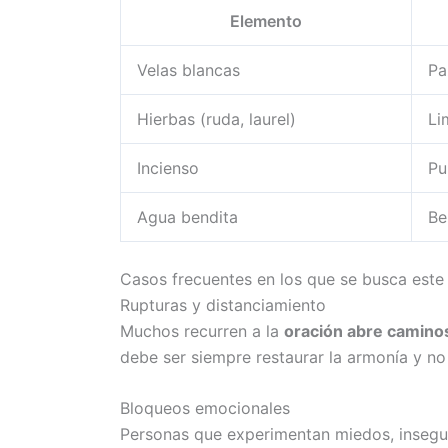
Elemento
Velas blancas
Pa
Hierbas (ruda, laurel)
Li
Incienso
Pu
Agua bendita
Be
Casos frecuentes en los que se busca este
Rupturas y distanciamiento
Muchos recurren a la
oración abre camino
debe ser siempre restaurar la armonía y no
Bloqueos emocionales
Personas que experimentan miedos, insegur