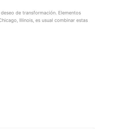
el deseo de transformación. Elementos
Chicago, Illinois, es usual combinar estas