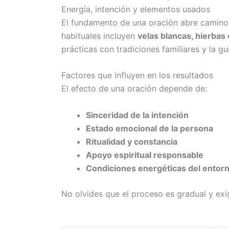
Energía, intención y elementos usados
El fundamento de una oración abre caminos 
habituales incluyen
velas blancas, hierbas 
prácticas con tradiciones familiares y la g
Factores que influyen en los resultados
El efecto de una oración depende de:
Sinceridad de la intención
Estado emocional de la persona
Ritualidad y constancia
Apoyo espiritual responsable
Condiciones energéticas del entor
No olvides que el proceso es gradual y exi