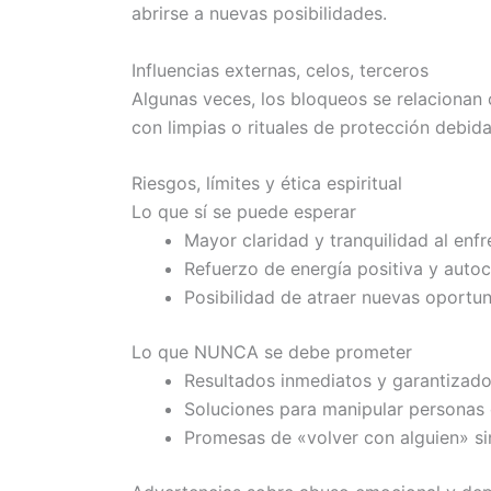
abrirse a nuevas posibilidades.
Influencias externas, celos, terceros
Algunas veces, los bloqueos se relacionan c
con limpias o rituales de protección debid
Riesgos, límites y ética espiritual
Lo que sí se puede esperar
Mayor claridad y tranquilidad al enfr
Refuerzo de energía positiva y auto
Posibilidad de atraer nuevas oportu
Lo que NUNCA se debe prometer
Resultados inmediatos y garantizad
Soluciones para manipular personas 
Promesas de «volver con alguien» sin 