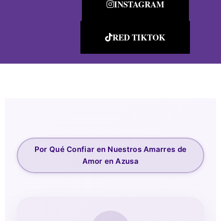
INSTAGRAM
RED TIKTOK
Por Qué Confiar en Nuestros Amarres de
Amor en Azusa