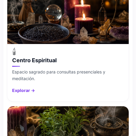
🕯️
Centro Espiritual
Espacio sagrado para consultas presenciales y
meditación.
Explorar →