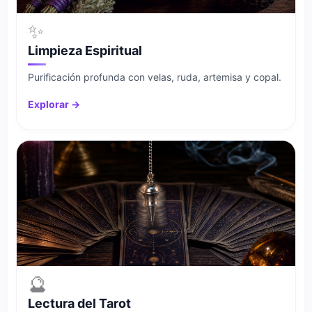
✨
Limpieza Espiritual
Purificación profunda con velas, ruda, artemisa y copal.
Explorar →
🔮
Lectura del Tarot