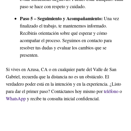
paso se hace con respeto y cuidado.
Paso 5 – Seguimiento y Acompañamiento:
Una vez
finalizado el trabajo, te mantenemos informado.
Recibirás orientación sobre qué esperar y cómo
acompañar el proceso. Seguimos en contacto para
resolver tus dudas y evaluar los cambios que se
presenten.
Si vives en Azusa, CA o en cualquier parte del Valle de San
Gabriel, recuerda que la distancia no es un obstáculo. El
verdadero poder está en la intención y en la experiencia. ¿Listo
para dar el primer paso? Contáctanos hoy mismo por
teléfono
o
WhatsApp
y recibe tu consulta inicial confidencial.