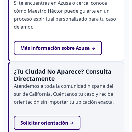
Si te encuentras en Azusa o cerca, conoce
cómo Maestro Héctor puede guiarte en un
proceso espiritual personalizado para tu caso
de amor.
Más información sobre Azusa →
¿Tu Ciudad No Aparece? Consulta
Directamente
Atendemos a toda la comunidad hispana del
sur de California. Cuéntanos tu caso y recibe
orientación sin importar tu ubicación exacta.
Solicitar orientación →