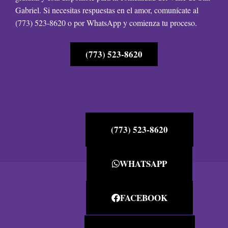
Gabriel. Si necesitas respuestas en el amor, comunícate al
(773) 523-8620 o por WhatsApp y comienza tu proceso.
(773) 523-8620
(773) 523-8620
WHATSAPP
FACEBOOK