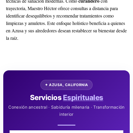
curandero
técnicas de sanación modernas. Como
con
trayectoria, Maestro Héctor ofrece consultas a distancia para
identificar desequilibrios y recomendar tratamientos como
limpiezas y amuletos. Este enfoque holístico beneficia a quienes
en Azusa y sus alrededores desean restablecer su bienestar desde
la raíz.
✦ AZUSA, CALIFORNIA
Servicios
Espirituales
Conexión ancestral · Sabiduría milenaria · Transformación
interior