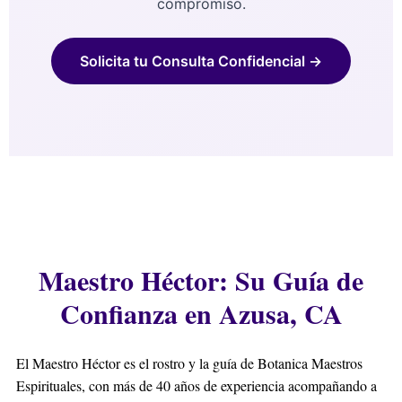
compromiso.
Solicita tu Consulta Confidencial →
Maestro Héctor: Su Guía de
Confianza en Azusa, CA
El Maestro Héctor es el rostro y la guía de Botanica Maestros
Espirituales, con más de 40 años de experiencia acompañando a