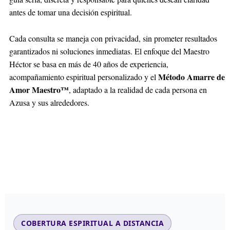
antes de tomar una decisión espiritual.
Cada consulta se maneja con privacidad, sin prometer resultados
garantizados ni soluciones inmediatas. El enfoque del Maestro
Héctor se basa en más de 40 años de experiencia,
Método Amarre de
acompañamiento espiritual personalizado y el
Amor Maestro™
, adaptado a la realidad de cada persona en
Azusa y sus alrededores.
COBERTURA ESPIRITUAL A DISTANCIA