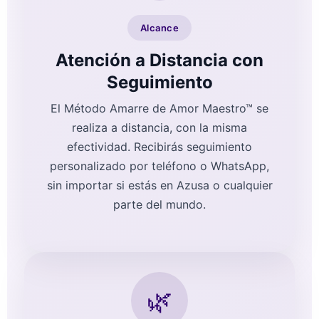
Alcance
Atención a Distancia con
Seguimiento
El Método Amarre de Amor Maestro™ se
realiza a distancia, con la misma
efectividad. Recibirás seguimiento
personalizado por teléfono o WhatsApp,
sin importar si estás en Azusa o cualquier
parte del mundo.
🌿