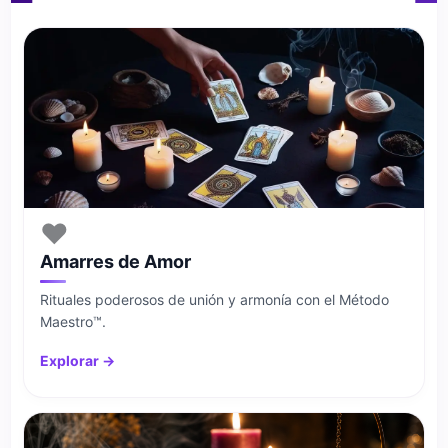
❤️
Amarres de Amor
Rituales poderosos de unión y armonía con el Método
Maestro™.
Explorar →