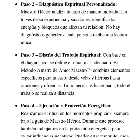
Paso 2 – Diagnóstico Espiritual Personalizado:
Maestro Héctor analiza tu caso de manera individual. A
través de su experiencia y sus dones, identifica las
energías y bloqueos que afectan tu relación. No hay
diagnósticos genéricos; cada persona recibe una lectura
única.
Paso 3 – Diseño del Trabajo Espiritual:
Con base en
el diagnóstico, se define el ritual más adecuado. El
Método Amarre de Amor Maestro™ combina elementos
específicos para tu caso: desde velas y hierbas hasta
oraciones y ofrendas. Tú no necesitas hacer nada; todo el
trabajo se realiza a distancia.
Paso 4 – Ejecución y Protección Energética:
Realizamos el ritual en los momentos propicios, siempre
bajo la guía de Maestro Héctor. Durante este proceso,
también trabajamos en la protección energética para
evitar influencias negativas. Puedes estar tranquilo: cada