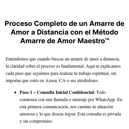
Proceso Completo de un Amarre de
Amor a Distancia con el Método
Amarre de Amor Maestro™
Entendemos que cuando buscas un amarre de amor a distancia,
la claridad sobre el proceso es fundamental. Aquí te explicamos
cada paso que seguimos para realizar tu trabajo espiritual, sin
importar que estés en Azusa, CA o sus alrededores.
Paso 1 – Consulta Inicial Confidencial:
Todo
comienza con una llamada o mensaje por WhatsApp. En
esta primera comunicación, nos cuentas tu situación
amorosa y lo que deseas lograr. Esta consulta es privada
y sin compromiso.