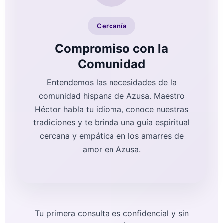
Cercanía
Compromiso con la
Comunidad
Entendemos las necesidades de la
comunidad hispana de Azusa. Maestro
Héctor habla tu idioma, conoce nuestras
tradiciones y te brinda una guía espiritual
cercana y empática en los amarres de
amor en Azusa.
Tu primera consulta es confidencial y sin