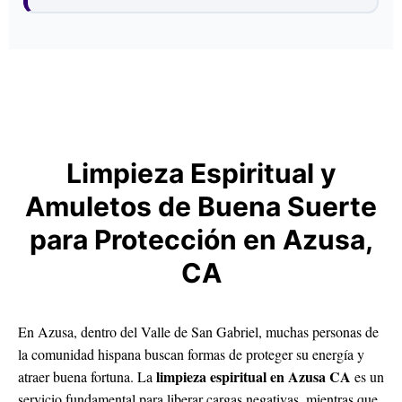
Limpieza Espiritual y
Amuletos de Buena Suerte
para Protección en Azusa,
CA
En Azusa, dentro del Valle de San Gabriel, muchas personas de
la comunidad hispana buscan formas de proteger su energía y
limpieza espiritual en Azusa CA
atraer buena fortuna. La
es un
servicio fundamental para liberar cargas negativas, mientras que