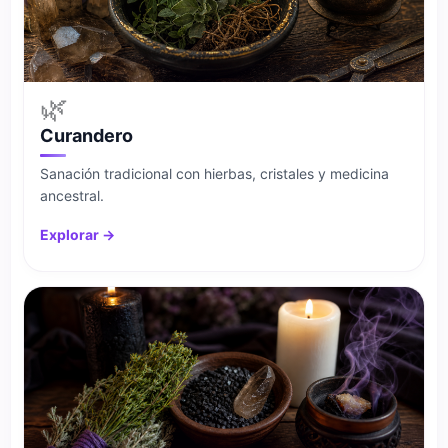
🌿
Curandero
Sanación tradicional con hierbas, cristales y medicina
ancestral.
Explorar →