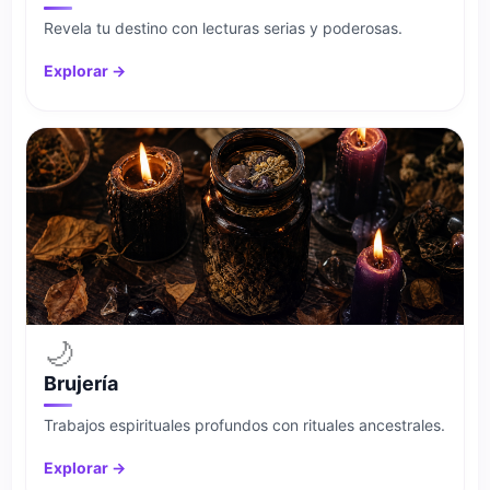
Revela tu destino con lecturas serias y poderosas.
Explorar →
🌙
Brujería
Trabajos espirituales profundos con rituales ancestrales.
Explorar →