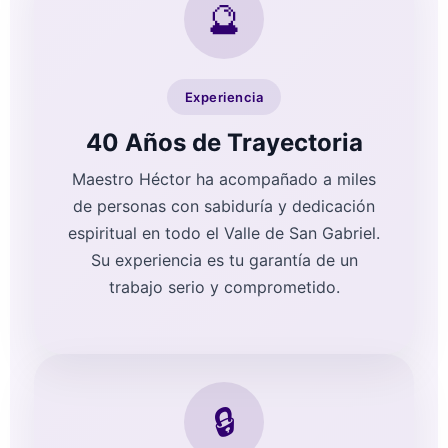
🔮
Experiencia
40 Años de Trayectoria
Maestro Héctor ha acompañado a miles
de personas con sabiduría y dedicación
espiritual en todo el Valle de San Gabriel.
Su experiencia es tu garantía de un
trabajo serio y comprometido.
🔒