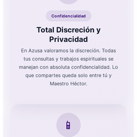
Confidencialidad
Total Discreción y
Privacidad
En Azusa valoramos la discreción. Todas
tus consultas y trabajos espirituales se
manejan con absoluta confidencialidad. Lo
que compartes queda solo entre tú y
Maestro Héctor.
📱