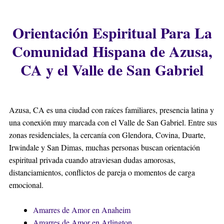
Orientación Espiritual Para La
Comunidad Hispana de Azusa,
CA y el Valle de San Gabriel
Azusa, CA es una ciudad con raíces familiares, presencia latina y
una conexión muy marcada con el Valle de San Gabriel. Entre sus
zonas residenciales, la cercanía con Glendora, Covina, Duarte,
Irwindale y San Dimas, muchas personas buscan orientación
espiritual privada cuando atraviesan dudas amorosas,
distanciamientos, conflictos de pareja o momentos de carga
emocional.
Amarres de Amor en Anaheim
Amarres de Amor en Arlington