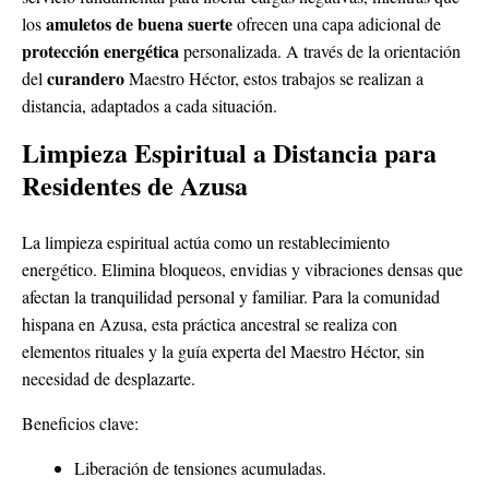
amuletos de buena suerte
los
ofrecen una capa adicional de
protección energética
personalizada. A través de la orientación
curandero
del
Maestro Héctor, estos trabajos se realizan a
distancia, adaptados a cada situación.
Limpieza Espiritual a Distancia para
Residentes de Azusa
La limpieza espiritual actúa como un restablecimiento
energético. Elimina bloqueos, envidias y vibraciones densas que
afectan la tranquilidad personal y familiar. Para la comunidad
hispana en Azusa, esta práctica ancestral se realiza con
elementos rituales y la guía experta del Maestro Héctor, sin
necesidad de desplazarte.
Beneficios clave:
Liberación de tensiones acumuladas.