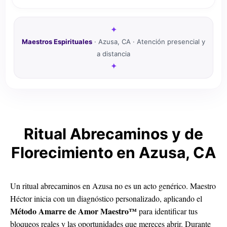
✦
Maestros Espirituales
· Azusa, CA · Atención presencial y
a distancia
✦
Ritual Abrecaminos y de
Florecimiento en Azusa, CA
Un ritual abrecaminos en Azusa no es un acto genérico. Maestro
Héctor inicia con un diagnóstico personalizado, aplicando el
Método Amarre de Amor Maestro™
para identificar tus
bloqueos reales y las oportunidades que mereces abrir. Durante