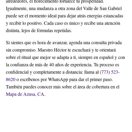
alrededores, el florecimiento fortalece tu prosperidad.
Igualmente, una mudanza a otra zona del Valle de San Gabriel
puede ser el momento ideal para dejar atrás energías estancadas
y recibir lo positivo. Cada caso es único y recibe una atención
distinta, lejos de fórmulas repetidas.
Si sientes que es hora de avanzar, agenda una consulta privada
sin compromiso. Maestro Héctor te escuchará y te orientará
sobre el ritual que mejor se adapta a ti, siempre en español y con
la confianza de más de 40 años de experiencia. Tu proceso es
confidencial y completamente a distancia: llama al
(773) 523-
8620
o escríbenos por WhatsApp para dar el primer paso.
También puedes conocer más sobre el área de cobertura en el
Mapa de Azusa, CA
.