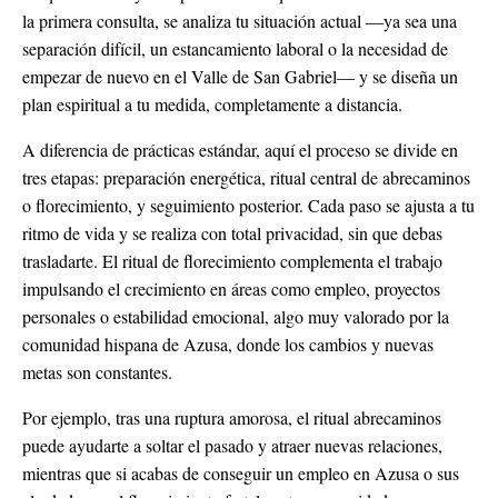
la primera consulta, se analiza tu situación actual —ya sea una
separación difícil, un estancamiento laboral o la necesidad de
empezar de nuevo en el Valle de San Gabriel— y se diseña un
plan espiritual a tu medida, completamente a distancia.
A diferencia de prácticas estándar, aquí el proceso se divide en
tres etapas: preparación energética, ritual central de abrecaminos
o florecimiento, y seguimiento posterior. Cada paso se ajusta a tu
ritmo de vida y se realiza con total privacidad, sin que debas
trasladarte. El ritual de florecimiento complementa el trabajo
impulsando el crecimiento en áreas como empleo, proyectos
personales o estabilidad emocional, algo muy valorado por la
comunidad hispana de Azusa, donde los cambios y nuevas
metas son constantes.
Por ejemplo, tras una ruptura amorosa, el ritual abrecaminos
puede ayudarte a soltar el pasado y atraer nuevas relaciones,
mientras que si acabas de conseguir un empleo en Azusa o sus