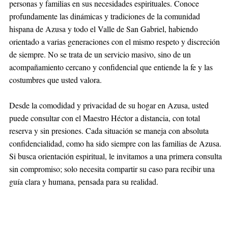
personas y familias en sus necesidades espirituales. Conoce
profundamente las dinámicas y tradiciones de la comunidad
hispana de Azusa y todo el Valle de San Gabriel, habiendo
orientado a varias generaciones con el mismo respeto y discreción
de siempre. No se trata de un servicio masivo, sino de un
acompañamiento cercano y confidencial que entiende la fe y las
costumbres que usted valora.
Desde la comodidad y privacidad de su hogar en Azusa, usted
puede consultar con el Maestro Héctor a distancia, con total
reserva y sin presiones. Cada situación se maneja con absoluta
confidencialidad, como ha sido siempre con las familias de Azusa.
Si busca orientación espiritual, le invitamos a una primera consulta
sin compromiso; solo necesita compartir su caso para recibir una
guía clara y humana, pensada para su realidad.