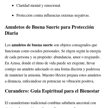
Claridad mental y emocional.
Protección contra influencias externas negativas.
Amuletos de Buena Suerte para Protección
Diaria
amuletos de buena suerte
Los
son objetos consagrados que
funcionan como escudos personales. Se eligen según la energía
de cada persona y su propósito: abundancia, amor o resguardo.
En Azusa, donde el ritmo de vida puede ser exigente, llevar
contigo un amuleto adecuado es una forma discreta y poderosa
de mantener la armonía. Maestro Héctor prepara estos amuletos
a distancia, enfocándose en potenciar su vibración positiva.
Curandero: Guía Espiritual para el Bienestar
El curanderismo tradicional combina sabiduría ancestral con