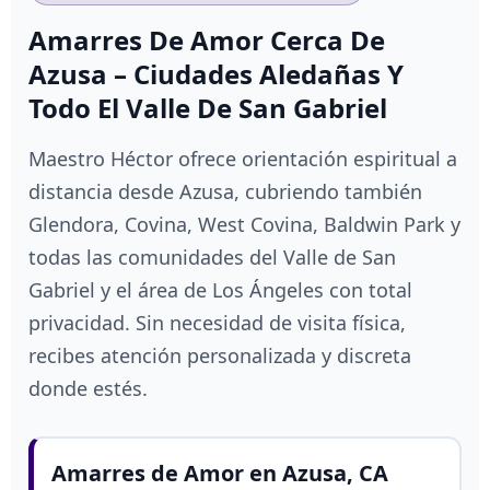
Amarres De Amor Cerca De
Azusa – Ciudades Aledañas Y
Todo El Valle De San Gabriel
Maestro Héctor ofrece orientación espiritual a
distancia desde Azusa, cubriendo también
Glendora, Covina, West Covina, Baldwin Park y
todas las comunidades del Valle de San
Gabriel y el área de Los Ángeles con total
privacidad. Sin necesidad de visita física,
recibes atención personalizada y discreta
donde estés.
Amarres de Amor en Azusa, CA