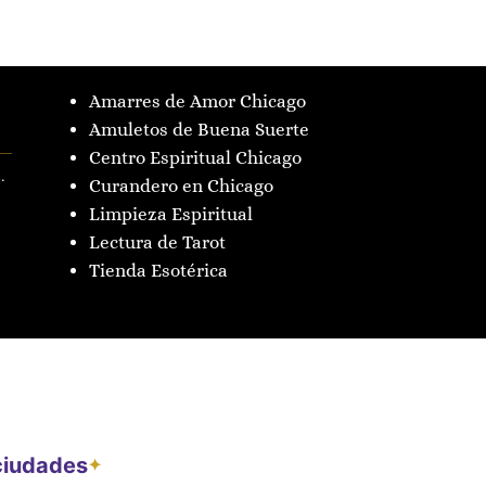
Amarres de Amor Chicago
Amuletos de Buena Suerte
Centro Espiritual Chicago
.
Curandero en Chicago
Limpieza Espiritual
Lectura de Tarot
Tienda Esotérica
 ciudades
✦