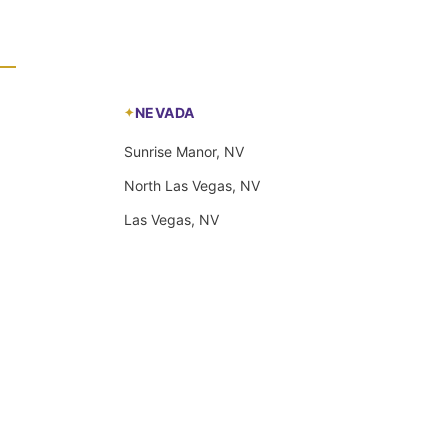
NEVADA
Sunrise Manor, NV
North Las Vegas, NV
Las Vegas, NV