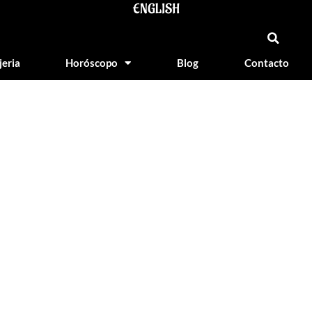
ENGLISH
jeria
Horóscopo
Blog
Contacto