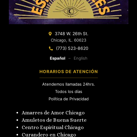
3748 W. 26th St.
Chicago, IL. 60623
(773) 523-8620
Español
–
English
HORARIOS DE ATENCIÓN
Atendemos llamadas 24hrs.
Todos los días
Política de Privacidad
Amarres de Amor Chicago
Amuletos de Buena Suerte
Centro Espiritual Chicago
Curandero en Chicago