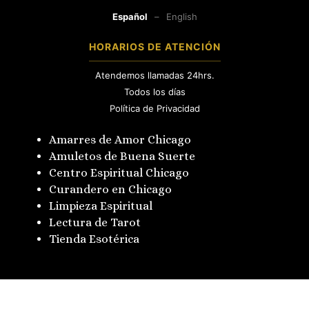
Español
–
English
HORARIOS DE ATENCIÓN
Atendemos llamadas 24hrs.
Todos los días
Política de Privacidad
Amarres de Amor Chicago
Amuletos de Buena Suerte
Centro Espiritual Chicago
Curandero en Chicago
Limpieza Espiritual
Lectura de Tarot
Tienda Esotérica