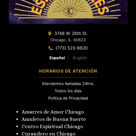
3748 W. 26th St.
Chicago, IL. 60623
(773) 523-8620
Español
–
English
HORARIOS DE ATENCIÓN
Atendemos llamadas 24hrs.
Todos los días
Política de Privacidad
Amarres de Amor Chicago
Amuletos de Buena Suerte
Centro Espiritual Chicago
Curandero en Chicago