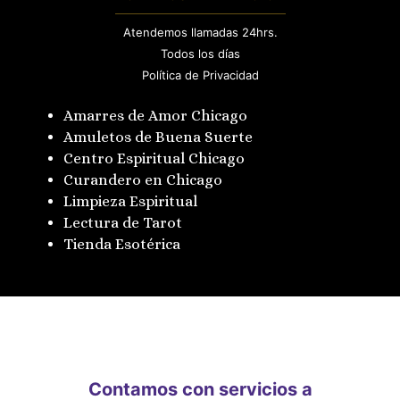
Atendemos llamadas 24hrs.
Todos los días
Política de Privacidad
Amarres de Amor Chicago
Amuletos de Buena Suerte
Centro Espiritual Chicago
Curandero en Chicago
Limpieza Espiritual
Lectura de Tarot
Tienda Esotérica
Contamos con servicios a