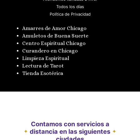
Todos los días
Política de Privacidad
Amarres de Amor Chicago
Amuletos de Buena Suerte
Centro Espiritual Chicago
Curandero en Chicago
Limpieza Espiritual
Lectura de Tarot
Tienda Esotérica
Contamos con servicios a
distancia en las siguientes
✦
✦
ciudades