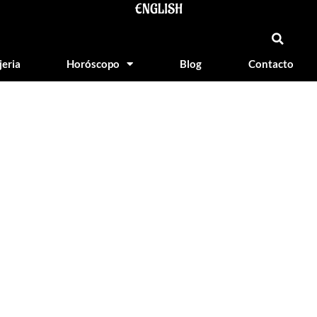
ENGLISH
jeria
Horóscopo
Blog
Contacto