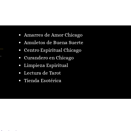
Amarres de Amor Chicago
Amuletos de Buena Suerte
Centro Espiritual Chicago
.
Curandero en Chicago
Limpieza Espiritual
Lectura de Tarot
Tienda Esotérica