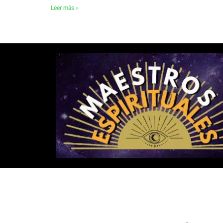
Leer más »