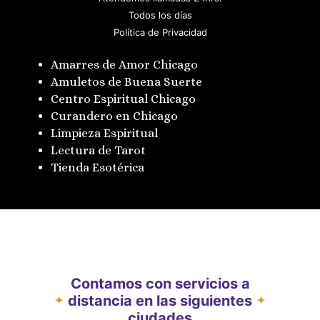
Todos los días
Política de Privacidad
Amarres de Amor Chicago
Amuletos de Buena Suerte
Centro Espiritual Chicago
Curandero en Chicago
Limpieza Espiritual
Lectura de Tarot
Tienda Esotérica
Contamos con servicios a
distancia en las siguientes
✦
✦
ciudades