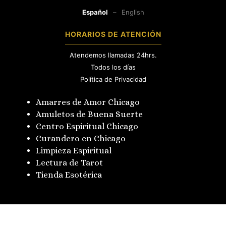
Español
–
English
HORARIOS DE ATENCIÓN
Atendemos llamadas 24hrs.
Todos los días
Política de Privacidad
Amarres de Amor Chicago
Amuletos de Buena Suerte
Centro Espiritual Chicago
Curandero en Chicago
Limpieza Espiritual
Lectura de Tarot
Tienda Esotérica