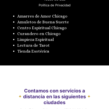
Política de Privacidad
Amarres de Amor Chicago
Amuletos de Buena Suerte
Centro Espiritual Chicago
Curandero en Chicago
Limpieza Espiritual
Lectura de Tarot
Tienda Esotérica
Contamos con servicios a
distancia en las siguientes
✦
✦
ciudades