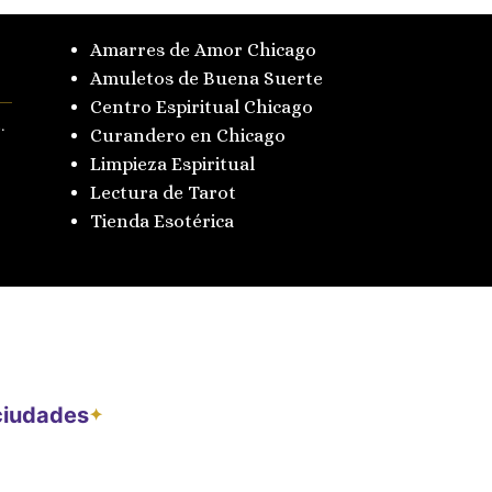
Amarres de Amor Chicago
Amuletos de Buena Suerte
Centro Espiritual Chicago
.
Curandero en Chicago
Limpieza Espiritual
Lectura de Tarot
Tienda Esotérica
 ciudades
✦