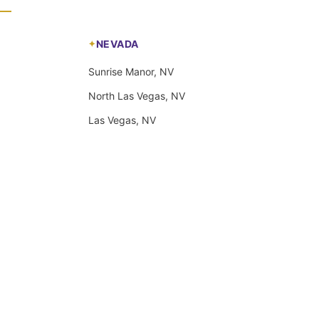
NEVADA
Sunrise Manor, NV
North Las Vegas, NV
Las Vegas, NV