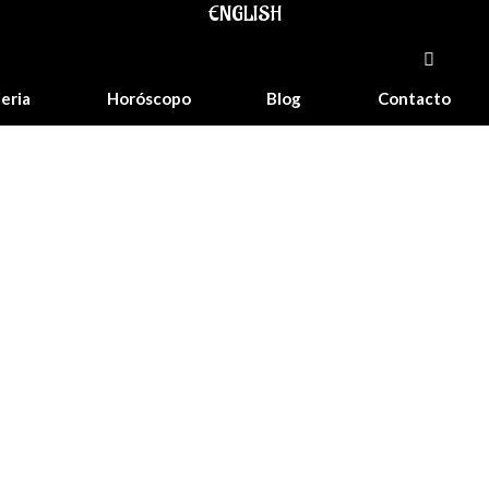
ENGLISH
jeria
Horóscopo
Blog
Contacto