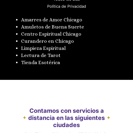
Política de Privacidad
Amarres de Amor Chicago
Amuletos de Buena Suerte
Centro Espiritual Chicago
Curandero en Chicago
Limpieza Espiritual
Lectura de Tarot
Tienda Esotérica
Contamos con servicios a
distancia en las siguientes
✦
✦
ciudades